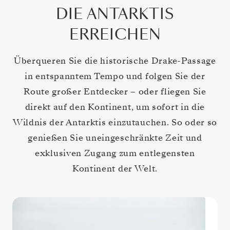
DIE ANTARKTIS
ERREICHEN
Überqueren Sie die historische Drake-Passage
in entspanntem Tempo und folgen Sie der
Route großer Entdecker – oder fliegen Sie
direkt auf den Kontinent, um sofort in die
Wildnis der Antarktis einzutauchen. So oder so
genießen Sie uneingeschränkte Zeit und
exklusiven Zugang zum entlegensten
Kontinent der Welt.