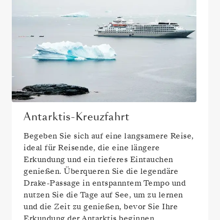
Antarktis-Kreuzfahrt
Begeben Sie sich auf eine langsamere Reise,
ideal für Reisende, die eine längere
Erkundung und ein tieferes Eintauchen
genießen. Überqueren Sie die legendäre
Drake-Passage in entspanntem Tempo und
nutzen Sie die Tage auf See, um zu lernen
und die Zeit zu genießen, bevor Sie Ihre
Erkundung der Antarktis beginnen.