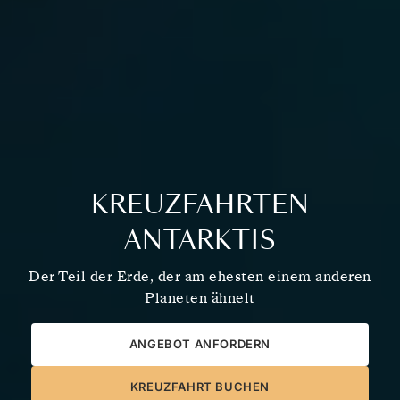
KREUZFAHRTEN
ANTARKTIS
Der Teil der Erde, der am ehesten einem anderen
Planeten ähnelt
ANGEBOT ANFORDERN
KREUZFAHRT BUCHEN