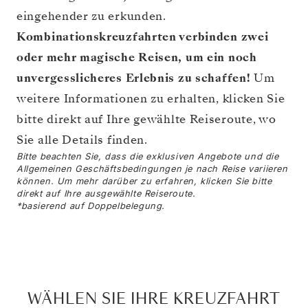
eingehender zu erkunden.
Kombinationskreuzfahrten verbinden zwei
oder mehr magische Reisen, um ein noch
unvergesslicheres Erlebnis zu schaffen!
Um
weitere Informationen zu erhalten, klicken Sie
bitte direkt auf Ihre gewählte Reiseroute, wo
Sie alle Details finden.
Bitte beachten Sie, dass die exklusiven Angebote und die
Allgemeinen Geschäftsbedingungen je nach Reise variieren
können. Um mehr darüber zu erfahren, klicken Sie bitte
direkt auf Ihre ausgewählte Reiseroute.
*basierend auf Doppelbelegung.
WÄHLEN SIE IHRE KREUZFAHRT