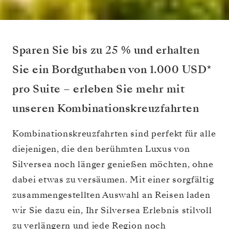
Sparen Sie bis zu 25 % und erhalten
Sie ein Bordguthaben von 1.000 USD*
pro Suite – erleben Sie mehr mit
unseren Kombinationskreuzfahrten
Kombinationskreuzfahrten sind perfekt für alle
diejenigen, die den berühmten Luxus von
Silversea noch länger genießen möchten, ohne
dabei etwas zu versäumen. Mit einer sorgfältig
zusammengestellten Auswahl an Reisen laden
wir Sie dazu ein, Ihr Silversea Erlebnis stilvoll
zu verlängern und jede Region noch