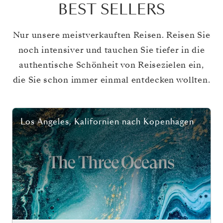
BEST SELLERS
Nur unsere meistverkauften Reisen. Reisen Sie
noch intensiver und tauchen Sie tiefer in die
authentische Schönheit von Reisezielen ein,
die Sie schon immer einmal entdecken wollten.
Los Angeles, Kalifornien
nach
Kopenhagen