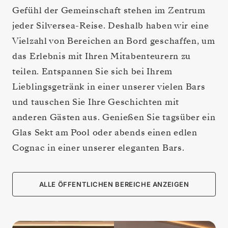
Gefühl der Gemeinschaft stehen im Zentrum
jeder Silversea-Reise. Deshalb haben wir eine
Vielzahl von Bereichen an Bord geschaffen, um
das Erlebnis mit Ihren Mitabenteurern zu
teilen. Entspannen Sie sich bei Ihrem
Lieblingsgetränk in einer unserer vielen Bars
und tauschen Sie Ihre Geschichten mit
anderen Gästen aus. Genießen Sie tagsüber ein
Glas Sekt am Pool oder abends einen edlen
Cognac in einer unserer eleganten Bars.
ALLE ÖFFENTLICHEN BEREICHE ANZEIGEN