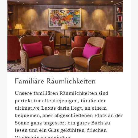
Familiäre Räumlichkeiten
Unsere familiären Räumlichkeiten sind
perfekt für alle diejenigen, für die der
ultimative Luxus darin liegt, an einem
bequemen, aber abgeschiedenen Platz an der
Sonne ganz ungestört ein gutes Buch zu
lesen und ein Glas gekühlten, frischen