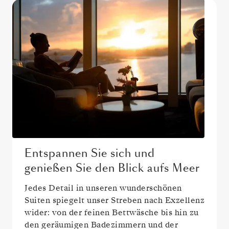
Entspannen Sie sich und
genießen Sie den Blick aufs Meer
Jedes Detail in unseren wunderschönen
Suiten spiegelt unser Streben nach Exzellenz
wider: von der feinen Bettwäsche bis hin zu
den geräumigen Badezimmern und der