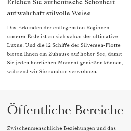
Erleben Sie authentische Schönheit
auf wahrhaft stilvolle Weise
Das Erkunden der entlegensten Regionen
unserer Erde ist an sich schon der ultimative
Luxus. Und die 12 Schiffe der Silversea-Flotte
bieten Ihnen ein Zuhause auf hoher See, damit
Sie jeden herrlichen Moment genießen können,
während wir Sie rundum verwöhnen.
Öffentliche Bereiche
Zwischenmenschliche Beziehungen und das