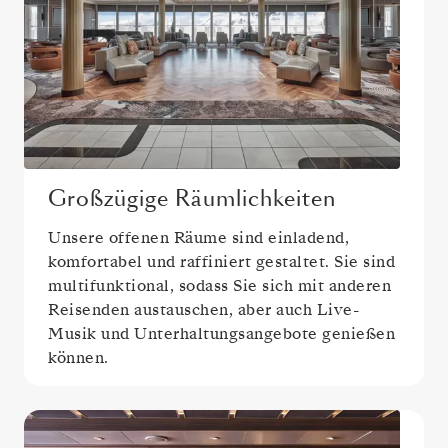
Großzügige Räumlichkeiten
Unsere offenen Räume sind einladend,
komfortabel und raffiniert gestaltet. Sie sind
multifunktional, sodass Sie sich mit anderen
Reisenden austauschen, aber auch Live-
Musik und Unterhaltungsangebote genießen