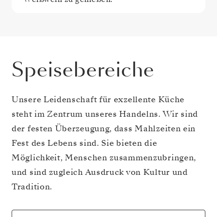
Speisebereiche
Unsere Leidenschaft für exzellente Küche
steht im Zentrum unseres Handelns. Wir sind
der festen Überzeugung, dass Mahlzeiten ein
Fest des Lebens sind. Sie bieten die
Möglichkeit, Menschen zusammenzubringen,
und sind zugleich Ausdruck von Kultur und
Tradition.