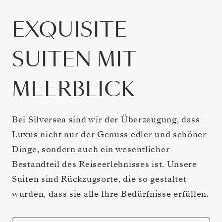
EXQUISITE
SUITEN MIT
MEERBLICK
Bei Silversea sind wir der Überzeugung, dass
Luxus nicht nur der Genuss edler und schöner
Dinge, sondern auch ein wesentlicher
Bestandteil des Reiseerlebnisses ist. Unsere
Suiten sind Rückzugsorte, die so gestaltet
wurden, dass sie alle Ihre Bedürfnisse erfüllen.