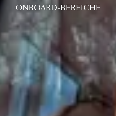
ONBOARD-BEREICHE