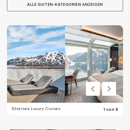
ALLE SUITEN-KATEGORIEN ANZEIGEN
Silversea Luxury Cruises
1
von
8