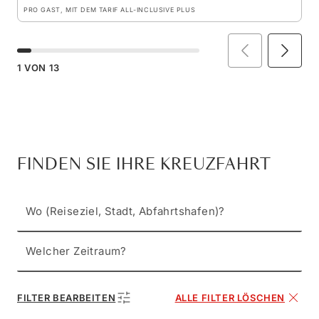
PRO GAST, MIT DEM TARIF ALL-INCLUSIVE PLUS
1
VON
13
FINDEN SIE IHRE KREUZFAHRT
Wo (Reiseziel, Stadt, Abfahrtshafen)?
Welcher Zeitraum?
FILTER BEARBEITEN
ALLE FILTER LÖSCHEN