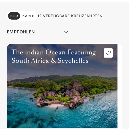
12 VERFÜGBARE KREUZFAHRTEN
BILD
KARTE
The Indian Ocean Featuring
South Africa & Seychelles