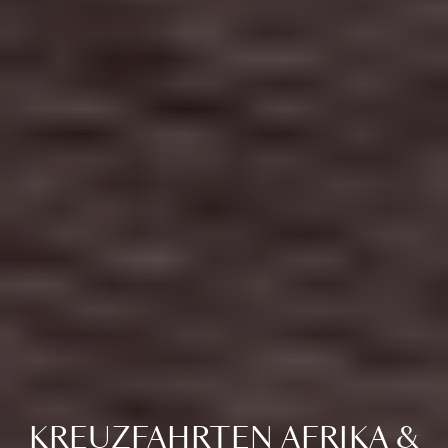
KREUZFAHRTEN AFRIKA &