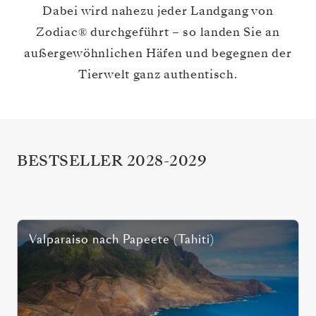
Dabei wird nahezu jeder Landgang von
Zodiac® durchgeführt – so landen Sie an
außergewöhnlichen Häfen und begegnen der
Tierwelt ganz authentisch.
BESTSELLER 2028-2029
Valparaiso
nach
Papeete (Tahiti)