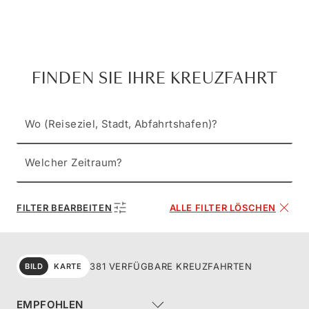
FINDEN SIE IHRE KREUZFAHRT
Wo (Reiseziel, Stadt, Abfahrtshafen)?
Welcher Zeitraum?
FILTER BEARBEITEN
ALLE FILTER LÖSCHEN
381 VERFÜGBARE KREUZFAHRTEN
BILD
KARTE