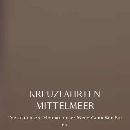
KREUZFAHRTEN
MITTELMEER
Dies ist unsere Heimat, unser Meer. Genießen Sie
es.