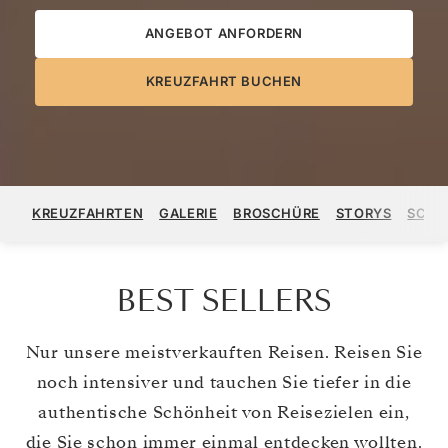
ANGEBOT ANFORDERN
KREUZFAHRT BUCHEN
KREUZFAHRTEN
GALERIE
BROSCHÜRE
STORYS
SCHI
BEST SELLERS
Nur unsere meistverkauften Reisen. Reisen Sie
noch intensiver und tauchen Sie tiefer in die
authentische Schönheit von Reisezielen ein,
die Sie schon immer einmal entdecken wollten.