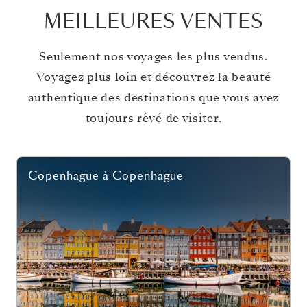
MEILLEURES VENTES
Seulement nos voyages les plus vendus.
Voyagez plus loin et découvrez la beauté
authentique des destinations que vous avez
toujours rêvé de visiter.
Copenhague
à
Copenhague