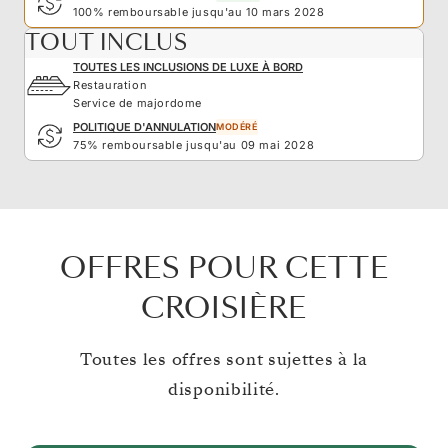
100% remboursable jusqu'au 10 mars 2028
TOUT INCLUS
TOUTES LES INCLUSIONS DE LUXE À BORD
Restauration
Service de majordome
POLITIQUE D'ANNULATION
MODÉRÉ
75% remboursable jusqu'au 09 mai 2028
OFFRES POUR CETTE
CROISIÈRE
Toutes les offres sont sujettes à la
disponibilité.