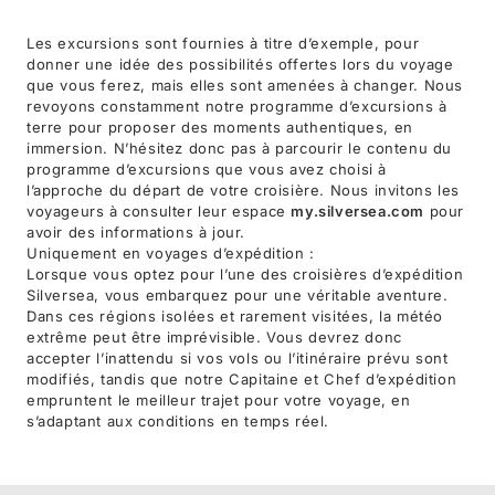
Les excursions sont fournies à titre d’exemple, pour
donner une idée des possibilités offertes lors du voyage
que vous ferez, mais elles sont amenées à changer. Nous
revoyons constamment notre programme d’excursions à
terre pour proposer des moments authentiques, en
immersion. N’hésitez donc pas à parcourir le contenu du
programme d’excursions que vous avez choisi à
l’approche du départ de votre croisière. Nous invitons les
voyageurs à consulter leur espace
my.silversea.com
pour
avoir des informations à jour.
Uniquement en voyages d’expédition :
Lorsque vous optez pour l’une des croisières d’expédition
Silversea, vous embarquez pour une véritable aventure.
Dans ces régions isolées et rarement visitées, la météo
extrême peut être imprévisible. Vous devrez donc
accepter l’inattendu si vos vols ou l’itinéraire prévu sont
modifiés, tandis que notre Capitaine et Chef d’expédition
empruntent le meilleur trajet pour votre voyage, en
s’adaptant aux conditions en temps réel.