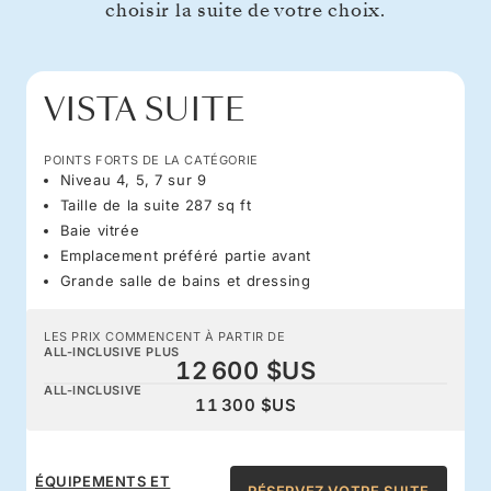
choisir la suite de votre choix.
VISTA SUITE
POINTS FORTS DE LA CATÉGORIE
Niveau 4, 5, 7 sur 9
Taille de la suite 287 sq ft
Baie vitrée
Emplacement préféré partie avant
Grande salle de bains et dressing
LES PRIX COMMENCENT À PARTIR DE
ALL-INCLUSIVE PLUS
12 600 $US
ALL-INCLUSIVE
11 300 $US
ÉQUIPEMENTS ET