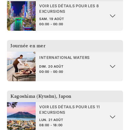
VOIR LES DÉTAILS POUR LES 8
EXCURSIONS
SAM. 19 AOÛT
00:00 - 00:00
Journée en mer
INTERNATIONAL WATERS
DIM. 20 AOÛT
00:00 - 00:00
Kagoshima (Kyushu)
,
Japon
VOIR LES DÉTAILS POUR LES 11
EXCURSIONS
LUN. 21 AOÛT
08:00 - 18:00