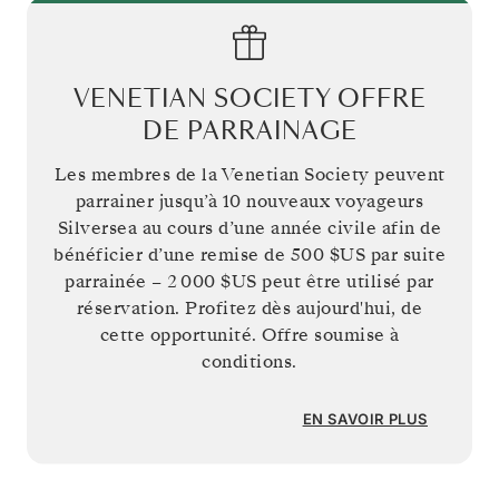
VENETIAN SOCIETY OFFRE
DE PARRAINAGE
Les membres de la Venetian Society peuvent
parrainer jusqu’à 10 nouveaux voyageurs
Silversea au cours d’une année civile afin de
bénéficier d’une remise de
500 $US
par suite
parrainée –
2 000 $US
peut être utilisé par
réservation. Profitez dès aujourd'hui, de
cette opportunité. Offre soumise à
conditions.
EN SAVOIR PLUS