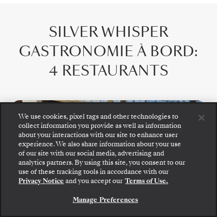
SILVER WHISPER
GASTRONOMIE À BORD
:
4 RESTAURANTS
We use cookies, pixel tags and other technologies to
collect information you provide as well as information
about your interactions with our site to enhance user
experience. We also share information about your use
of our site with our social media, advertising and
analytics partners. By using this site, you consent to our
use of these tracking tools in accordance with our
Privacy Notice
and you accept our
Terms of Use.
La Terrazza
Manage Preferences