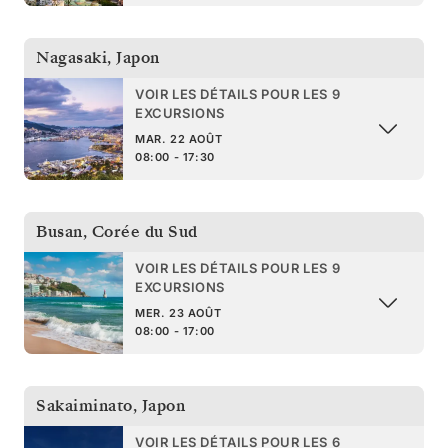
Nagasaki
,
Japon
VOIR LES DÉTAILS POUR LES 9
EXCURSIONS
MAR. 22 AOÛT
08:00 - 17:30
Busan
,
Corée du Sud
VOIR LES DÉTAILS POUR LES 9
EXCURSIONS
MER. 23 AOÛT
08:00 - 17:00
Sakaiminato
,
Japon
VOIR LES DÉTAILS POUR LES 6