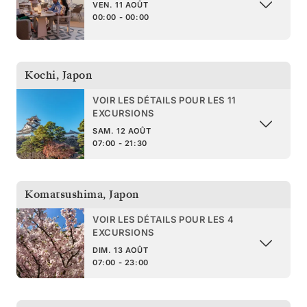
VEN. 11 AOÛT
00:00 - 00:00
Kochi
,
Japon
VOIR LES DÉTAILS POUR LES 11
EXCURSIONS
SAM. 12 AOÛT
07:00 - 21:30
Komatsushima
,
Japon
VOIR LES DÉTAILS POUR LES 4
EXCURSIONS
DIM. 13 AOÛT
07:00 - 23:00