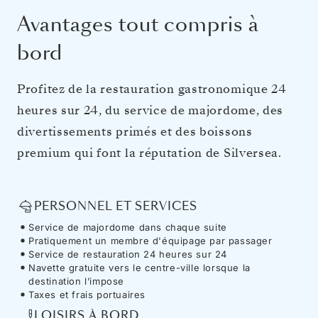
Avantages tout compris à
bord
Profitez de la restauration gastronomique 24
heures sur 24, du service de majordome, des
divertissements primés et des boissons
premium qui font la réputation de Silversea.
PERSONNEL ET SERVICES
Service de majordome dans chaque suite
Pratiquement un membre d'équipage par passager
Service de restauration 24 heures sur 24
Navette gratuite vers le centre-ville lorsque la
destination l’impose
Taxes et frais portuaires
LOISIRS À BORD