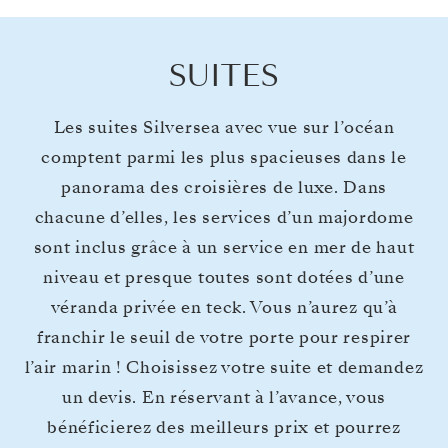
SUITES
Les suites Silversea avec vue sur l’océan
comptent parmi les plus spacieuses dans le
panorama des croisières de luxe. Dans
chacune d’elles, les services d’un majordome
sont inclus grâce à un service en mer de haut
niveau et presque toutes sont dotées d’une
véranda privée en teck. Vous n’aurez qu’à
franchir le seuil de votre porte pour respirer
l’air marin ! Choisissez votre suite et demandez
un devis. En réservant à l’avance, vous
bénéficierez des meilleurs prix et pourrez