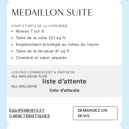
MEDAILLON SUITE
POINTS FORTS DE LA CATÉGORIE
Niveau 7 sur 9
Taille de la suite 521 sq ft
Emplacement privilégié au milieu du navire
Taille de la terrasse 81 sq ft
Chambre et salon séparés
LES PRIX COMMENCENT À PARTIR DE
ALL-INCLUSIVE PLUS
liste d’attente
ALL-INCLUSIVE
liste d’attente
ÉQUIPEMENTS ET
DEMANDEZ UN
CARACTÉRISTIQUES
DEVIS