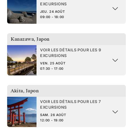
EXCURSIONS
JEU. 24 AOÛT
09:00 - 18:00
Kanazawa
,
Japon
VOIR LES DÉTAILS POUR LES 9
EXCURSIONS
VEN. 25 AOÛT
07:30 - 17:00
Akita
,
Japon
VOIR LES DÉTAILS POUR LES 7
EXCURSIONS
SAM. 26 AOÛT
12:00 - 19:00