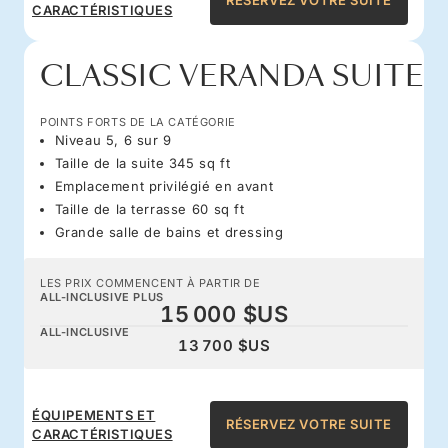
RÉSERVEZ VOTRE SUITE
CARACTÉRISTIQUES
CLASSIC VERANDA SUITE
POINTS FORTS DE LA CATÉGORIE
Niveau 5, 6 sur 9
Taille de la suite 345 sq ft
Emplacement privilégié en avant
Taille de la terrasse 60 sq ft
Grande salle de bains et dressing
LES PRIX COMMENCENT À PARTIR DE
ALL-INCLUSIVE PLUS
15 000 $US
ALL-INCLUSIVE
13 700 $US
ÉQUIPEMENTS ET
RÉSERVEZ VOTRE SUITE
CARACTÉRISTIQUES