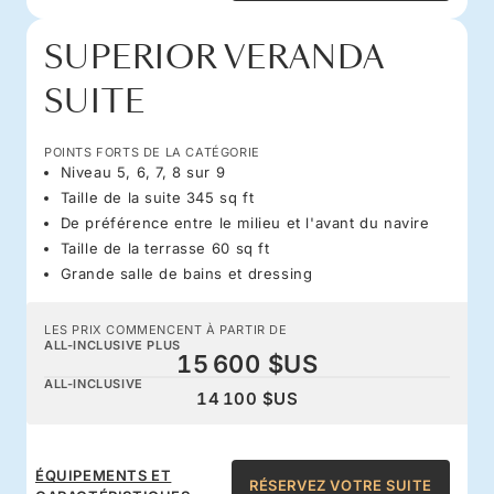
SUPERIOR VERANDA
SUITE
POINTS FORTS DE LA CATÉGORIE
Niveau 5, 6, 7, 8 sur 9
Taille de la suite 345 sq ft
De préférence entre le milieu et l'avant du navire
Taille de la terrasse 60 sq ft
Grande salle de bains et dressing
LES PRIX COMMENCENT À PARTIR DE
ALL-INCLUSIVE PLUS
15 600 $US
ALL-INCLUSIVE
14 100 $US
ÉQUIPEMENTS ET
RÉSERVEZ VOTRE SUITE