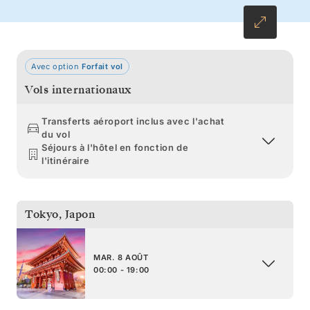
Avec option
Forfait vol
Vols internationaux
Transferts aéroport inclus avec l'achat
du vol
Séjours à l'hôtel en fonction de
l'itinéraire
Tokyo
,
Japon
MAR. 8 AOÛT
00:00 - 19:00