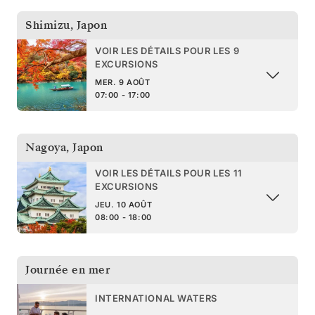
Shimizu
,
Japon
VOIR LES DÉTAILS POUR LES 9
EXCURSIONS
MER. 9 AOÛT
07:00 - 17:00
Nagoya
,
Japon
VOIR LES DÉTAILS POUR LES 11
EXCURSIONS
JEU. 10 AOÛT
08:00 - 18:00
Journée en mer
INTERNATIONAL WATERS