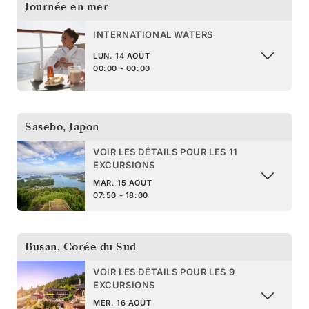
Journée en mer
INTERNATIONAL WATERS
LUN. 14 AOÛT
00:00 - 00:00
Sasebo
,
Japon
VOIR LES DÉTAILS POUR LES 11
EXCURSIONS
MAR. 15 AOÛT
07:50 - 18:00
Busan
,
Corée du Sud
VOIR LES DÉTAILS POUR LES 9
EXCURSIONS
MER. 16 AOÛT