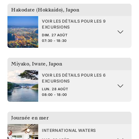
Hakodate (Hokkaido)
,
Japon
VOIR LES DÉTAILS POUR LES 9
EXCURSIONS
DIM. 27 AOÛT
07:30 - 18:30
Miyako, Iwate
,
Japon
VOIR LES DÉTAILS POUR LES 6
EXCURSIONS
LUN. 28 AOÛT
08:00 - 18:00
Journée en mer
INTERNATIONAL WATERS