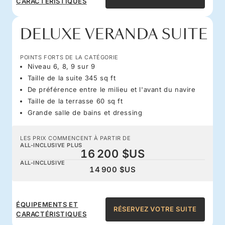
CARACTÉRISTIQUES
DELUXE VERANDA SUITE
POINTS FORTS DE LA CATÉGORIE
Niveau 6, 8, 9 sur 9
Taille de la suite 345 sq ft
De préférence entre le milieu et l'avant du navire
Taille de la terrasse 60 sq ft
Grande salle de bains et dressing
LES PRIX COMMENCENT À PARTIR DE
ALL-INCLUSIVE PLUS
16 200 $US
ALL-INCLUSIVE
14 900 $US
ÉQUIPEMENTS ET
RÉSERVEZ VOTRE SUITE
CARACTÉRISTIQUES