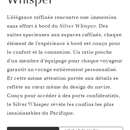
L’élégance raffinée rencontre une immersion
sans effort à bord du
Silver Whisper
. Des
suites spacieuses aux espaces raffinés, chaque
élément de l’expérience à bord est conçu pour
le confort et la connexion. Un ratio proche
d’un membre d’équipage pour chaque voyageur
garantit un voyage entièrement personnalisé.
Et cette même attention portée aux détails se
reflète au cœur même du design du navire.
Conçu pour accéder à des ports confidentiels,
le Silver Whisper révèle les confins les plus
insaisissables du Pacifique.