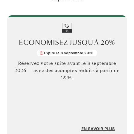
ÉCONOMISEZ JUSQU’À
20%
Expire le 8 septembre 2026
Réservez votre suite avant le
8 septembre
2026
— avec des acomptes réduits à partir de
15 %.
EN SAVOIR PLUS