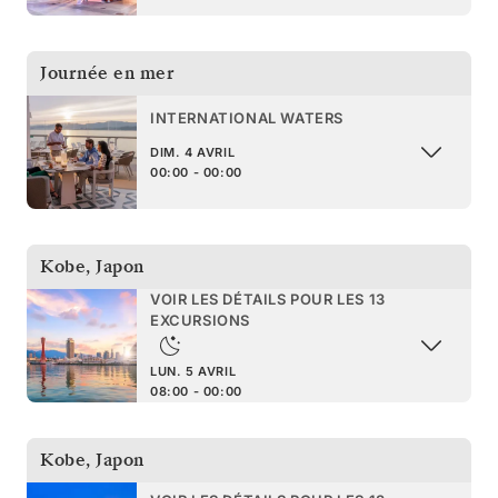
Journée en mer
INTERNATIONAL WATERS
DIM. 4 AVRIL
00:00 - 00:00
Kobe
,
Japon
VOIR LES DÉTAILS POUR LES 13
EXCURSIONS
LUN. 5 AVRIL
08:00 - 00:00
Kobe
,
Japon