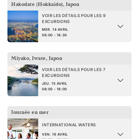
Hakodate (Hokkaido)
,
Japon
VOIR LES DÉTAILS POUR LES 9
EXCURSIONS
MER. 14 AVRIL
08:00 - 18:30
Miyako, Iwate
,
Japon
VOIR LES DÉTAILS POUR LES 7
EXCURSIONS
JEU. 15 AVRIL
08:00 - 18:00
Journée en mer
INTERNATIONAL WATERS
VEN. 16 AVRIL