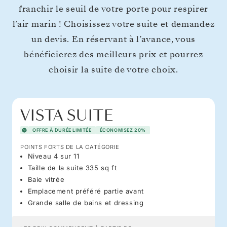
franchir le seuil de votre porte pour respirer
l’air marin ! Choisissez votre suite et demandez
un devis. En réservant à l’avance, vous
bénéficierez des meilleurs prix et pourrez
choisir la suite de votre choix.
VISTA SUITE
OFFRE À DURÉE LIMITÉE
ÉCONOMISEZ 20%
POINTS FORTS DE LA CATÉGORIE
Niveau 4 sur 11
Taille de la suite 335 sq ft
Baie vitrée
Emplacement préféré partie avant
Grande salle de bains et dressing