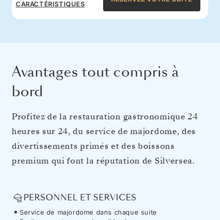
CARACTÉRISTIQUES
Avantages tout compris à
bord
Profitez de la restauration gastronomique 24
heures sur 24, du service de majordome, des
divertissements primés et des boissons
premium qui font la réputation de Silversea.
PERSONNEL ET SERVICES
Service de majordome dans chaque suite