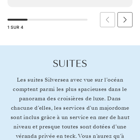
1
SUR
4
SUITES
Les suites Silversea avec vue sur l’océan
comptent parmi les plus spacieuses dans le
panorama des croisières de luxe. Dans
chacune d’elles, les services d’un majordome
sont inclus grâce à un service en mer de haut
niveau et presque toutes sont dotées d’une
véranda privée en teck. Vous n’aurez qu’à