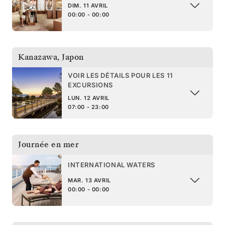
DIM. 11 AVRIL
00:00 - 00:00
Kanazawa
,
Japon
VOIR LES DÉTAILS POUR LES 11
EXCURSIONS
LUN. 12 AVRIL
07:00 - 23:00
Journée en mer
INTERNATIONAL WATERS
MAR. 13 AVRIL
00:00 - 00:00