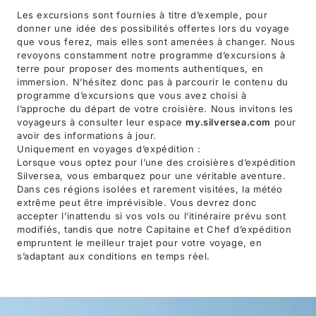
Les excursions sont fournies à titre d’exemple, pour
donner une idée des possibilités offertes lors du voyage
que vous ferez, mais elles sont amenées à changer. Nous
revoyons constamment notre programme d’excursions à
terre pour proposer des moments authentiques, en
immersion. N’hésitez donc pas à parcourir le contenu du
programme d’excursions que vous avez choisi à
l’approche du départ de votre croisière. Nous invitons les
voyageurs à consulter leur espace
my.silversea.com
pour
avoir des informations à jour.
Uniquement en voyages d’expédition :
Lorsque vous optez pour l’une des croisières d’expédition
Silversea, vous embarquez pour une véritable aventure.
Dans ces régions isolées et rarement visitées, la météo
extrême peut être imprévisible. Vous devrez donc
accepter l’inattendu si vos vols ou l’itinéraire prévu sont
modifiés, tandis que notre Capitaine et Chef d’expédition
empruntent le meilleur trajet pour votre voyage, en
s’adaptant aux conditions en temps réel.