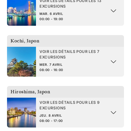
VOIR LES DÉTAILS POUR LES 13
EXCURSIONS
MAR. 6 AVRIL
00:00 - 19:00
Kochi
,
Japon
VOIR LES DÉTAILS POUR LES 7
EXCURSIONS
MER. 7 AVRIL
08:00 - 16:00
Hiroshima
,
Japon
VOIR LES DÉTAILS POUR LES 9
EXCURSIONS
JEU. 8 AVRIL
08:00 - 17:00