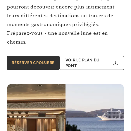
pourront découvrir encore plus intimement
leurs différentes destinations au travers de
moments gastronomiques privilégiés.
Préparez-vous - une nouvelle lune est en
chemin.
VOIR LE PLAN DU
RÉSERVER CROISIÈRE
PONT