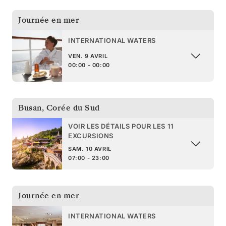
Journée en mer
INTERNATIONAL WATERS
VEN. 9 AVRIL
00:00 - 00:00
Busan
,
Corée du Sud
VOIR LES DÉTAILS POUR LES 11
EXCURSIONS
SAM. 10 AVRIL
07:00 - 23:00
Journée en mer
INTERNATIONAL WATERS