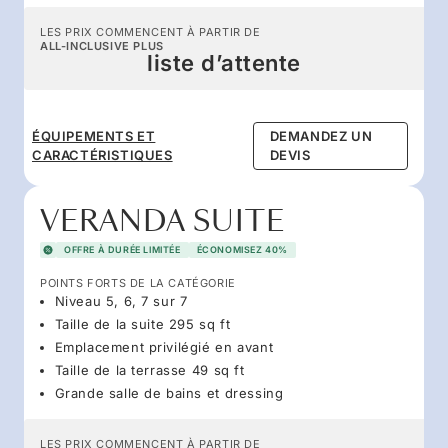
LES PRIX COMMENCENT À PARTIR DE
ALL-INCLUSIVE PLUS
liste d’attente
ÉQUIPEMENTS ET
DEMANDEZ UN
CARACTÉRISTIQUES
DEVIS
VERANDA SUITE
OFFRE À DURÉE LIMITÉE
ÉCONOMISEZ 40%
POINTS FORTS DE LA CATÉGORIE
Niveau 5, 6, 7 sur 7
Taille de la suite 295 sq ft
Emplacement privilégié en avant
Taille de la terrasse 49 sq ft
Grande salle de bains et dressing
LES PRIX COMMENCENT À PARTIR DE