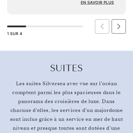
EN SAVOIR PLUS
1
SUR
4
SUITES
Les suites Silversea avec vue sur l’océan
comptent parmi les plus spacieuses dans le
panorama des croisières de luxe. Dans
chacune d’elles, les services d’un majordome
sont inclus grâce à un service en mer de haut
niveau et presque toutes sont dotées d’une