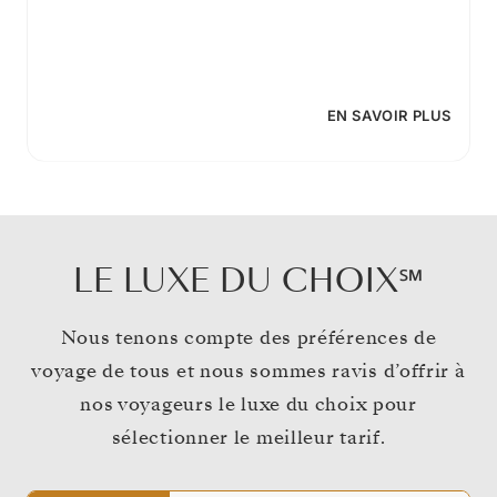
EN SAVOIR PLUS
LE LUXE DU CHOIX℠
Nous tenons compte des préférences de
voyage de tous et nous sommes ravis d’offrir à
nos voyageurs le luxe du choix pour
sélectionner le meilleur tarif.