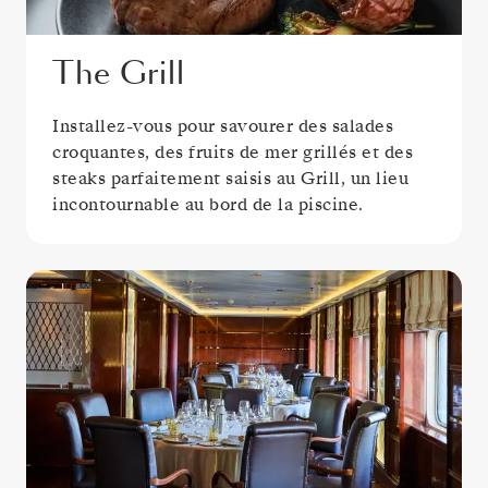
The Grill
Installez-vous pour savourer des salades
croquantes, des fruits de mer grillés et des
steaks parfaitement saisis au Grill, un lieu
incontournable au bord de la piscine.