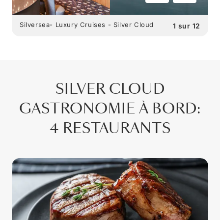
Silversea- Luxury Cruises - Silver Cloud
1
sur
12
SILVER CLOUD
GASTRONOMIE À BORD
:
4 RESTAURANTS