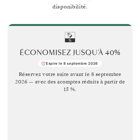
disponibilité.
ÉCONOMISEZ JUSQU’À
40%
Expire le 8 septembre 2026
Réservez votre suite avant le
8 septembre
2026
— avec des acomptes réduits à partir de
15 %.