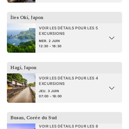
Îles Oki
,
Japon
VOIR LES DÉTAILS POUR LES 5
EXCURSIONS
MER. 2 JUIN
12:30 - 18:30
Hagi
,
Japon
VOIR LES DÉTAILS POUR LES 4
EXCURSIONS
JEU. 3 JUIN
07:00 - 18:00
Busan
,
Corée du Sud
VOIR LES DÉTAILS POUR LES 8