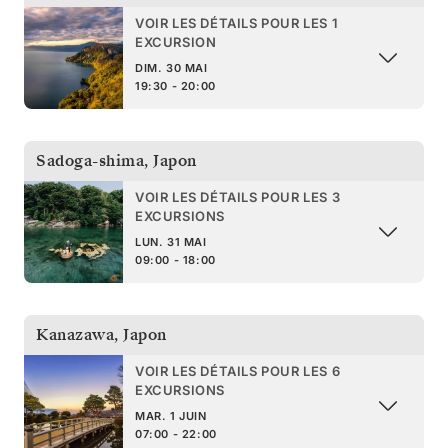
VOIR LES DÉTAILS POUR LES 1
EXCURSION
DIM. 30 MAI
19:30 - 20:00
Sadoga-shima
,
Japon
VOIR LES DÉTAILS POUR LES 3
EXCURSIONS
LUN. 31 MAI
09:00 - 18:00
Kanazawa
,
Japon
VOIR LES DÉTAILS POUR LES 6
EXCURSIONS
MAR. 1 JUIN
07:00 - 22:00