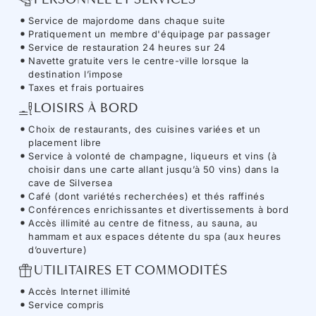
Service de majordome dans chaque suite
Pratiquement un membre d'équipage par passager
Service de restauration 24 heures sur 24
Navette gratuite vers le centre-ville lorsque la
destination l’impose
Taxes et frais portuaires
LOISIRS À BORD
Choix de restaurants, des cuisines variées et un
placement libre
Service à volonté de champagne, liqueurs et vins (à
choisir dans une carte allant jusqu’à 50 vins) dans la
cave de Silversea
Café (dont variétés recherchées) et thés raffinés
Conférences enrichissantes et divertissements à bord
Accès illimité au centre de fitness, au sauna, au
hammam et aux espaces détente du spa (aux heures
d’ouverture)
UTILITAIRES ET COMMODITÉS
Accès Internet illimité
Service compris