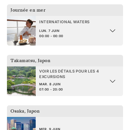
Journée en mer
INTERNATIONAL WATERS
LUN. 7 JUIN
00:00 - 00:00
Takamatsu
,
Japon
VOIR LES DÉTAILS POUR LES 4
EXCURSIONS
MAR. 8 JUIN
07:00 - 20:00
Osaka
,
Japon
MER. 9 JUIN