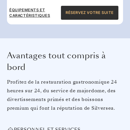
ÉQUIPEMENTS ET
RÉSERVEZ VOTRE SUITE
CARACTÉRISTIQUES
Avantages tout compris à
bord
Profitez de la restauration gastronomique 24
heures sur 24, du service de majordome, des
divertissements primés et des boissons
premium qui font la réputation de Silversea.
PERSONNEL ET SERVICES