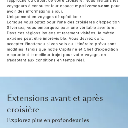
l’approche du départ de votre croisière. Nous invitons les
voyageurs à consulter leur espace
my.silversea.com
pour
avoir des informations à jour.
Uniquement en voyages d’expédition :
Lorsque vous optez pour l’une des croisières d’expédition
Silversea, vous embarquez pour une véritable aventure.
Dans ces régions isolées et rarement visitées, la météo
extrême peut être imprévisible. Vous devrez donc
accepter l’inattendu si vos vols ou l’itinéraire prévu sont
modifiés, tandis que notre Capitaine et Chef d’expédition
empruntent le meilleur trajet pour votre voyage, en
s’adaptant aux conditions en temps réel.
Extensions avant et après
croisière
Explorez plus en profondeur les