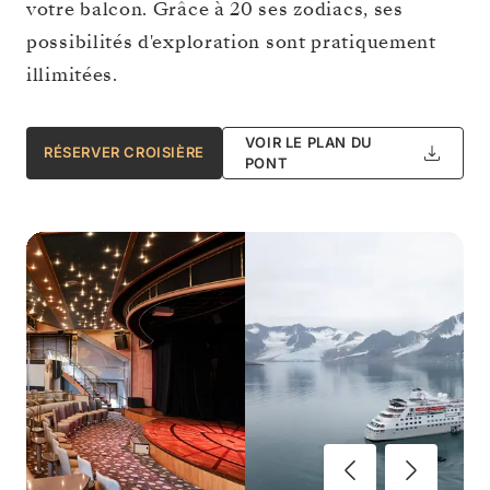
votre balcon. Grâce à 20 ses zodiacs, ses
possibilités d'exploration sont pratiquement
illimitées.
VOIR LE PLAN DU
RÉSERVER CROISIÈRE
PONT