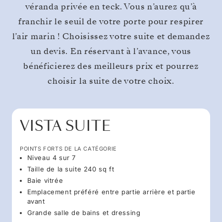
véranda privée en teck. Vous n’aurez qu’à
franchir le seuil de votre porte pour respirer
l’air marin ! Choisissez votre suite et demandez
un devis. En réservant à l’avance, vous
bénéficierez des meilleurs prix et pourrez
choisir la suite de votre choix.
VISTA SUITE
POINTS FORTS DE LA CATÉGORIE
Niveau 4 sur 7
Taille de la suite 240 sq ft
Baie vitrée
Emplacement préféré entre partie arrière et partie
avant
Grande salle de bains et dressing