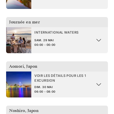
Journée en mer
INTERNATIONAL WATERS
SAM. 29 MAI
00:00 - 00:00
Aomori
,
Japon
VOIR LES DÉTAILS POUR LES 1
EXCURSION
DIM. 30 MAI
06:00 - 08:00
Noshiro
,
Japon