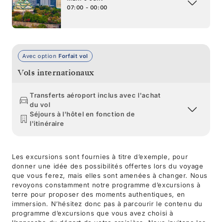
07:00 - 00:00
Avec option
Forfait vol
Vols internationaux
Transferts aéroport inclus avec l'achat
du vol
Séjours à l'hôtel en fonction de
l'itinéraire
Les excursions sont fournies à titre d’exemple, pour
donner une idée des possibilités offertes lors du voyage
que vous ferez, mais elles sont amenées à changer. Nous
revoyons constamment notre programme d’excursions à
terre pour proposer des moments authentiques, en
immersion. N’hésitez donc pas à parcourir le contenu du
programme d’excursions que vous avez choisi à