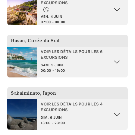
EXCURSIONS
VEN. 4 JUIN
07:00 - 00:00
Busan
,
Corée du Sud
VOIR LES DÉTAILS POUR LES 6
EXCURSIONS
SAM. 5 JUIN
00:00 - 19:00
Sakaiminato
,
Japon
VOIR LES DÉTAILS POUR LES 4
EXCURSIONS
DIM. 6 JUIN
13:00 - 23:00