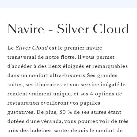
Navire
-
Silver Cloud
Le
Silver Cloud
est le premier navire
transversal de notre flotte. Il vous permet
d'accéder à des lieux éloignés et remarquables
dans un confort ultra-luxueux.Ses grandes
suites, ses itinéraires et son service inégalé le
rendent vraiment unique, et ses 4 options de
restauration éveilleront vos papilles
gustatives. De plus, 80 % de ses suites étant
dotées d'une véranda, vous pourrez voir de très
près des baleines sauter depuis le confort de