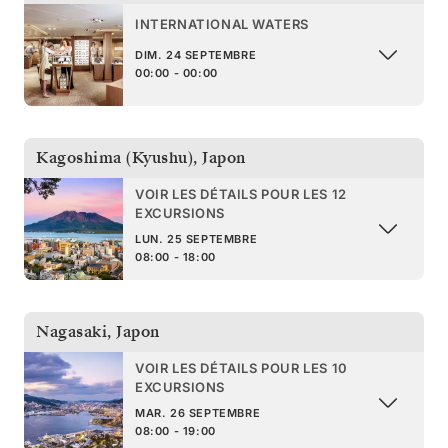
INTERNATIONAL WATERS
DIM. 24 SEPTEMBRE
00:00 - 00:00
Kagoshima (Kyushu)
,
Japon
VOIR LES DÉTAILS POUR LES 12
EXCURSIONS
LUN. 25 SEPTEMBRE
08:00 - 18:00
Nagasaki
,
Japon
VOIR LES DÉTAILS POUR LES 10
EXCURSIONS
MAR. 26 SEPTEMBRE
08:00 - 19:00