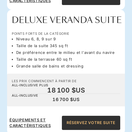
CARACTÉRISTIQUES
DELUXE VERANDA SUITE
POINTS FORTS DE LA CATÉGORIE
Niveau 6, 8, 9 sur 9
Taille de la suite 345 sq ft
De préférence entre le milieu et l'avant du navire
Taille de la terrasse 60 sq ft
Grande salle de bains et dressing
LES PRIX COMMENCENT À PARTIR DE
ALL-INCLUSIVE PLUS
18 100 $US
ALL-INCLUSIVE
16 700 $US
ÉQUIPEMENTS ET
RÉSERVEZ VOTRE SUITE
CARACTÉRISTIQUES