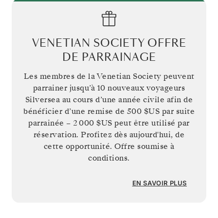
VENETIAN SOCIETY OFFRE
DE PARRAINAGE
Les membres de la Venetian Society peuvent
parrainer jusqu’à 10 nouveaux voyageurs
Silversea au cours d’une année civile afin de
bénéficier d’une remise de
500 $US
par suite
parrainée –
2 000 $US
peut être utilisé par
réservation. Profitez dès aujourd'hui, de
cette opportunité. Offre soumise à
conditions.
EN SAVOIR PLUS