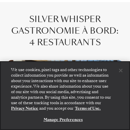
SILVER WHISPER
GASTRONOMIE À BORD
:
4 RESTAURANTS
We use cookies, pixel tags and other technologies to
collect information you provide as well as information
about your interactions with our site to enhance user
experience. We also share information about your use
of our site with our social media, advertising and
analytics partners. By using this site, you consent to our
use of these tracking tools in accordance with our
Privacy Notice
and you accept our
Terms of Use.
La Terrazza
Manage Preferences