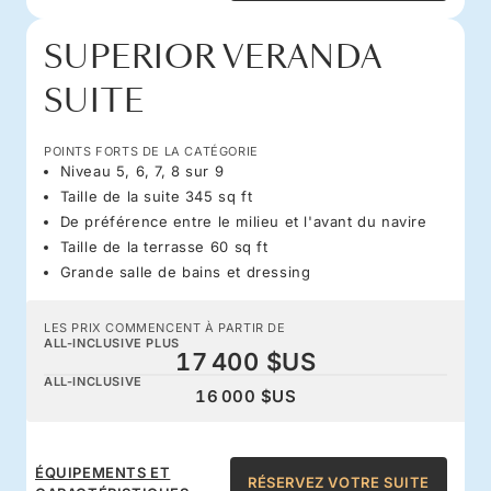
SUPERIOR VERANDA
SUITE
POINTS FORTS DE LA CATÉGORIE
Niveau 5, 6, 7, 8 sur 9
Taille de la suite 345 sq ft
De préférence entre le milieu et l'avant du navire
Taille de la terrasse 60 sq ft
Grande salle de bains et dressing
LES PRIX COMMENCENT À PARTIR DE
ALL-INCLUSIVE PLUS
17 400 $US
ALL-INCLUSIVE
16 000 $US
ÉQUIPEMENTS ET
RÉSERVEZ VOTRE SUITE