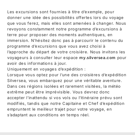
Les excursions sont fournies à titre d’exemple, pour
donner une idée des possibilités offertes lors du voyage
que vous ferez, mais elles sont amenées à changer. Nous
revoyons constamment notre programme d’excursions à
terre pour proposer des moments authentiques, en
immersion. N’hésitez donc pas à parcourir le contenu du
programme d’excursions que vous avez choisi à
l’approche du départ de votre croisière. Nous invitons les
voyageurs à consulter leur espace
my.silversea.com
pour
avoir des informations à jour.
Uniquement en voyages d’expédition :
Lorsque vous optez pour l’une des croisières d’expédition
Silversea, vous embarquez pour une véritable aventure.
Dans ces régions isolées et rarement visitées, la météo
extrême peut être imprévisible. Vous devrez donc
accepter l’inattendu si vos vols ou l’itinéraire prévu sont
modifiés, tandis que notre Capitaine et Chef d’expédition
empruntent le meilleur trajet pour votre voyage, en
s’adaptant aux conditions en temps réel.