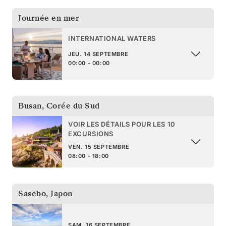
Journée en mer
INTERNATIONAL WATERS
JEU. 14 SEPTEMBRE
00:00 - 00:00
Busan
,
Corée du Sud
VOIR LES DÉTAILS POUR LES 10
EXCURSIONS
VEN. 15 SEPTEMBRE
08:00 - 18:00
Sasebo
,
Japon
SAM. 16 SEPTEMBRE