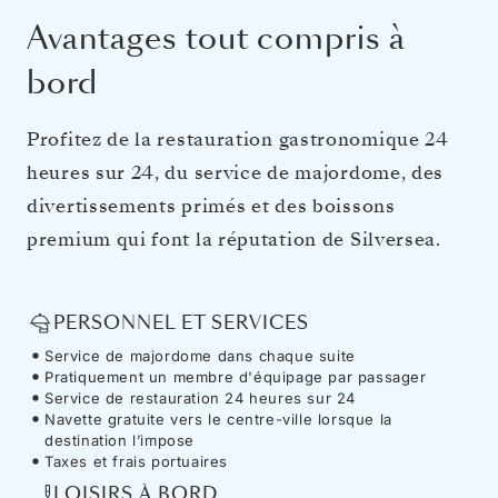
Avantages tout compris à
bord
Profitez de la restauration gastronomique 24
heures sur 24, du service de majordome, des
divertissements primés et des boissons
premium qui font la réputation de Silversea.
PERSONNEL ET SERVICES
Service de majordome dans chaque suite
Pratiquement un membre d'équipage par passager
Service de restauration 24 heures sur 24
Navette gratuite vers le centre-ville lorsque la
destination l’impose
Taxes et frais portuaires
LOISIRS À BORD