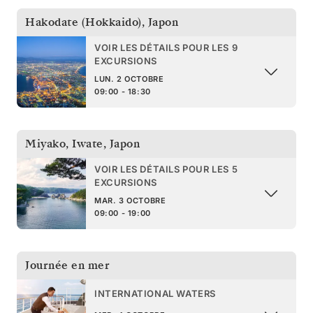
Hakodate (Hokkaido)
,
Japon
VOIR LES DÉTAILS POUR LES 9
EXCURSIONS
LUN. 2 OCTOBRE
09:00 - 18:30
Miyako, Iwate
,
Japon
VOIR LES DÉTAILS POUR LES 5
EXCURSIONS
MAR. 3 OCTOBRE
09:00 - 19:00
Journée en mer
INTERNATIONAL WATERS