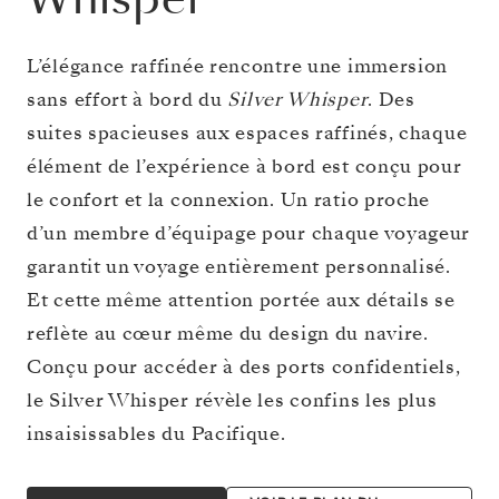
L’élégance raffinée rencontre une immersion
sans effort à bord du
Silver Whisper
. Des
suites spacieuses aux espaces raffinés, chaque
élément de l’expérience à bord est conçu pour
le confort et la connexion. Un ratio proche
d’un membre d’équipage pour chaque voyageur
garantit un voyage entièrement personnalisé.
Et cette même attention portée aux détails se
reflète au cœur même du design du navire.
Conçu pour accéder à des ports confidentiels,
le Silver Whisper révèle les confins les plus
insaisissables du Pacifique.