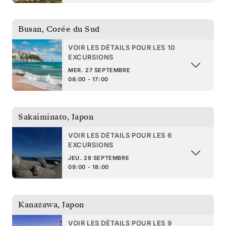
Busan
,
Corée du Sud
VOIR LES DÉTAILS POUR LES 10
EXCURSIONS
MER. 27 SEPTEMBRE
08:00 - 17:00
Sakaiminato
,
Japon
VOIR LES DÉTAILS POUR LES 6
EXCURSIONS
JEU. 28 SEPTEMBRE
09:00 - 18:00
Kanazawa
,
Japon
VOIR LES DÉTAILS POUR LES 9