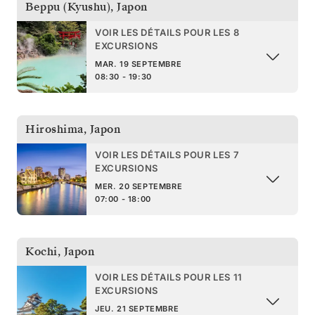
Beppu (Kyushu)
,
Japon
VOIR LES DÉTAILS POUR LES 8
EXCURSIONS
MAR. 19 SEPTEMBRE
08:30 - 19:30
Hiroshima
,
Japon
VOIR LES DÉTAILS POUR LES 7
EXCURSIONS
MER. 20 SEPTEMBRE
07:00 - 18:00
Kochi
,
Japon
VOIR LES DÉTAILS POUR LES 11
EXCURSIONS
JEU. 21 SEPTEMBRE