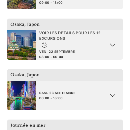
09:00 - 18:00
Osaka
,
Japon
VOIR LES DÉTAILS POUR LES 12
EXCURSIONS
VEN. 22 SEPTEMBRE
08:00 - 00:00
Osaka
,
Japon
SAM. 23 SEPTEMBRE
00:00 - 18:00
Journée en mer