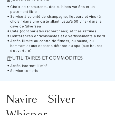
Choix de restaurants, des cuisines variées et un
placement libre
Service à volonté de champagne, liqueurs et vins (à
choisir dans une carte allant jusqu’à 50 vins) dans la
cave de Silversea
Café (dont variétés recherchées) et thés raffinés
Conférences enrichissantes et divertissements à bord
Accès illimité au centre de fitness, au sauna, au
hammam et aux espaces détente du spa (aux heures
d’ouverture)
UTILITAIRES ET COMMODITÉS
Accès Internet illimité
Service compris
Navire
-
Silver
Whisper