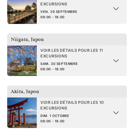
EXCURSIONS
VEN. 29 SEPTEMBRE
09:00 - 18:00
Niigata
,
Japon
VOIR LES DÉTAILS POUR LES 11
EXCURSIONS
SAM. 30 SEPTEMBRE
08:00 - 18:00
Akita
,
Japon
VOIR LES DÉTAILS POUR LES 10
EXCURSIONS
DIM. 1 OCTOBRE
08:00 - 18:00