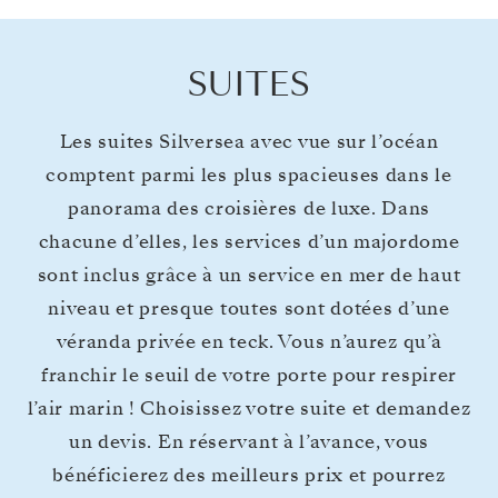
SUITES
Les suites Silversea avec vue sur l’océan
comptent parmi les plus spacieuses dans le
panorama des croisières de luxe. Dans
chacune d’elles, les services d’un majordome
sont inclus grâce à un service en mer de haut
niveau et presque toutes sont dotées d’une
véranda privée en teck. Vous n’aurez qu’à
franchir le seuil de votre porte pour respirer
l’air marin ! Choisissez votre suite et demandez
un devis. En réservant à l’avance, vous
bénéficierez des meilleurs prix et pourrez