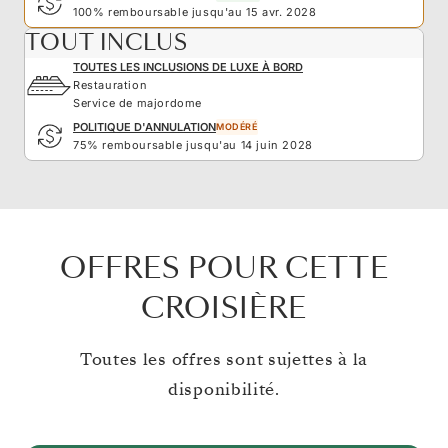
100% remboursable jusqu'au 15 avr. 2028
TOUT INCLUS
TOUTES LES INCLUSIONS DE LUXE À BORD
Restauration
Service de majordome
POLITIQUE D'ANNULATION
MODÉRÉ
75% remboursable jusqu'au 14 juin 2028
OFFRES POUR CETTE
CROISIÈRE
Toutes les offres sont sujettes à la
disponibilité.