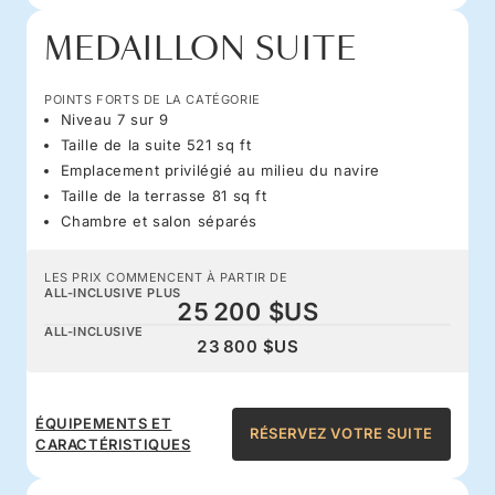
MEDAILLON SUITE
POINTS FORTS DE LA CATÉGORIE
Niveau 7 sur 9
Taille de la suite 521 sq ft
Emplacement privilégié au milieu du navire
Taille de la terrasse 81 sq ft
Chambre et salon séparés
LES PRIX COMMENCENT À PARTIR DE
ALL-INCLUSIVE PLUS
25 200 $US
ALL-INCLUSIVE
23 800 $US
ÉQUIPEMENTS ET
RÉSERVEZ VOTRE SUITE
CARACTÉRISTIQUES