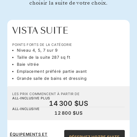
choisir la suite de votre choix.
VISTA SUITE
POINTS FORTS DE LA CATÉGORIE
Niveau 4, 5, 7 sur 9
Taille de la suite 287 sq ft
Baie vitrée
Emplacement préféré partie avant
Grande salle de bains et dressing
LES PRIX COMMENCENT À PARTIR DE
ALL-INCLUSIVE PLUS
14 300 $US
ALL-INCLUSIVE
12 800 $US
ÉQUIPEMENTS ET