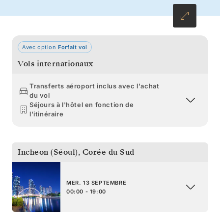
Avec option
Forfait vol
Vols internationaux
Transferts aéroport inclus avec l'achat
du vol
Séjours à l'hôtel en fonction de
l'itinéraire
Incheon (Séoul)
,
Corée du Sud
MER. 13 SEPTEMBRE
00:00 - 19:00