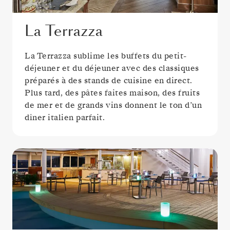
La Terrazza
La Terrazza sublime les buffets du petit-
déjeuner et du déjeuner avec des classiques
préparés à des stands de cuisine en direct.
Plus tard, des pâtes faites maison, des fruits
de mer et de grands vins donnent le ton d’un
dîner italien parfait.