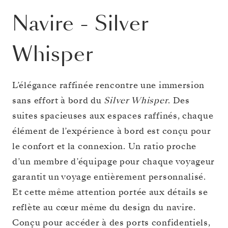
Navire
-
Silver
Whisper
L’élégance raffinée rencontre une immersion
sans effort à bord du
Silver Whisper
. Des
suites spacieuses aux espaces raffinés, chaque
élément de l’expérience à bord est conçu pour
le confort et la connexion. Un ratio proche
d’un membre d’équipage pour chaque voyageur
garantit un voyage entièrement personnalisé.
Et cette même attention portée aux détails se
reflète au cœur même du design du navire.
Conçu pour accéder à des ports confidentiels,