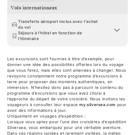
Vols internationaux
Transferts aéroport inclus avec l'achat
du vol
Séjours à l'hôtel en fonction de
l'itinéraire
Les excursions sont fournies à titre d’exemple, pour
donner une idée des possibilités offertes lors du voyage
que vous ferez, mais elles sont amenées à changer. Nous
revoyons constamment notre programme d’excursions à
terre pour proposer des moments authentiques, en
immersion. N’hésitez donc pas à parcourir le contenu du
programme d’excursions que vous avez choisi à
l’approche du départ de votre croisière. Nous invitons les
voyageurs à consulter leur espace
my.silversea.com
pour
avoir des informations à jour.
Uniquement en voyages d’expédition :
Lorsque vous optez pour l’une des croisières d’expédition
Silversea, vous embarquez pour une véritable aventure.
Dans ces régions isolées et rarement visitées, la météo