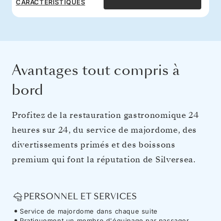
CARACTÉRISTIQUES
Avantages tout compris à
bord
Profitez de la restauration gastronomique 24
heures sur 24, du service de majordome, des
divertissements primés et des boissons
premium qui font la réputation de Silversea.
PERSONNEL ET SERVICES
Service de majordome dans chaque suite
Pratiquement un membre d'équipage par passager