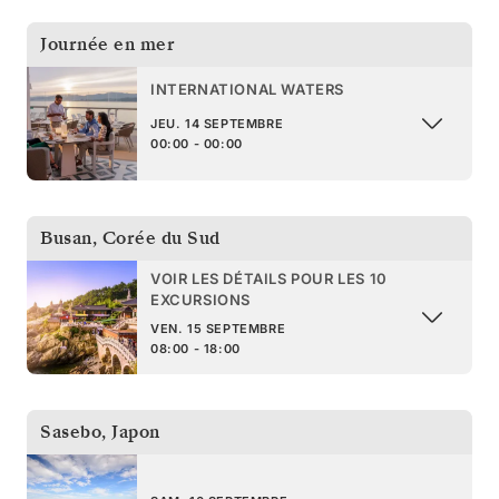
Journée en mer
INTERNATIONAL WATERS
JEU. 14 SEPTEMBRE
00:00 - 00:00
Busan
,
Corée du Sud
VOIR LES DÉTAILS POUR LES 10
EXCURSIONS
VEN. 15 SEPTEMBRE
08:00 - 18:00
Sasebo
,
Japon