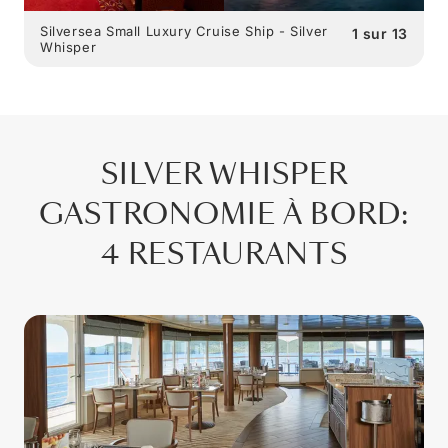
Silversea Small Luxury Cruise Ship - Silver
1
sur
13
Whisper
SILVER WHISPER
GASTRONOMIE À BORD
:
4 RESTAURANTS