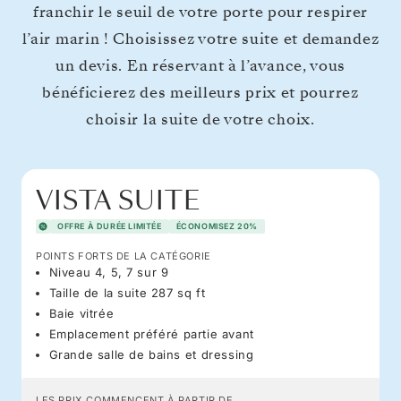
franchir le seuil de votre porte pour respirer
l’air marin ! Choisissez votre suite et demandez
un devis. En réservant à l’avance, vous
bénéficierez des meilleurs prix et pourrez
choisir la suite de votre choix.
VISTA SUITE
OFFRE À DURÉE LIMITÉE
ÉCONOMISEZ 20%
POINTS FORTS DE LA CATÉGORIE
Niveau 4, 5, 7 sur 9
Taille de la suite 287 sq ft
Baie vitrée
Emplacement préféré partie avant
Grande salle de bains et dressing
LES PRIX COMMENCENT À PARTIR DE