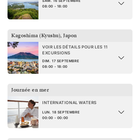
SAM. 16 SEPTEMBRE
08:00 - 18:00
Kagoshima (Kyushu)
,
Japon
VOIR LES DÉTAILS POUR LES 11
EXCURSIONS
DIM. 17 SEPTEMBRE
08:00 - 18:00
Journée en mer
INTERNATIONAL WATERS
LUN. 18 SEPTEMBRE
00:00 - 00:00