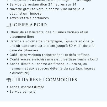
Service de restauration 24 heures sur 24
Navette gratuite vers le centre-ville lorsque la
destination l’impose
Taxes et frais portuaires
LOISIRS À BORD
Choix de restaurants, des cuisines variées et un
placement libre
Service à volonté de champagne, liqueurs et vins (à
choisir dans une carte allant jusqu’à 50 vins) dans la
cave de Silversea
Café (dont variétés recherchées) et thés raffinés
Conférences enrichissantes et divertissements à bord
Accès illimité au centre de fitness, au sauna, au
hammam et aux espaces détente du spa (aux heures
d’ouverture)
UTILITAIRES ET COMMODITÉS
Accès Internet illimité
Service compris