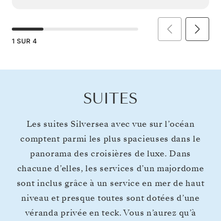
1
SUR
4
SUITES
Les suites Silversea avec vue sur l’océan
comptent parmi les plus spacieuses dans le
panorama des croisières de luxe. Dans
chacune d’elles, les services d’un majordome
sont inclus grâce à un service en mer de haut
niveau et presque toutes sont dotées d’une
véranda privée en teck. Vous n’aurez qu’à