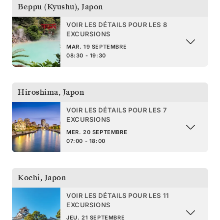
Beppu (Kyushu)
,
Japon
VOIR LES DÉTAILS POUR LES 8
EXCURSIONS
MAR. 19 SEPTEMBRE
08:30 - 19:30
Hiroshima
,
Japon
VOIR LES DÉTAILS POUR LES 7
EXCURSIONS
MER. 20 SEPTEMBRE
07:00 - 18:00
Kochi
,
Japon
VOIR LES DÉTAILS POUR LES 11
EXCURSIONS
JEU. 21 SEPTEMBRE