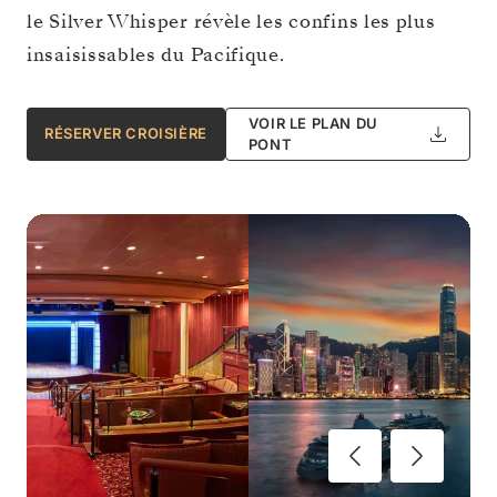
le Silver Whisper révèle les confins les plus
insaisissables du Pacifique.
VOIR LE PLAN DU
RÉSERVER CROISIÈRE
PONT