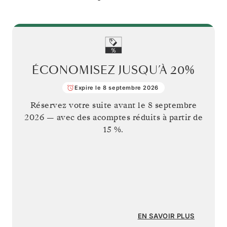
ÉCONOMISEZ JUSQU’À
20%
Expire le 8 septembre 2026
Réservez votre suite avant le
8 septembre
2026
— avec des acomptes réduits à partir de
15 %.
EN SAVOIR PLUS