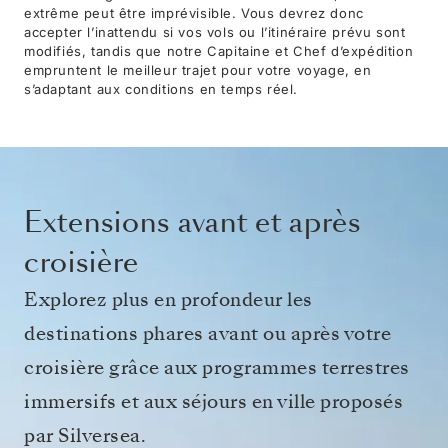
extrême peut être imprévisible. Vous devrez donc
accepter l’inattendu si vos vols ou l’itinéraire prévu sont
modifiés, tandis que notre Capitaine et Chef d’expédition
empruntent le meilleur trajet pour votre voyage, en
s’adaptant aux conditions en temps réel.
Extensions avant et après
croisière
Explorez plus en profondeur les
destinations phares avant ou après votre
croisière grâce aux programmes terrestres
immersifs et aux séjours en ville proposés
par Silversea.