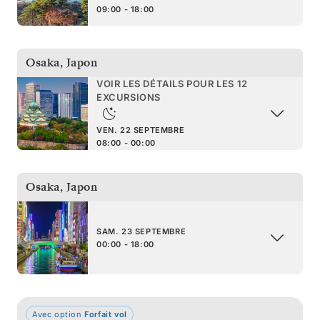
09:00 - 18:00
Osaka
,
Japon
VOIR LES DÉTAILS POUR LES 12
EXCURSIONS
VEN. 22 SEPTEMBRE
08:00 - 00:00
Osaka
,
Japon
SAM. 23 SEPTEMBRE
00:00 - 18:00
Avec option
Forfait vol