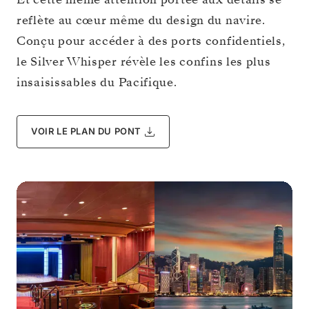
reflète au cœur même du design du navire.
Conçu pour accéder à des ports confidentiels,
le Silver Whisper révèle les confins les plus
insaisissables du Pacifique.
VOIR LE PLAN DU PONT