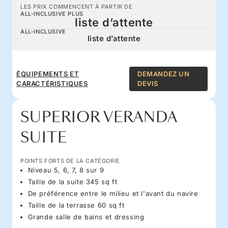
LES PRIX COMMENCENT À PARTIR DE
ALL-INCLUSIVE PLUS
liste d’attente
ALL-INCLUSIVE
liste d’attente
ÉQUIPEMENTS ET
DEMANDEZ UN
CARACTÉRISTIQUES
DEVIS
SUPERIOR VERANDA
SUITE
POINTS FORTS DE LA CATÉGORIE
Niveau 5, 6, 7, 8 sur 9
Taille de la suite 345 sq ft
De préférence entre le milieu et l'avant du navire
Taille de la terrasse 60 sq ft
Grande salle de bains et dressing