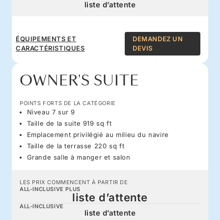
liste d’attente
ÉQUIPEMENTS ET
DEMANDEZ UN
CARACTÉRISTIQUES
DEVIS
OWNER'S SUITE
POINTS FORTS DE LA CATÉGORIE
Niveau 7 sur 9
Taille de la suite 919 sq ft
Emplacement privilégié au milieu du navire
Taille de la terrasse 220 sq ft
Grande salle à manger et salon
LES PRIX COMMENCENT À PARTIR DE
ALL-INCLUSIVE PLUS
liste d’attente
ALL-INCLUSIVE
liste d’attente