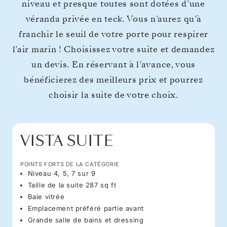
niveau et presque toutes sont dotées d’une
véranda privée en teck. Vous n’aurez qu’à
franchir le seuil de votre porte pour respirer
l’air marin ! Choisissez votre suite et demandez
un devis. En réservant à l’avance, vous
bénéficierez des meilleurs prix et pourrez
choisir la suite de votre choix.
VISTA SUITE
POINTS FORTS DE LA CATÉGORIE
Niveau 4, 5, 7 sur 9
Taille de la suite 287 sq ft
Baie vitrée
Emplacement préféré partie avant
Grande salle de bains et dressing