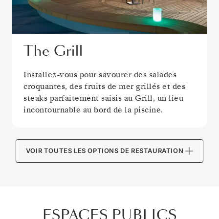
The Grill
Installez-vous pour savourer des salades
croquantes, des fruits de mer grillés et des
steaks parfaitement saisis au Grill, un lieu
incontournable au bord de la piscine.
VOIR TOUTES LES OPTIONS DE RESTAURATION
ESPACES PUBLICS