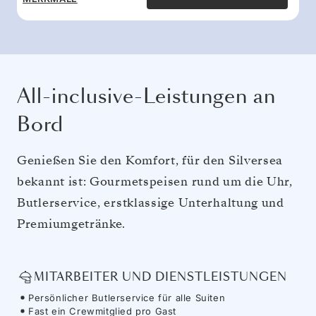
All-inclusive-Leistungen an
Bord
Genießen Sie den Komfort, für den Silversea
bekannt ist: Gourmetspeisen rund um die Uhr,
Butlerservice, erstklassige Unterhaltung und
Premiumgetränke.
MITARBEITER UND DIENSTLEISTUNGEN
Persönlicher Butlerservice für alle Suiten
Fast ein Crewmitglied pro Gast