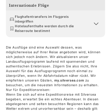
Internationale Flüge
Flughafentransfers im Flugpreis
inbegriffen
Hotelaufenthalte werden durch die
Reiseroute bestimmt
Die Ausflüge sind eine Auswahl dessen, was
möglicherweise auf Ihrer Reise angeboten wird, können
sich jedoch noch ändern. Wir aktualisieren unser
Landausflugsprogramm laufend mit spannenden und
authentischen Erlebnissen. Zögern Sie also nicht, Ihre
Auswahl für das Ausflugsprogramm noch einmal zu
überprüfen, wenn Ihr Abfahrtsdatum näher rückt. Wir
empfehlen unseren Gästen,
my.silversea.com
zu
besuchen, um die neuesten Informationen zu erhalten.
Nur für Expeditionsreisen:
Wenn Sie sich auf eine Expeditionsreise mit Silversea
begeben, erwartet Sie ein echtes Abenteuer. In diesen
abgelegenen und selten besuchten Regionen kann das
Wetter extrem und unvorhersehbar sein – deshalb gilt: