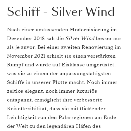
Schiff
-
Silver Wind
Nach einer umfassenden Modernisierung im
Dezember 2018 sah die
Silver Wind
besser aus
als je zuvor. Bei einer zweiten Renovierung im
November 2021 erhielt sie einen verstärkten
Rumpf und wurde auf Eisklasse umgerüstet,
was sie zu einem der anpassungsfähigsten
Schiffe in unserer Flotte macht. Noch immer
zeitlos elegant, noch immer luxuriös
entspannt, ermöglicht ihre verbesserte
Reiseflexibilität, dass sie mit fließender
Leichtigkeit von den Polarregionen am Ende
der Welt zu den legendären Häfen des