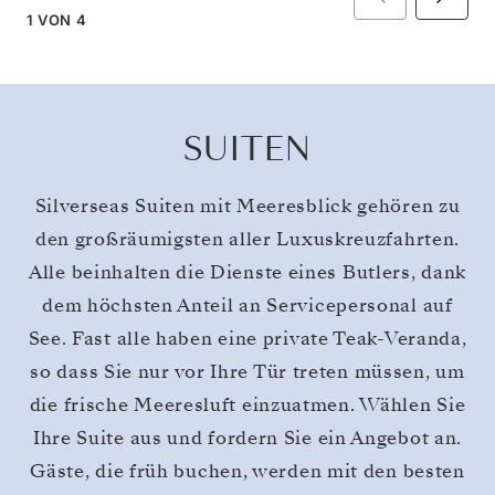
1
VON
4
SUITEN
Silverseas Suiten mit Meeresblick gehören zu
den großräumigsten aller Luxuskreuzfahrten.
Alle beinhalten die Dienste eines Butlers, dank
dem höchsten Anteil an Servicepersonal auf
See. Fast alle haben eine private Teak-Veranda,
so dass Sie nur vor Ihre Tür treten müssen, um
die frische Meeresluft einzuatmen. Wählen Sie
Ihre Suite aus und fordern Sie ein Angebot an.
Gäste, die früh buchen, werden mit den besten