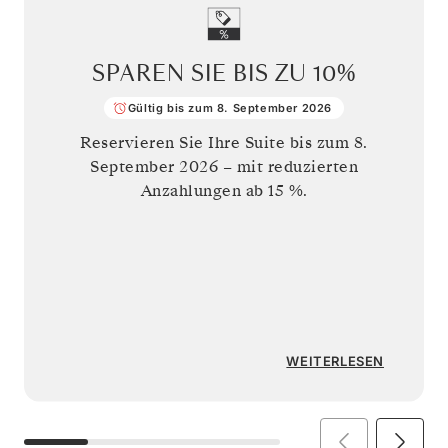
SPAREN SIE BIS ZU
10%
Gültig bis zum 8. September 2026
Reservieren Sie Ihre Suite bis zum
8.
September 2026
– mit reduzierten
Anzahlungen ab 15 %.
WEITERLESEN