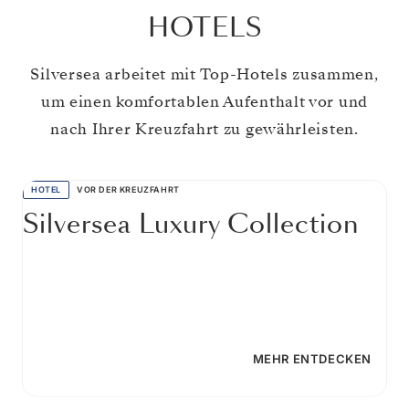
HOTELS
Silversea arbeitet mit Top-Hotels zusammen,
um einen komfortablen Aufenthalt vor und
nach Ihrer Kreuzfahrt zu gewährleisten.
HOTEL
VOR DER KREUZFAHRT
Silversea Luxury Collection
MEHR ENTDECKEN