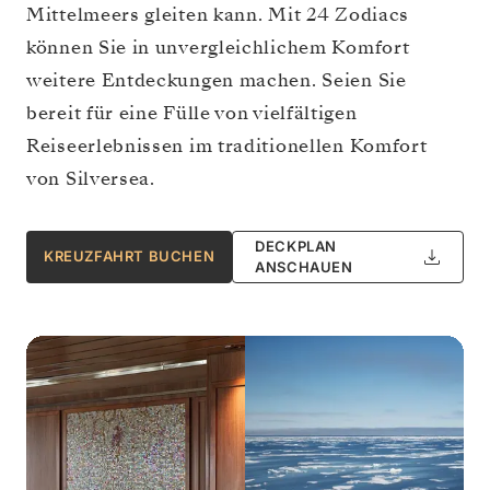
Mittelmeers gleiten kann. Mit 24 Zodiacs
können Sie in unvergleichlichem Komfort
weitere Entdeckungen machen. Seien Sie
bereit für eine Fülle von vielfältigen
Reiseerlebnissen im traditionellen Komfort
von Silversea.
DECKPLAN
KREUZFAHRT BUCHEN
ANSCHAUEN