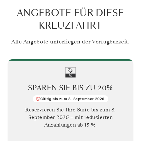
ANGEBOTE FÜR DIESE
KREUZFAHRT
Alle Angebote unterliegen der Verfügbarkeit.
SPAREN SIE BIS ZU
20%
Gültig bis zum 8. September 2026
Reservieren Sie Ihre Suite bis zum
8.
September 2026
– mit reduzierten
Anzahlungen ab 15 %.