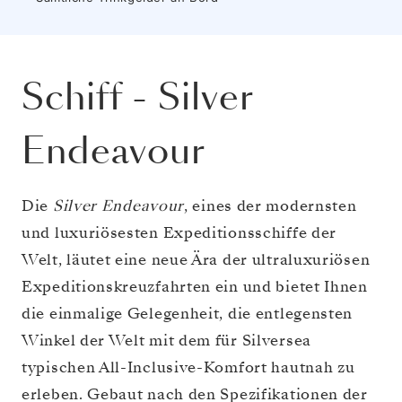
Schiff
-
Silver
Endeavour
Die
Silver Endeavour
, eines der modernsten
und luxuriösesten Expeditionsschiffe der
Welt, läutet eine neue Ära der ultraluxuriösen
Expeditionskreuzfahrten ein und bietet Ihnen
die einmalige Gelegenheit, die entlegensten
Winkel der Welt mit dem für Silversea
typischen All-Inclusive-Komfort hautnah zu
erleben. Gebaut nach den Spezifikationen der