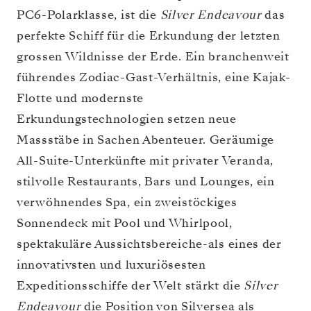
PC6-Polarklasse, ist die
Silver Endeavour
das
perfekte Schiff für die Erkundung der letzten
grossen Wildnisse der Erde. Ein branchenweit
führendes Zodiac-Gast-Verhältnis, eine Kajak-
Flotte und modernste
Erkundungstechnologien setzen neue
Massstäbe in Sachen Abenteuer. Geräumige
All-Suite-Unterkünfte mit privater Veranda,
stilvolle Restaurants, Bars und Lounges, ein
verwöhnendes Spa, ein zweistöckiges
Sonnendeck mit Pool und Whirlpool,
spektakuläre Aussichtsbereiche-als eines der
innovativsten und luxuriösesten
Expeditionsschiffe der Welt stärkt die
Silver
Endeavour
die Position von Silversea als