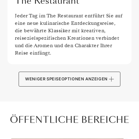
The Restaurant
Jeder Tag im The Restaurant entführt Sie auf
eine neue kulinarische Entdeckungsreise,
die bewährte Klassiker mit kreativen,
reisezielspezifischen Kreationen verbindet
und die Aromen und den Charakter Ihrer
Reise einfängt.
WENIGER SPEISEOPTIONEN ANZEIGEN
ÖFFENTLICHE BEREICHE