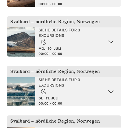
00:00 - 00:00
Svalbard – nördliche Region
,
Norwegen
SIEHE DETAILS FÜR 3
EXCURSIONS
MO., 10. JULI
00:00 - 00:00
Svalbard – nördliche Region
,
Norwegen
SIEHE DETAILS FÜR 3
EXCURSIONS
DI., 11. JULI
00:00 - 00:00
Svalbard – nördliche Region
,
Norwegen