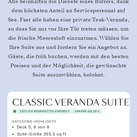
Alle beinhalten die Dienste eines Butlers, dank
dem höchsten Anteil an Servicepersonal auf
See. Fast alle haben eine private Teak-Veranda,
so dass Sie nur vor Ihre Tür treten müssen, um
die frische Meeresluft einzuatmen. Wählen Sie
Ihre Suite aus und fordern Sie ein Angebot an.
Gäste, die früh buchen, werden mit den besten
Preisen und der Möglichkeit, die gewünschte
Suite auszuwählen, belohnt.
CLASSIC VERANDA SUITE
ZEITLICH BEGRENZTES ANGEBOT
SPAREN SIE 20%
KATEGORIE-HIGHLIGHTS
Deck 5, 6 von 8
Suite-Größe 355.5 sq ft