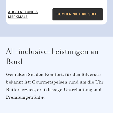
AUSSTATTUNG &
BUCHEN SIE IHRE SUITE
MERKMALE
All-inclusive-Leistungen an
Bord
Genießen Sie den Komfort, für den Silversea
bekannt ist: Gourmetspeisen rund um die Uhr,
Butlerservice, erstklassige Unterhaltung und
Premiumgetränke.