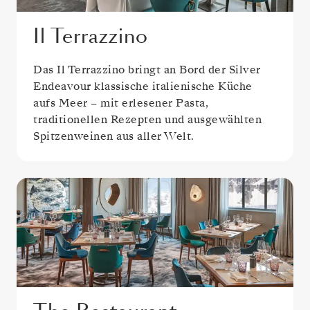
Il Terrazzino
Das Il Terrazzino bringt an Bord der Silver
Endeavour klassische italienische Küche
aufs Meer – mit erlesener Pasta,
traditionellen Rezepten und ausgewählten
Spitzenweinen aus aller Welt.