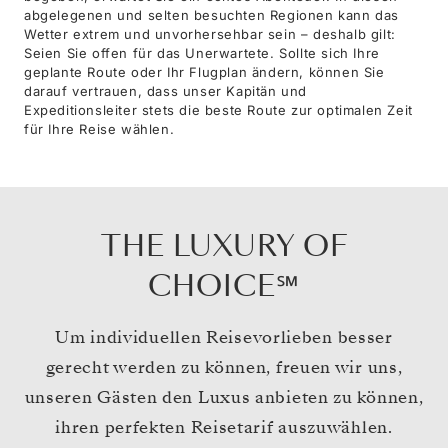
abgelegenen und selten besuchten Regionen kann das
Wetter extrem und unvorhersehbar sein – deshalb gilt:
Seien Sie offen für das Unerwartete. Sollte sich Ihre
geplante Route oder Ihr Flugplan ändern, können Sie
darauf vertrauen, dass unser Kapitän und
Expeditionsleiter stets die beste Route zur optimalen Zeit
für Ihre Reise wählen.
THE LUXURY OF
CHOICE℠
Um individuellen Reisevorlieben besser
gerecht werden zu können, freuen wir uns,
unseren Gästen den Luxus anbieten zu können,
ihren perfekten Reisetarif auszuwählen.