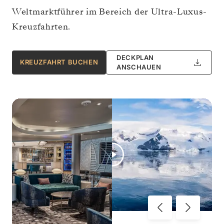
Weltmarktführer im Bereich der Ultra-Luxus-
Kreuzfahrten.
DECKPLAN
KREUZFAHRT BUCHEN
ANSCHAUEN