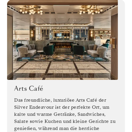
Arts Café
Das freundliche, luxuriöse Arts Café der
Silver Endeavour ist der perfekte Ort, um
kalte und warme Getränke, Sandwiches,
Salate sowie Kuchen und kleine Gerichte zu
genießen, während man die herrliche