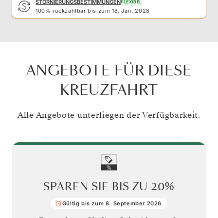
STORNIERUNGSBESTIMMUNGEN
FLEXIBEL
100% rückzahlbar bis zum 18. Jan. 2028
ANGEBOTE FÜR DIESE
KREUZFAHRT
Alle Angebote unterliegen der Verfügbarkeit.
SPAREN SIE BIS ZU
20%
Gültig bis zum 8. September 2026