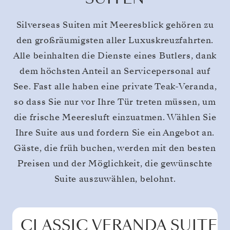
Silverseas Suiten mit Meeresblick gehören zu
den großräumigsten aller Luxuskreuzfahrten.
Alle beinhalten die Dienste eines Butlers, dank
dem höchsten Anteil an Servicepersonal auf
See. Fast alle haben eine private Teak-Veranda,
so dass Sie nur vor Ihre Tür treten müssen, um
die frische Meeresluft einzuatmen. Wählen Sie
Ihre Suite aus und fordern Sie ein Angebot an.
Gäste, die früh buchen, werden mit den besten
Preisen und der Möglichkeit, die gewünschte
Suite auszuwählen, belohnt.
CLASSIC VERANDA SUITE