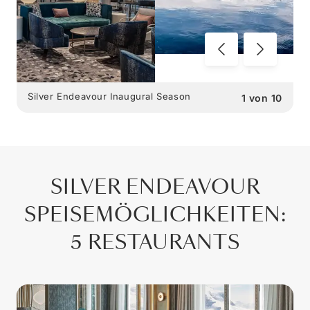
Silver Endeavour Inaugural Season
1
von
10
SILVER ENDEAVOUR
SPEISEMÖGLICHKEITEN
:
5 RESTAURANTS