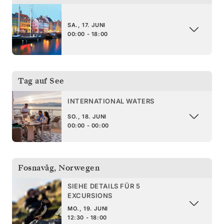
SA., 17. JUNI
00:00 - 18:00
Tag auf See
INTERNATIONAL WATERS
SO., 18. JUNI
00:00 - 00:00
Fosnavåg
,
Norwegen
SIEHE DETAILS FÜR 5
EXCURSIONS
MO., 19. JUNI
12:30 - 18:00