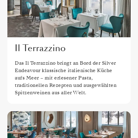
Il Terrazzino
Das Il Terrazzino bringt an Bord der Silver
Endeavour klassische italienische Küche
aufs Meer – mit erlesener Pasta,
traditionellen Rezepten und ausgewählten
Spitzenweinen aus aller Welt.