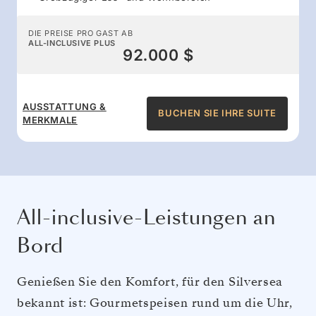
DIE PREISE PRO GAST AB
ALL-INCLUSIVE PLUS
92.000 $
AUSSTATTUNG &
BUCHEN SIE IHRE SUITE
MERKMALE
All-inclusive-Leistungen an
Bord
Genießen Sie den Komfort, für den Silversea
bekannt ist: Gourmetspeisen rund um die Uhr,