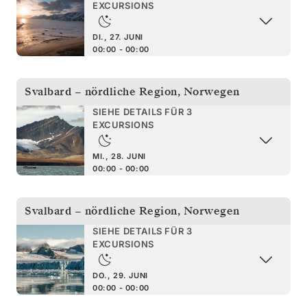
EXCURSIONS
DI., 27. JUNI
00:00 - 00:00
Svalbard – nördliche Region
,
Norwegen
SIEHE DETAILS FÜR 3
EXCURSIONS
MI., 28. JUNI
00:00 - 00:00
Svalbard – nördliche Region
,
Norwegen
SIEHE DETAILS FÜR 3
EXCURSIONS
DO., 29. JUNI
00:00 - 00:00