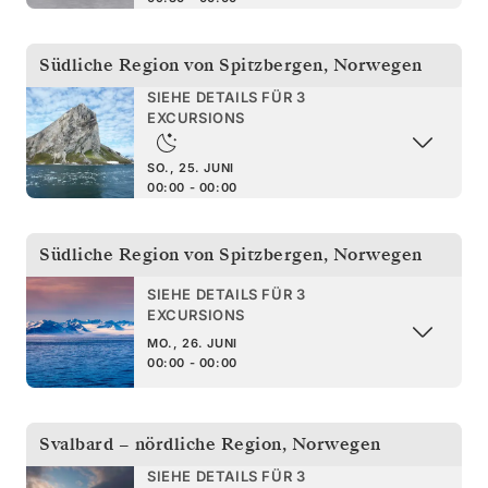
Südliche Region von Spitzbergen
,
Norwegen
SIEHE DETAILS FÜR 3
EXCURSIONS
SO., 25. JUNI
00:00 - 00:00
Südliche Region von Spitzbergen
,
Norwegen
SIEHE DETAILS FÜR 3
EXCURSIONS
MO., 26. JUNI
00:00 - 00:00
Svalbard – nördliche Region
,
Norwegen
SIEHE DETAILS FÜR 3