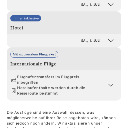
SA., 1. JULI
Immer inklusive
Hotel
SA., 1. JULI
Mit optionalem
Flugpaket
Internationale Flüge
Flughafentransfers im Flugpreis
inbegriffen
Hotelaufenthalte werden durch die
Reiseroute bestimmt
Die Ausflüge sind eine Auswahl dessen, was
möglicherweise auf Ihrer Reise angeboten wird, können
sich jedoch noch ändern. Wir aktualisieren unser