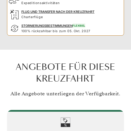
Expeditionsaktivitäten
FLUG UND TRANSFER NACH DER KREUZFAHRT
Charterflüge
STORNIERUNGSBESTIMMUNGEN
FLEXIBEL
100% rückzahlbar bis zum 05. Okt. 2027
ANGEBOTE FÜR DIESE
KREUZFAHRT
Alle Angebote unterliegen der Verfügbarkeit.