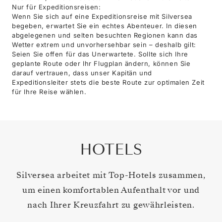
Nur für Expeditionsreisen:
Wenn Sie sich auf eine Expeditionsreise mit Silversea
begeben, erwartet Sie ein echtes Abenteuer. In diesen
abgelegenen und selten besuchten Regionen kann das
Wetter extrem und unvorhersehbar sein – deshalb gilt:
Seien Sie offen für das Unerwartete. Sollte sich Ihre
geplante Route oder Ihr Flugplan ändern, können Sie
darauf vertrauen, dass unser Kapitän und
Expeditionsleiter stets die beste Route zur optimalen Zeit
für Ihre Reise wählen.
HOTELS
Silversea arbeitet mit Top-Hotels zusammen,
um einen komfortablen Aufenthalt vor und
nach Ihrer Kreuzfahrt zu gewährleisten.