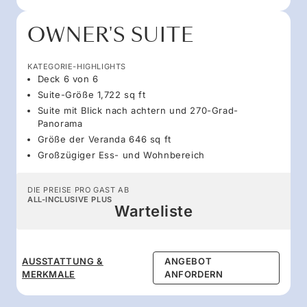
OWNER'S SUITE
KATEGORIE-HIGHLIGHTS
Deck 6 von 6
Suite-Größe 1,722 sq ft
Suite mit Blick nach achtern und 270-Grad-
Panorama
Größe der Veranda 646 sq ft
Großzügiger Ess- und Wohnbereich
DIE PREISE PRO GAST AB
ALL-INCLUSIVE PLUS
Warteliste
AUSSTATTUNG &
ANGEBOT
MERKMALE
ANFORDERN