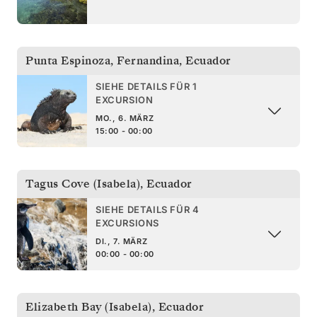
Punta Espinoza, Fernandina
,
Ecuador
SIEHE DETAILS FÜR 1
EXCURSION
MO., 6. MÄRZ
15:00 - 00:00
Tagus Cove (Isabela)
,
Ecuador
SIEHE DETAILS FÜR 4
EXCURSIONS
DI., 7. MÄRZ
00:00 - 00:00
Elizabeth Bay (Isabela)
,
Ecuador