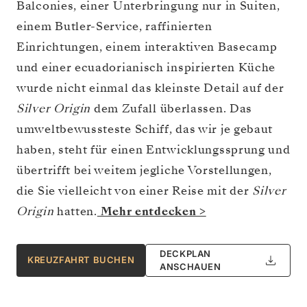
Balconies, einer Unterbringung nur in Suiten,
einem Butler-Service, raffinierten
Einrichtungen, einem interaktiven Basecamp
und einer ecuadorianisch inspirierten Küche
wurde nicht einmal das kleinste Detail auf der
Silver Origin
dem Zufall überlassen. Das
umweltbewussteste Schiff, das wir je gebaut
haben, steht für einen Entwicklungssprung und
übertrifft bei weitem jegliche Vorstellungen,
die Sie vielleicht von einer Reise mit der
Silver
Origin
hatten.
Mehr entdecken >
DECKPLAN
KREUZFAHRT BUCHEN
ANSCHAUEN