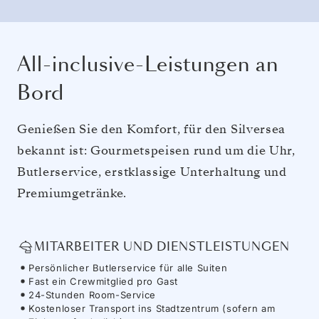
All-inclusive-Leistungen an
Bord
Genießen Sie den Komfort, für den Silversea
bekannt ist: Gourmetspeisen rund um die Uhr,
Butlerservice, erstklassige Unterhaltung und
Premiumgetränke.
MITARBEITER UND DIENSTLEISTUNGEN
Persönlicher Butlerservice für alle Suiten
Fast ein Crewmitglied pro Gast
24-Stunden Room-Service
Kostenloser Transport ins Stadtzentrum (sofern am