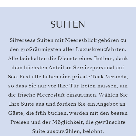
SUITEN
Silverseas Suiten mit Meeresblick gehören zu
den großräumigsten aller Luxuskreuzfahrten.
Alle beinhalten die Dienste eines Butlers, dank
dem höchsten Anteil an Servicepersonal auf
See. Fast alle haben eine private Teak-Veranda,
so dass Sie nur vor Ihre Tür treten müssen, um
die frische Meeresluft einzuatmen. Wählen Sie
Ihre Suite aus und fordern Sie ein Angebot an.
Gäste, die früh buchen, werden mit den besten
Preisen und der Möglichkeit, die gewünschte
Suite auszuwählen, belohnt.