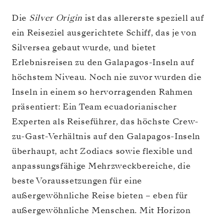
Die
Silver Origin
ist das allererste speziell auf
ein Reiseziel ausgerichtete Schiff, das je von
Silversea gebaut wurde, und bietet
Erlebnisreisen zu den Galapagos-Inseln auf
höchstem Niveau. Noch nie zuvor wurden die
Inseln in einem so hervorragenden Rahmen
präsentiert: Ein Team ecuadorianischer
Experten als Reiseführer, das höchste Crew-
zu-Gast-Verhältnis auf den Galapagos-Inseln
überhaupt, acht Zodiacs sowie flexible und
anpassungsfähige Mehrzweckbereiche, die
beste Voraussetzungen für eine
außergewöhnliche Reise bieten – eben für
außergewöhnliche Menschen. Mit Horizon