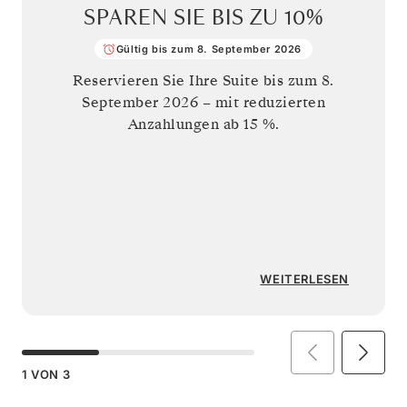
SPAREN SIE BIS ZU
10%
Gültig bis zum 8. September 2026
Reservieren Sie Ihre Suite bis zum
8.
September 2026
– mit reduzierten
Anzahlungen ab 15 %.
WEITERLESEN
1
VON
3