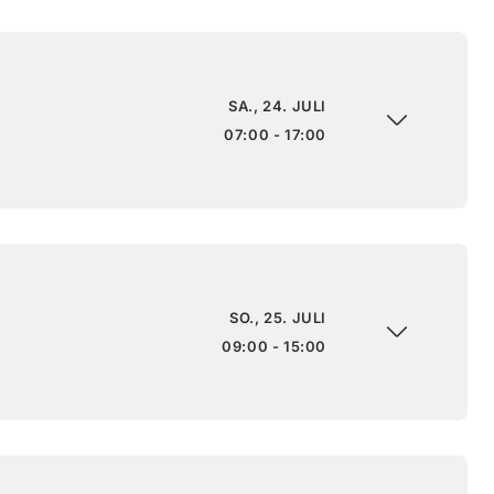
SA., 24. JULI
07:00 - 17:00
SO., 25. JULI
09:00 - 15:00