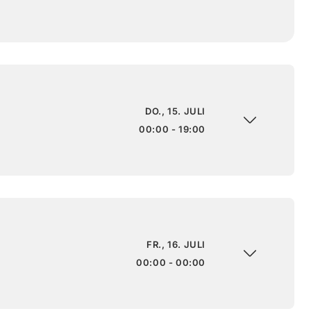
DO., 15. JULI
00:00 - 19:00
FR., 16. JULI
00:00 - 00:00