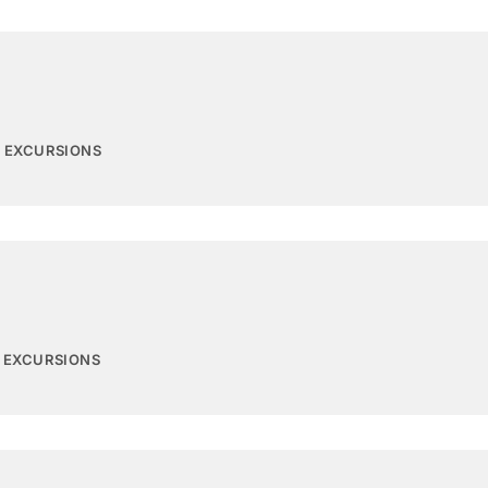
4 EXCURSIONS
6 EXCURSIONS