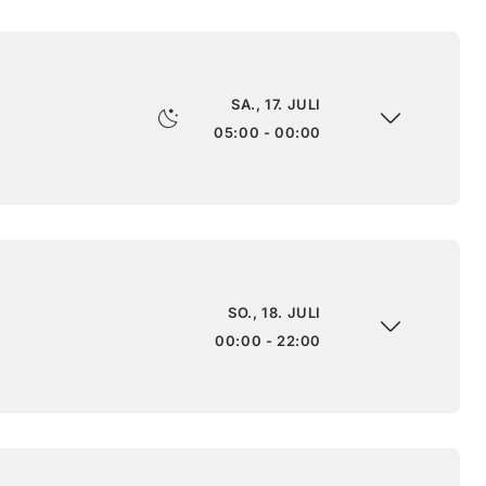
SA., 17. JULI
05:00 - 00:00
SO., 18. JULI
00:00 - 22:00