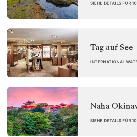
SIEHE DETAILS FÜR 1
Tag auf See
INTERNATIONAL WAT
Naha Okina
SIEHE DETAILS FÜR 1