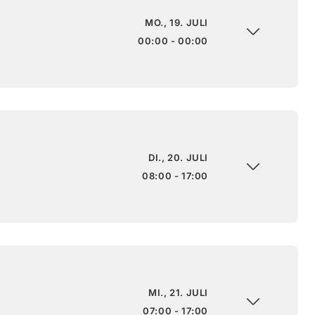
MO., 19. JULI
00:00 - 00:00
DI., 20. JULI
08:00 - 17:00
MI., 21. JULI
07:00 - 17:00