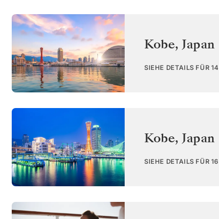
Kobe
,
Japan
SIEHE DETAILS FÜR 1
Kobe
,
Japan
SIEHE DETAILS FÜR 1