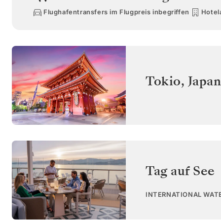
Flughafentransfers im Flugpreis inbegriffen
Hotel
Tokio
,
Japan
Tag auf See
INTERNATIONAL WAT