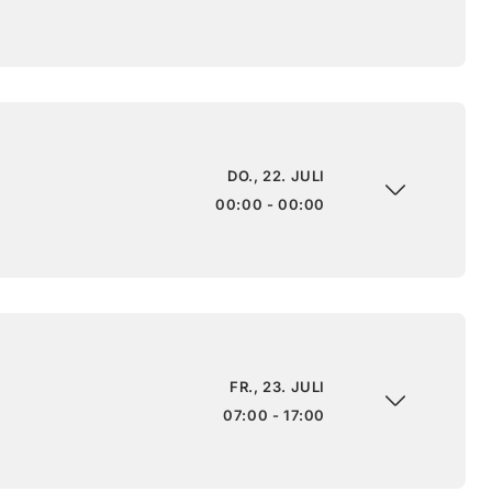
DO., 22. JULI
00:00 - 00:00
FR., 23. JULI
07:00 - 17:00