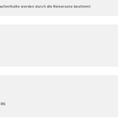
aufenthalte werden durch die Reiseroute bestimmt
ERS