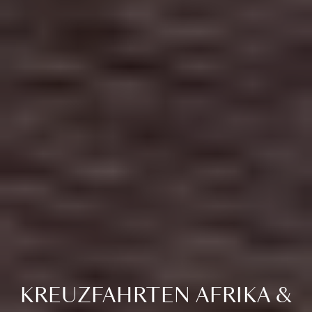
KREUZFAHRTEN AFRIKA &