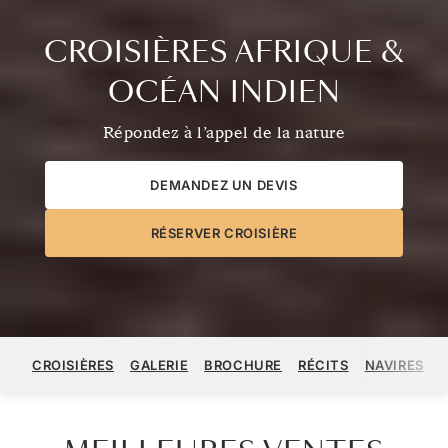
CROISIÈRES AFRIQUE &
OCÉAN INDIEN
Répondez à l’appel de la nature
DEMANDEZ UN DEVIS
RÉSERVER CROISIÈRE
CROISIÈRES
GALERIE
BROCHURE
RÉCITS
NAVIRES