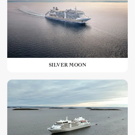
SILVER MOON