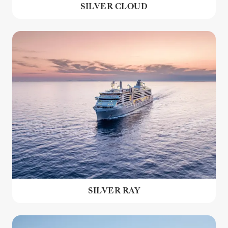
SILVER CLOUD
SILVER RAY