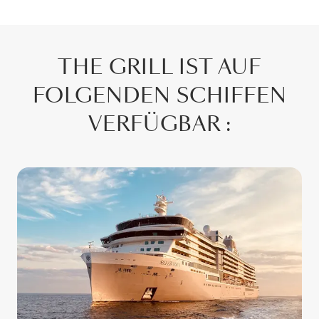
THE GRILL IST AUF
FOLGENDEN SCHIFFEN
VERFÜGBAR :