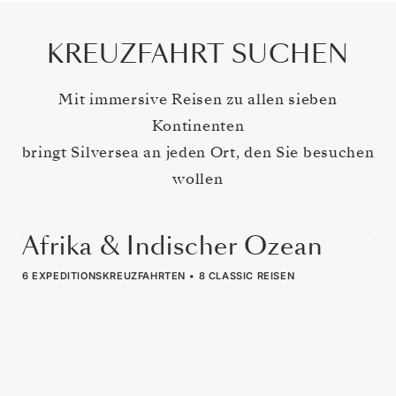
KREUZFAHRT SUCHEN
Mit immersive Reisen zu allen sieben
Kontinenten
bringt Silversea an jeden Ort, den Sie besuchen
wollen
Afrika & Indischer Ozean
6 EXPEDITIONSKREUZFAHRTEN
8 CLASSIC REISEN