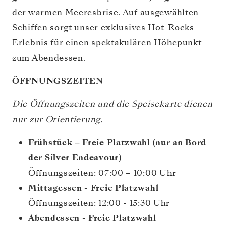
der warmen Meeresbrise. Auf ausgewählten
Schiffen sorgt unser exklusives Hot-Rocks-
Erlebnis für einen spektakulären Höhepunkt
zum Abendessen.
ÖFFNUNGSZEITEN
Die Öffnungszeiten und die Speisekarte dienen
nur zur Orientierung.
Frühstück – Freie Platzwahl (nur an Bord
der Silver Endeavour)
Öffnungszeiten: 07:00 – 10:00 Uhr
Mittagessen - Freie Platzwahl
Öffnungszeiten: 12:00 - 15:30 Uhr
Abendessen - Freie Platzwahl