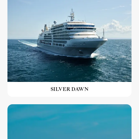
SILVER DAWN