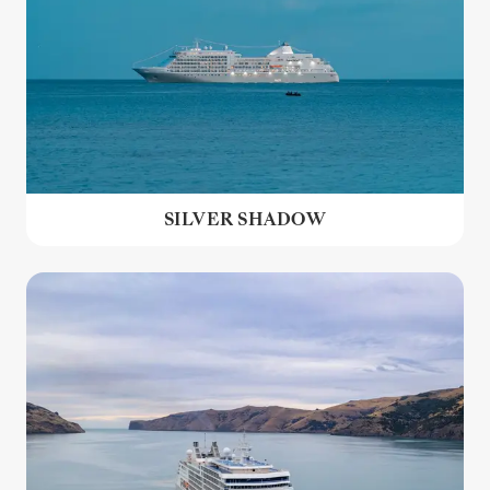
SILVER SHADOW