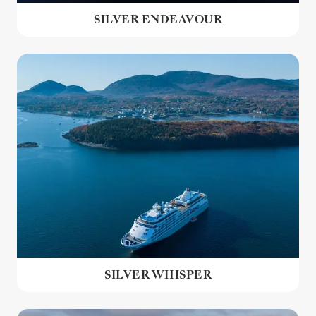
SILVER ENDEAVOUR
SILVER WHISPER