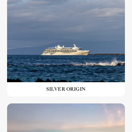
SILVER ORIGIN