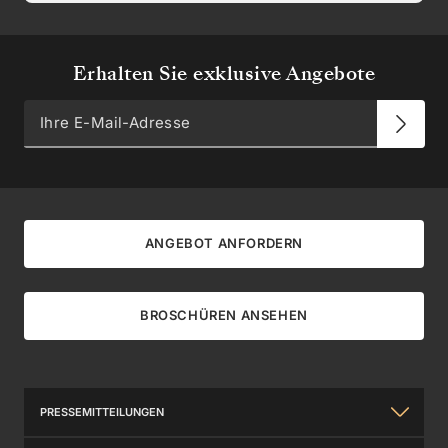
Erhalten Sie exklusive Angebote
ANGEBOT ANFORDERN
BROSCHÜREN ANSEHEN
PRESSEMITTEILUNGEN