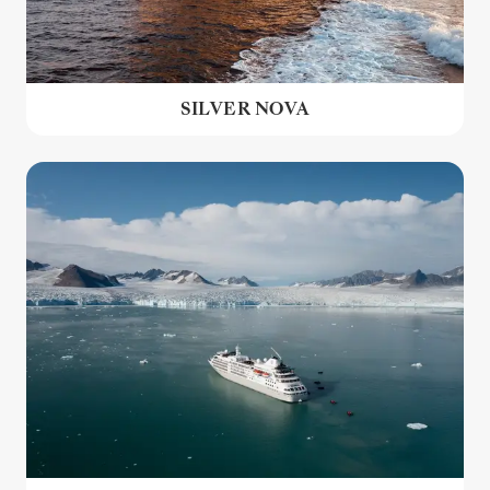
SILVER NOVA