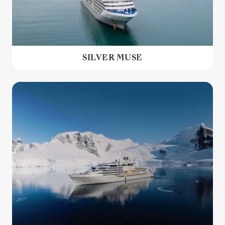
SILVER MUSE