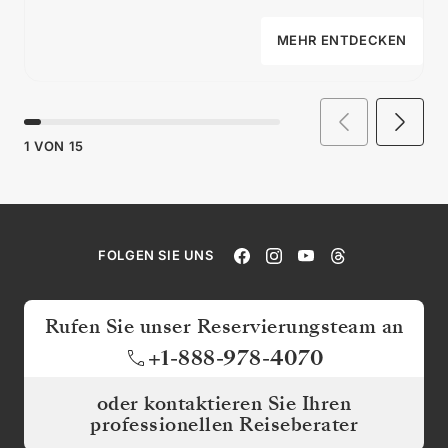
MEHR ENTDECKEN
1
VON
15
FOLGEN SIE UNS
Rufen Sie unser Reservierungsteam an
+1-888-978-4070
oder kontaktieren Sie Ihren
professionellen Reiseberater