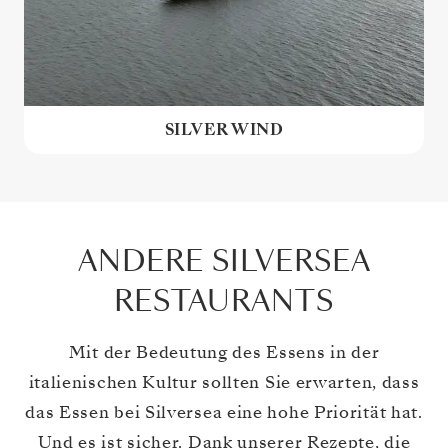
SILVER WIND
ANDERE SILVERSEA
RESTAURANTS
Mit der Bedeutung des Essens in der
italienischen Kultur sollten Sie erwarten, dass
das Essen bei Silversea eine hohe Priorität hat.
Und es ist sicher. Dank unserer Rezepte, die