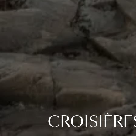
CROISIÈRE