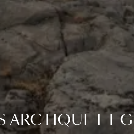
S ARCTIQUE ET