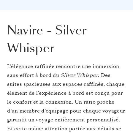
Navire
-
Silver
Whisper
L’élégance raffinée rencontre une immersion
sans effort à bord du
Silver Whisper
. Des
suites spacieuses aux espaces raffinés, chaque
élément de l’expérience à bord est conçu pour
le confort et la connexion. Un ratio proche
d’un membre d’équipage pour chaque voyageur
garantit un voyage entièrement personnalisé.
Et cette même attention portée aux détails se