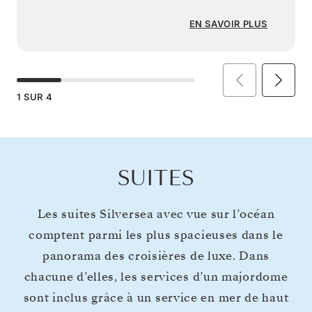
EN SAVOIR PLUS
1
SUR
4
SUITES
Les suites Silversea avec vue sur l’océan
comptent parmi les plus spacieuses dans le
panorama des croisières de luxe. Dans
chacune d’elles, les services d’un majordome
sont inclus grâce à un service en mer de haut