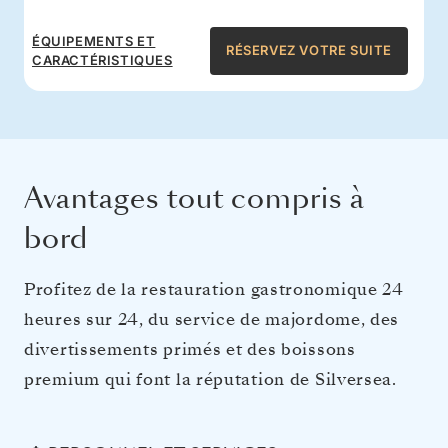
ÉQUIPEMENTS ET
RÉSERVEZ VOTRE SUITE
CARACTÉRISTIQUES
Avantages tout compris à
bord
Profitez de la restauration gastronomique 24
heures sur 24, du service de majordome, des
divertissements primés et des boissons
premium qui font la réputation de Silversea.