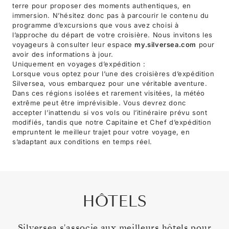
terre pour proposer des moments authentiques, en
immersion. N’hésitez donc pas à parcourir le contenu du
programme d’excursions que vous avez choisi à
l’approche du départ de votre croisière. Nous invitons les
voyageurs à consulter leur espace
my.silversea.com
pour
avoir des informations à jour.
Uniquement en voyages d’expédition :
Lorsque vous optez pour l’une des croisières d’expédition
Silversea, vous embarquez pour une véritable aventure.
Dans ces régions isolées et rarement visitées, la météo
extrême peut être imprévisible. Vous devrez donc
accepter l’inattendu si vos vols ou l’itinéraire prévu sont
modifiés, tandis que notre Capitaine et Chef d’expédition
empruntent le meilleur trajet pour votre voyage, en
s’adaptant aux conditions en temps réel.
HÔTELS
Silversea s'associe aux meilleurs hôtels pour