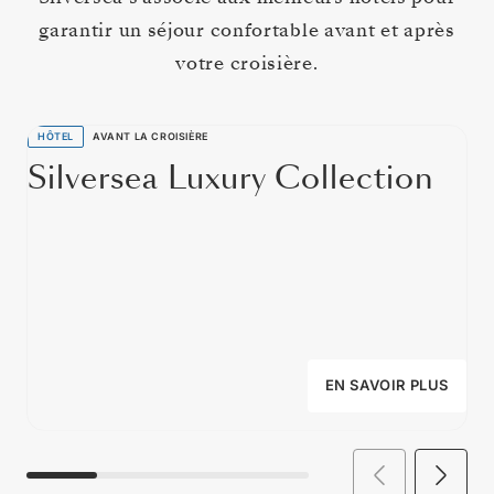
garantir un séjour confortable avant et après
votre croisière.
HÔTEL
AVANT LA CROISIÈRE
Silversea Luxury Collection
EN SAVOIR PLUS