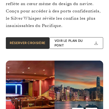
reflète au cœur même du design du navire.
Conçu pour accéder à des ports confidentiels,
le Silver Whisper révèle les confins les plus
insaisissables du Pacifique.
VOIR LE PLAN DU
RÉSERVER CROISIÈRE
PONT