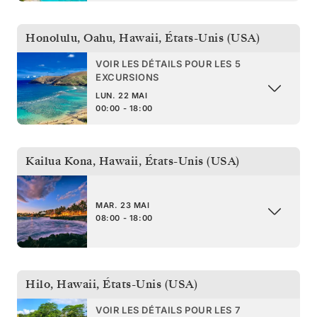
Honolulu, Oahu, Hawaii
,
États-Unis (USA)
VOIR LES DÉTAILS POUR LES 5
EXCURSIONS
LUN. 22 MAI
00:00 - 18:00
Kailua Kona, Hawaii
,
États-Unis (USA)
MAR. 23 MAI
08:00 - 18:00
Hilo, Hawaii
,
États-Unis (USA)
VOIR LES DÉTAILS POUR LES 7