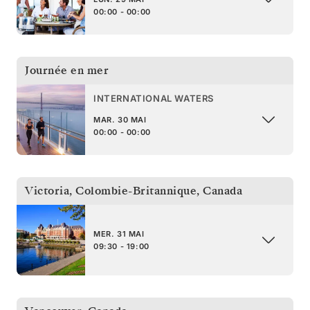
00:00 - 00:00
Journée en mer
INTERNATIONAL WATERS
MAR. 30 MAI
00:00 - 00:00
Victoria, Colombie-Britannique
,
Canada
MER. 31 MAI
09:30 - 19:00