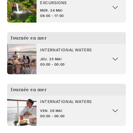
EXCURSIONS
MER. 24 MAI
08:00 - 17:00
Journée en mer
INTERNATIONAL WATERS
JEU. 25 MAI
00:00 - 00:00
Journée en mer
INTERNATIONAL WATERS
VEN. 26 MAI
00:00 - 00:00