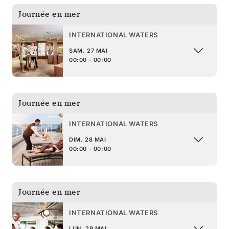
Journée en mer
INTERNATIONAL WATERS
SAM. 27 MAI
00:00 - 00:00
Journée en mer
INTERNATIONAL WATERS
DIM. 28 MAI
00:00 - 00:00
Journée en mer
INTERNATIONAL WATERS
LUN. 29 MAI