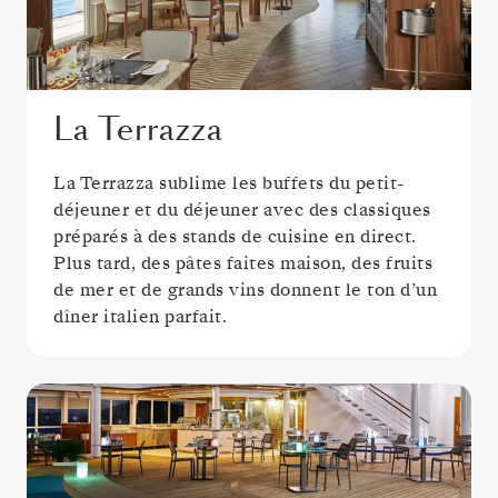
La Terrazza
La Terrazza sublime les buffets du petit-
déjeuner et du déjeuner avec des classiques
préparés à des stands de cuisine en direct.
Plus tard, des pâtes faites maison, des fruits
de mer et de grands vins donnent le ton d’un
dîner italien parfait.