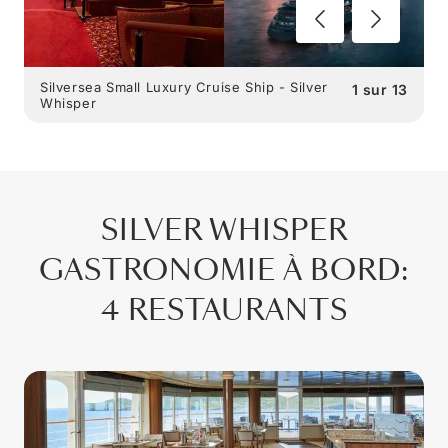
Silversea Small Luxury Cruise Ship - Silver
1
sur
13
Whisper
SILVER WHISPER
GASTRONOMIE À BORD
:
4 RESTAURANTS