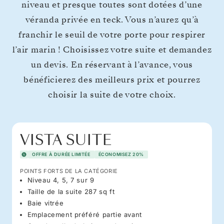
niveau et presque toutes sont dotées d’une
véranda privée en teck. Vous n’aurez qu’à
franchir le seuil de votre porte pour respirer
l’air marin ! Choisissez votre suite et demandez
un devis. En réservant à l’avance, vous
bénéficierez des meilleurs prix et pourrez
choisir la suite de votre choix.
VISTA SUITE
OFFRE À DURÉE LIMITÉE
ÉCONOMISEZ 20%
POINTS FORTS DE LA CATÉGORIE
Niveau 4, 5, 7 sur 9
Taille de la suite 287 sq ft
Baie vitrée
Emplacement préféré partie avant