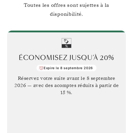
Toutes les offres sont sujettes à la
disponibilité.
ÉCONOMISEZ JUSQU’À
20%
Expire le 8 septembre 2026
Réservez votre suite avant le
8 septembre
2026
— avec des acomptes réduits à partir de
15 %.