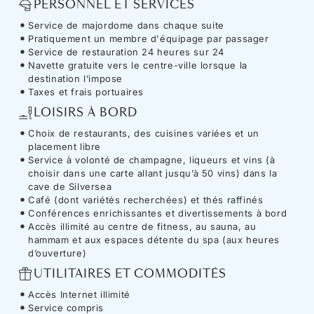
PERSONNEL ET SERVICES
Service de majordome dans chaque suite
Pratiquement un membre d'équipage par passager
Service de restauration 24 heures sur 24
Navette gratuite vers le centre-ville lorsque la
destination l’impose
Taxes et frais portuaires
LOISIRS À BORD
Choix de restaurants, des cuisines variées et un
placement libre
Service à volonté de champagne, liqueurs et vins (à
choisir dans une carte allant jusqu’à 50 vins) dans la
cave de Silversea
Café (dont variétés recherchées) et thés raffinés
Conférences enrichissantes et divertissements à bord
Accès illimité au centre de fitness, au sauna, au
hammam et aux espaces détente du spa (aux heures
d’ouverture)
UTILITAIRES ET COMMODITÉS
Accès Internet illimité
Service compris