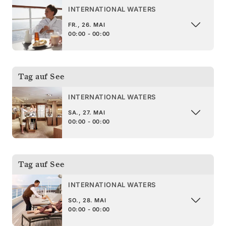
INTERNATIONAL WATERS
FR., 26. MAI
00:00 - 00:00
Tag auf See
INTERNATIONAL WATERS
SA., 27. MAI
00:00 - 00:00
Tag auf See
INTERNATIONAL WATERS
SO., 28. MAI
00:00 - 00:00