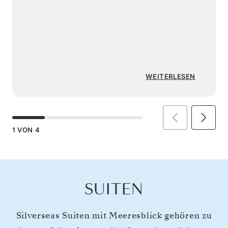
WEITERLESEN
1
VON
4
SUITEN
Silverseas Suiten mit Meeresblick gehören zu