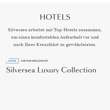
HOTELS
Silversea arbeitet mit Top-Hotels zusammen,
um einen komfortablen Aufenthalt vor und
nach Ihrer Kreuzfahrt zu gewährleisten.
HOTEL
VOR DER KREUZFAHRT
Silversea Luxury Collection