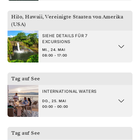
Hilo, Hawaii
,
Vereinigte Staaten von Amerika
(USA)
SIEHE DETAILS FÜR 7
EXCURSIONS
MI., 24. MAI
08:00 - 17:00
Tag auf See
INTERNATIONAL WATERS
DO., 25. MAI
00:00 - 00:00
Tag auf See