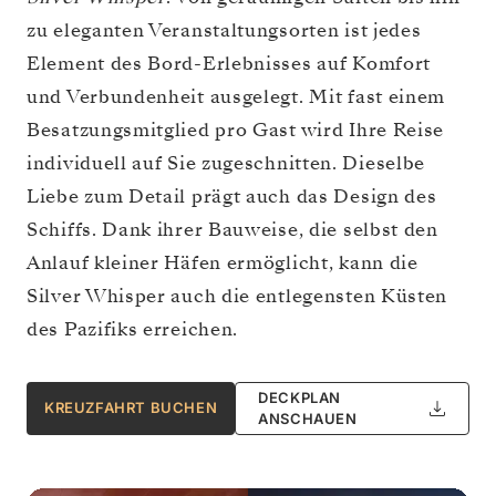
zu eleganten Veranstaltungsorten ist jedes
Element des Bord-Erlebnisses auf Komfort
und Verbundenheit ausgelegt. Mit fast einem
Besatzungsmitglied pro Gast wird Ihre Reise
individuell auf Sie zugeschnitten. Dieselbe
Liebe zum Detail prägt auch das Design des
Schiffs. Dank ihrer Bauweise, die selbst den
Anlauf kleiner Häfen ermöglicht, kann die
Silver Whisper auch die entlegensten Küsten
des Pazifiks erreichen.
DECKPLAN
KREUZFAHRT BUCHEN
ANSCHAUEN