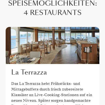
SPEISEMÖGLICHKEITEN
:
4 RESTAURANTS
La Terrazza
Das La Terrazza hebt Frühstücks- und
Mittagsbuffets durch frisch zubereitete
Klassiker an Live-Cooking-Stationen auf ein
neues Niveau. Später sorgen handgemachte