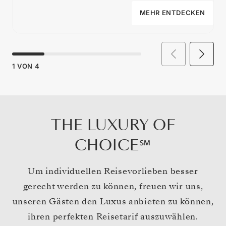
MEHR ENTDECKEN
1
VON
4
THE LUXURY OF
CHOICE℠
Um individuellen Reisevorlieben besser
gerecht werden zu können, freuen wir uns,
unseren Gästen den Luxus anbieten zu können,
ihren perfekten Reisetarif auszuwählen.