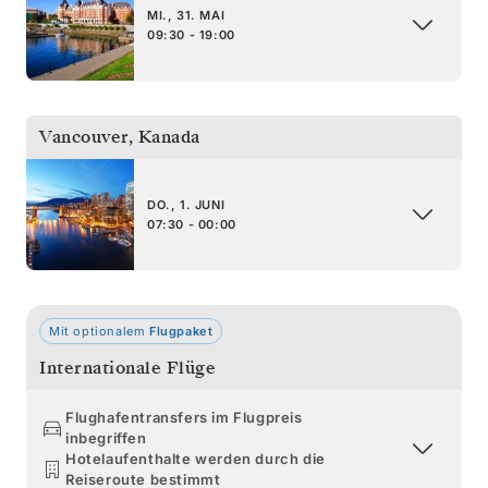
MI., 31. MAI
09:30 - 19:00
Vancouver
,
Kanada
DO., 1. JUNI
07:30 - 00:00
Mit optionalem
Flugpaket
Internationale Flüge
Flughafentransfers im Flugpreis
inbegriffen
Hotelaufenthalte werden durch die
Reiseroute bestimmt