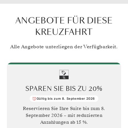
ANGEBOTE FÜR DIESE
KREUZFAHRT
Alle Angebote unterliegen der Verfügbarkeit.
SPAREN SIE BIS ZU
20%
Gültig bis zum 8. September 2026
Reservieren Sie Ihre Suite bis zum
8.
September 2026
– mit reduzierten
Anzahlungen ab 15 %.