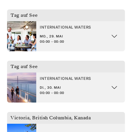
Tag auf See
INTERNATIONAL WATERS
MO., 29. MAI
00:00 - 00:00
Tag auf See
INTERNATIONAL WATERS
DI., 30. MAI
00:00 - 00:00
Victoria, British Columbia
,
Kanada