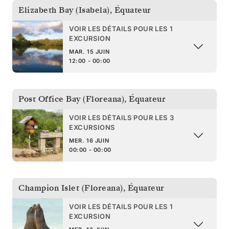
Elizabeth Bay (Isabela)
,
Équateur
VOIR LES DÉTAILS POUR LES 1
EXCURSION
MAR. 15 JUIN
12:00 - 00:00
Post Office Bay (Floreana)
,
Équateur
VOIR LES DÉTAILS POUR LES 3
EXCURSIONS
MER. 16 JUIN
00:00 - 00:00
Champion Islet (Floreana)
,
Équateur
VOIR LES DÉTAILS POUR LES 1
EXCURSION