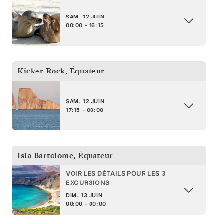
SAM. 12 JUIN
00:00 - 16:15
Kicker Rock
,
Équateur
SAM. 12 JUIN
17:15 - 00:00
Isla Bartolome
,
Équateur
VOIR LES DÉTAILS POUR LES 3
EXCURSIONS
DIM. 13 JUIN
00:00 - 00:00