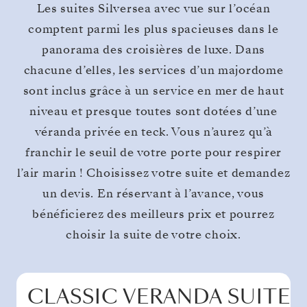
Les suites Silversea avec vue sur l’océan
comptent parmi les plus spacieuses dans le
panorama des croisières de luxe. Dans
chacune d’elles, les services d’un majordome
sont inclus grâce à un service en mer de haut
niveau et presque toutes sont dotées d’une
véranda privée en teck. Vous n’aurez qu’à
franchir le seuil de votre porte pour respirer
l’air marin ! Choisissez votre suite et demandez
un devis. En réservant à l’avance, vous
bénéficierez des meilleurs prix et pourrez
choisir la suite de votre choix.
CLASSIC VERANDA SUITE