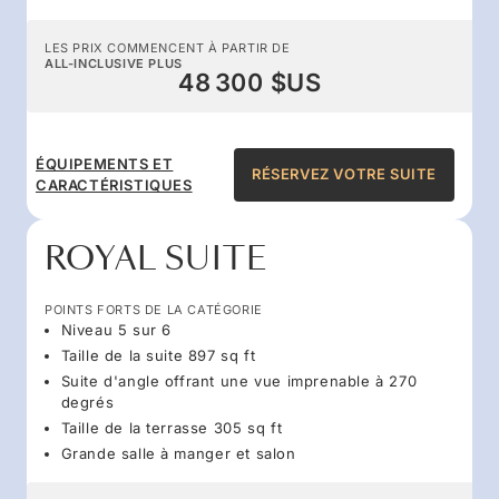
LES PRIX COMMENCENT À PARTIR DE
ALL-INCLUSIVE PLUS
48 300 $US
ÉQUIPEMENTS ET
RÉSERVEZ VOTRE SUITE
CARACTÉRISTIQUES
ROYAL SUITE
POINTS FORTS DE LA CATÉGORIE
Niveau 5 sur 6
Taille de la suite 897 sq ft
Suite d'angle offrant une vue imprenable à 270
degrés
Taille de la terrasse 305 sq ft
Grande salle à manger et salon