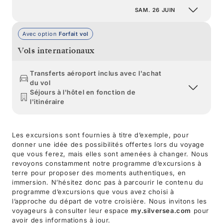
SAM. 26 JUIN
Avec option
Forfait vol
Vols internationaux
Transferts aéroport inclus avec l'achat
du vol
Séjours à l'hôtel en fonction de
l'itinéraire
Les excursions sont fournies à titre d’exemple, pour
donner une idée des possibilités offertes lors du voyage
que vous ferez, mais elles sont amenées à changer. Nous
revoyons constamment notre programme d’excursions à
terre pour proposer des moments authentiques, en
immersion. N’hésitez donc pas à parcourir le contenu du
programme d’excursions que vous avez choisi à
l’approche du départ de votre croisière. Nous invitons les
voyageurs à consulter leur espace
my.silversea.com
pour
avoir des informations à jour.