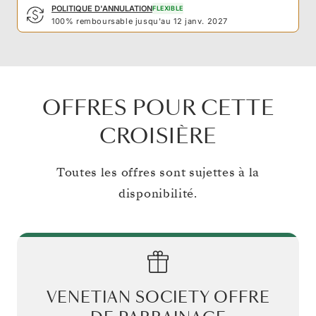
POLITIQUE D'ANNULATION
FLEXIBLE
100% remboursable jusqu'au 12 janv. 2027
OFFRES POUR CETTE
CROISIÈRE
Toutes les offres sont sujettes à la
disponibilité.
VENETIAN SOCIETY OFFRE