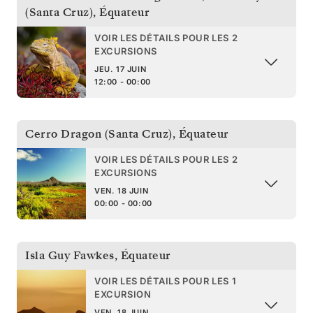
(Santa Cruz)
,
Équateur
VOIR LES DÉTAILS POUR LES 2
EXCURSIONS
JEU. 17 JUIN
12:00 - 00:00
Cerro Dragon (Santa Cruz)
,
Équateur
VOIR LES DÉTAILS POUR LES 2
EXCURSIONS
VEN. 18 JUIN
00:00 - 00:00
Isla Guy Fawkes
,
Équateur
VOIR LES DÉTAILS POUR LES 1
EXCURSION
VEN. 18 JUIN