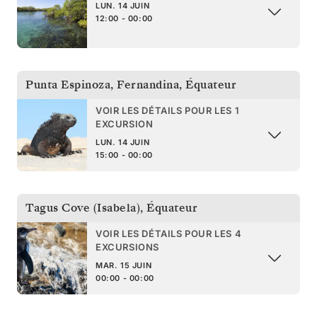
LUN. 14 JUIN
12:00 - 00:00
Punta Espinoza, Fernandina
,
Équateur
VOIR LES DÉTAILS POUR LES 1
EXCURSION
LUN. 14 JUIN
15:00 - 00:00
Tagus Cove (Isabela)
,
Équateur
VOIR LES DÉTAILS POUR LES 4
EXCURSIONS
MAR. 15 JUIN
00:00 - 00:00