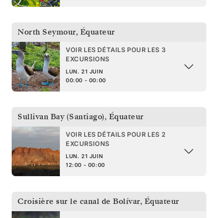
North Seymour
,
Équateur
VOIR LES DÉTAILS POUR LES 3
EXCURSIONS
LUN. 21 JUIN
00:00 - 00:00
Sullivan Bay (Santiago)
,
Équateur
VOIR LES DÉTAILS POUR LES 2
EXCURSIONS
LUN. 21 JUIN
12:00 - 00:00
Croisière sur le canal de Bolívar
,
Équateur