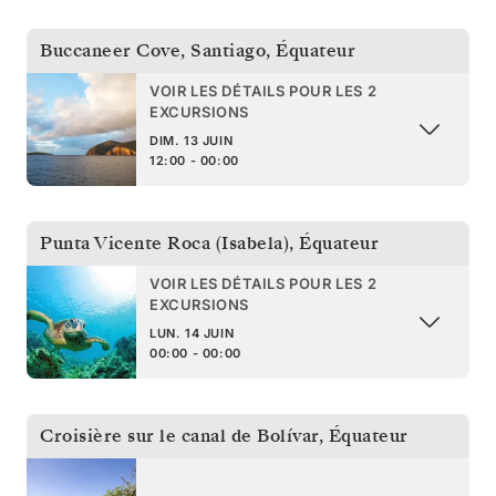
Buccaneer Cove, Santiago
,
Équateur
VOIR LES DÉTAILS POUR LES 2
EXCURSIONS
DIM. 13 JUIN
12:00 - 00:00
Punta Vicente Roca (Isabela)
,
Équateur
VOIR LES DÉTAILS POUR LES 2
EXCURSIONS
LUN. 14 JUIN
00:00 - 00:00
Croisière sur le canal de Bolívar
,
Équateur