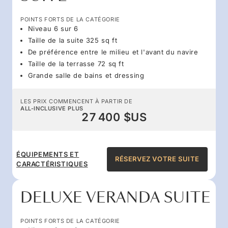
POINTS FORTS DE LA CATÉGORIE
Niveau 6 sur 6
Taille de la suite 325 sq ft
De préférence entre le milieu et l'avant du navire
Taille de la terrasse 72 sq ft
Grande salle de bains et dressing
LES PRIX COMMENCENT À PARTIR DE
ALL-INCLUSIVE PLUS
27 400 $US
ÉQUIPEMENTS ET
RÉSERVEZ VOTRE SUITE
CARACTÉRISTIQUES
DELUXE VERANDA SUITE
POINTS FORTS DE LA CATÉGORIE