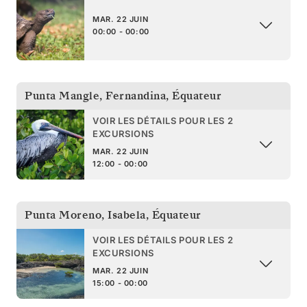
MAR. 22 JUIN
00:00 - 00:00
Punta Mangle, Fernandina
,
Équateur
VOIR LES DÉTAILS POUR LES 2
EXCURSIONS
MAR. 22 JUIN
12:00 - 00:00
Punta Moreno, Isabela
,
Équateur
VOIR LES DÉTAILS POUR LES 2
EXCURSIONS
MAR. 22 JUIN
15:00 - 00:00