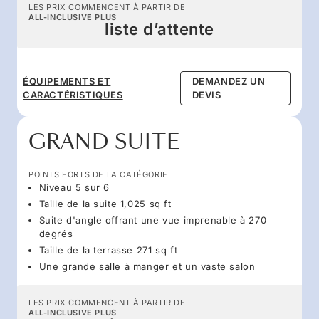
LES PRIX COMMENCENT À PARTIR DE
ALL-INCLUSIVE PLUS
liste d’attente
ÉQUIPEMENTS ET
DEMANDEZ UN
CARACTÉRISTIQUES
DEVIS
GRAND SUITE
POINTS FORTS DE LA CATÉGORIE
Niveau 5 sur 6
Taille de la suite 1,025 sq ft
Suite d'angle offrant une vue imprenable à 270
degrés
Taille de la terrasse 271 sq ft
Une grande salle à manger et un vaste salon
LES PRIX COMMENCENT À PARTIR DE
ALL-INCLUSIVE PLUS