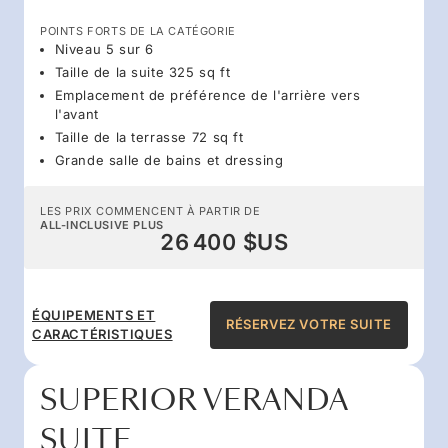
POINTS FORTS DE LA CATÉGORIE
Niveau 5 sur 6
Taille de la suite 325 sq ft
Emplacement de préférence de l'arrière vers
l'avant
Taille de la terrasse 72 sq ft
Grande salle de bains et dressing
LES PRIX COMMENCENT À PARTIR DE
ALL-INCLUSIVE PLUS
26 400 $US
ÉQUIPEMENTS ET
RÉSERVEZ VOTRE SUITE
CARACTÉRISTIQUES
SUPERIOR VERANDA
SUITE