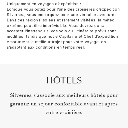
Uniquement en voyages d’expédition :
Lorsque vous optez pour l’une des croisières d’expédition
Silversea, vous embarquez pour une véritable aventure.
Dans ces régions isolées et rarement visitées, la météo
extrême peut être imprévisible. Vous devrez donc
accepter l’inattendu si vos vols ou l’itinéraire prévu sont
modifiés, tandis que notre Capitaine et Chef d’expédition
empruntent le meilleur trajet pour votre voyage, en
s’adaptant aux conditions en temps réel.
HÔTELS
Silversea s'associe aux meilleurs hôtels pour
garantir un séjour confortable avant et après
votre croisière.