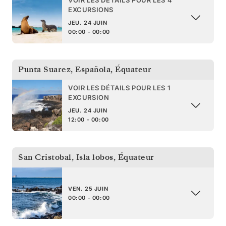
EXCURSIONS
JEU. 24 JUIN
00:00 - 00:00
Punta Suarez, Española
,
Équateur
VOIR LES DÉTAILS POUR LES 1
EXCURSION
JEU. 24 JUIN
12:00 - 00:00
San Cristobal, Isla lobos
,
Équateur
VEN. 25 JUIN
00:00 - 00:00