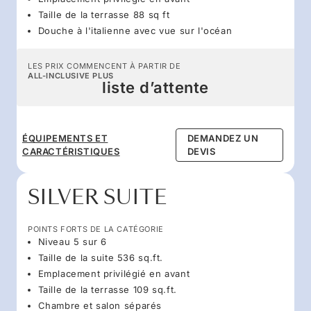
Taille de la terrasse 88 sq ft
Douche à l'italienne avec vue sur l'océan
LES PRIX COMMENCENT À PARTIR DE
ALL-INCLUSIVE PLUS
liste d’attente
ÉQUIPEMENTS ET
DEMANDEZ UN
CARACTÉRISTIQUES
DEVIS
SILVER SUITE
POINTS FORTS DE LA CATÉGORIE
Niveau 5 sur 6
Taille de la suite 536 sq.ft.
Emplacement privilégié en avant
Taille de la terrasse 109 sq.ft.
Chambre et salon séparés