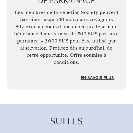
DE PARRAINAGE
Les membres de la Venetian Society peuvent
parrainer jusqu’à 10 nouveaux voyageurs
Silversea au cours d’une année civile afin de
bénéficier d’une remise de
500 $US
par suite
parrainée –
2 000 $US
peut être utilisé par
réservation. Profitez dès aujourd'hui, de
cette opportunité. Offre soumise à
conditions.
EN SAVOIR PLUS
SUITES