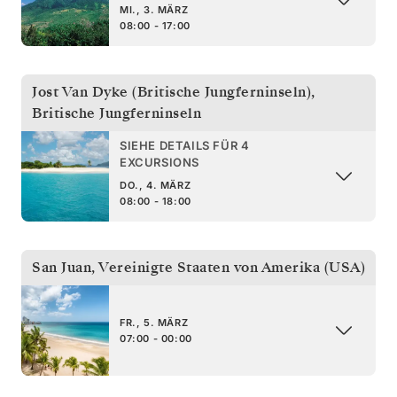
MI., 3. MÄRZ
08:00 - 17:00
Jost Van Dyke (Britische Jungferninseln)
,
Britische Jungferninseln
SIEHE DETAILS FÜR 4
EXCURSIONS
DO., 4. MÄRZ
08:00 - 18:00
San Juan
,
Vereinigte Staaten von Amerika (USA)
FR., 5. MÄRZ
07:00 - 00:00