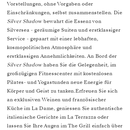
Vorstellungen, ohne Vorgaben oder
Einschränkungen, selbst zusammenstellen. Die
Silver Shadow
bewahrt die Essenz von
Silversea - geräumige Suiten und erstklassiger
Service - gepaart mit einer lebhaften,
kosmopolitischen Atmosphäre und
erstklassigen Annehmlichkeiten. An Bord der
Silver Shadow
haben Sie die Gelegenheit, im
großzügigen Fitnesscenter mit kostenlosen
Pilates- und Yogastunden neue Energie für
Körper und Geist zu tanken.Erfreuen Sie sich
an exklusiven Weinen und französischer
Küche im La Dame, geniessen Sie authentische
italienische Gerichte im La Terrazza oder
lassen Sie Ihre Augen im The Grill einfach über