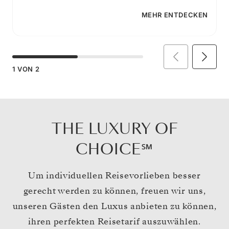
MEHR ENTDECKEN
1
VON
2
THE LUXURY OF
CHOICE℠
Um individuellen Reisevorlieben besser
gerecht werden zu können, freuen wir uns,
unseren Gästen den Luxus anbieten zu können,
ihren perfekten Reisetarif auszuwählen.