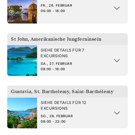
FR., 26. FEBRUAR
00:00 - 18:00
St John
,
Amerikanische Jungferninseln
SIEHE DETAILS FÜR 7
EXCURSIONS
SA., 27. FEBRUAR
08:00 - 18:00
Gustavia, St. Barthelemy
,
Saint-Barthélemy
SIEHE DETAILS FÜR 12
EXCURSIONS
SO., 28. FEBRUAR
08:00 - 23:00