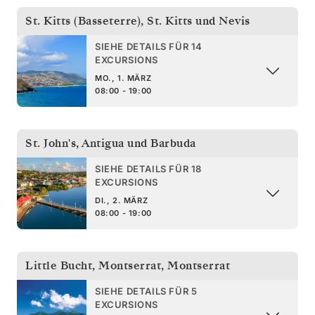
St. Kitts (Basseterre)
,
St. Kitts und Nevis
SIEHE DETAILS FÜR 14
EXCURSIONS
MO., 1. MÄRZ
08:00 - 19:00
St. John's
,
Antigua und Barbuda
SIEHE DETAILS FÜR 18
EXCURSIONS
DI., 2. MÄRZ
08:00 - 19:00
Little Bucht, Montserrat
,
Montserrat
SIEHE DETAILS FÜR 5
EXCURSIONS