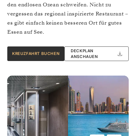
den endlosen Ozean schweifen. Nicht zu
vergessen das regional inspirierte Restaurant –
es gibt einfach keinen besseren Ort für gutes
Essen auf See.
DECKPLAN
KREUZFAHRT BUCHEN
ANSCHAUEN