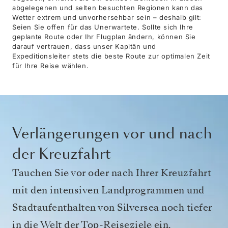
abgelegenen und selten besuchten Regionen kann das
Wetter extrem und unvorhersehbar sein – deshalb gilt:
Seien Sie offen für das Unerwartete. Sollte sich Ihre
geplante Route oder Ihr Flugplan ändern, können Sie
darauf vertrauen, dass unser Kapitän und
Expeditionsleiter stets die beste Route zur optimalen Zeit
für Ihre Reise wählen.
Verlängerungen vor und nach
der Kreuzfahrt
Tauchen Sie vor oder nach Ihrer Kreuzfahrt
mit den intensiven Landprogrammen und
Stadtaufenthalten von Silversea noch tiefer
in die Welt der Top-Reiseziele ein.