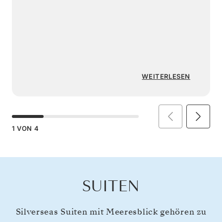
WEITERLESEN
1
VON
4
SUITEN
Silverseas Suiten mit Meeresblick gehören zu