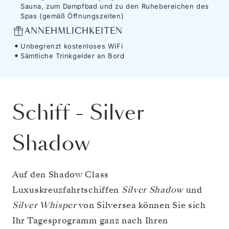
Sauna, zum Dampfbad und zu den Ruhebereichen des
Spas (gemäß Öffnungszeiten)
ANNEHMLICHKEITEN
Unbegrenzt kostenloses WiFi
Sämtliche Trinkgelder an Bord
Schiff
-
Silver
Shadow
Auf den Shadow Class
Luxuskreuzfahrtschiffen
Silver Shadow
und
Silver Whisper
von Silversea können Sie sich
Ihr Tagesprogramm ganz nach Ihren