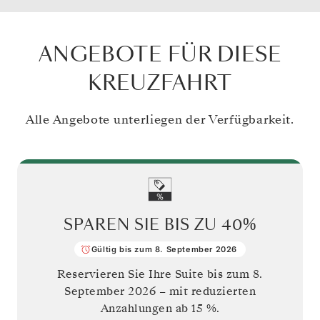
ANGEBOTE FÜR DIESE
KREUZFAHRT
Alle Angebote unterliegen der Verfügbarkeit.
SPAREN SIE BIS ZU
40%
Gültig bis zum 8. September 2026
Reservieren Sie Ihre Suite bis zum
8.
September 2026
– mit reduzierten
Anzahlungen ab 15 %.