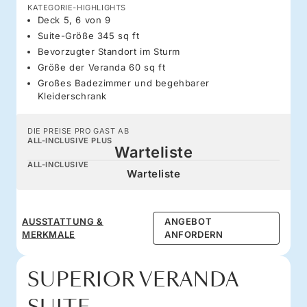
KATEGORIE-HIGHLIGHTS
Deck 5, 6 von 9
Suite-Größe 345 sq ft
Bevorzugter Standort im Sturm
Größe der Veranda 60 sq ft
Großes Badezimmer und begehbarer
Kleiderschrank
DIE PREISE PRO GAST AB
ALL-INCLUSIVE PLUS
Warteliste
ALL-INCLUSIVE
Warteliste
AUSSTATTUNG &
ANGEBOT
MERKMALE
ANFORDERN
SUPERIOR VERANDA