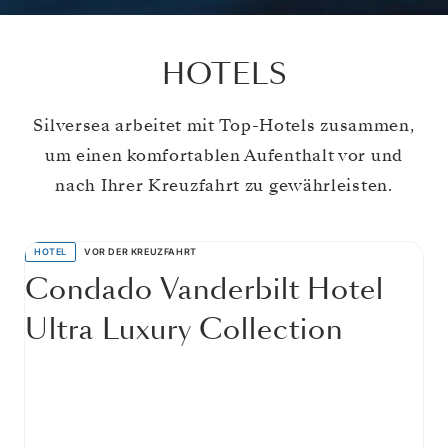
HOTELS
Silversea arbeitet mit Top-Hotels zusammen,
um einen komfortablen Aufenthalt vor und
nach Ihrer Kreuzfahrt zu gewährleisten.
HOTEL
VOR DER KREUZFAHRT
Condado Vanderbilt Hotel
Ultra Luxury Collection