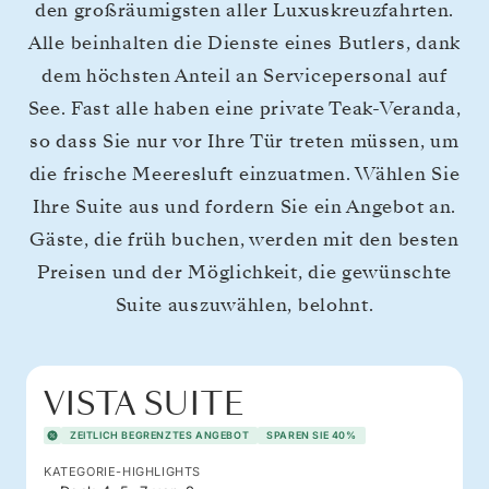
den großräumigsten aller Luxuskreuzfahrten.
Alle beinhalten die Dienste eines Butlers, dank
dem höchsten Anteil an Servicepersonal auf
See. Fast alle haben eine private Teak-Veranda,
so dass Sie nur vor Ihre Tür treten müssen, um
die frische Meeresluft einzuatmen. Wählen Sie
Ihre Suite aus und fordern Sie ein Angebot an.
Gäste, die früh buchen, werden mit den besten
Preisen und der Möglichkeit, die gewünschte
Suite auszuwählen, belohnt.
VISTA SUITE
ZEITLICH BEGRENZTES ANGEBOT
SPAREN SIE 40%
KATEGORIE-HIGHLIGHTS