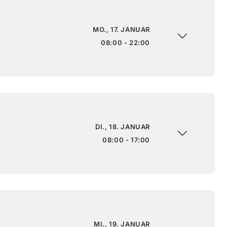
MO., 17. JANUAR
08:00 - 22:00
DI., 18. JANUAR
08:00 - 17:00
MI., 19. JANUAR