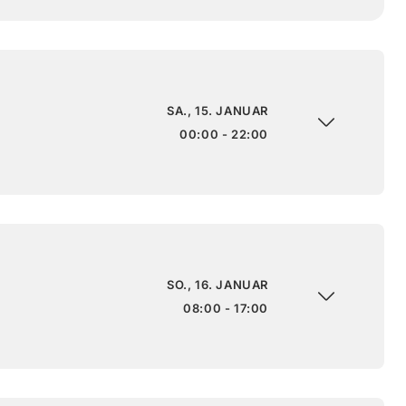
SA., 15. JANUAR
00:00 - 22:00
SO., 16. JANUAR
08:00 - 17:00