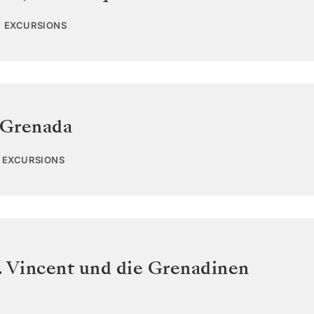
0 EXCURSIONS
Grenada
2 EXCURSIONS
. Vincent und die Grenadinen