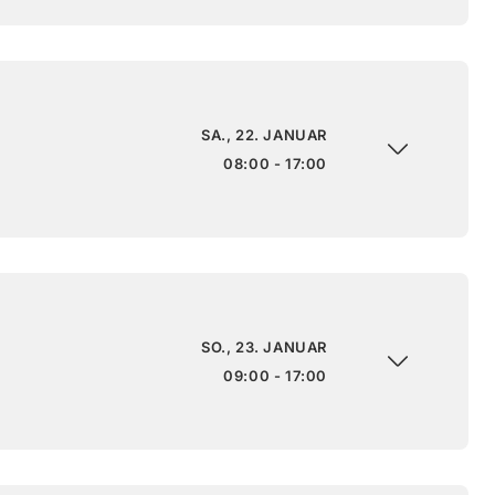
SA., 22. JANUAR
08:00 - 17:00
SO., 23. JANUAR
09:00 - 17:00