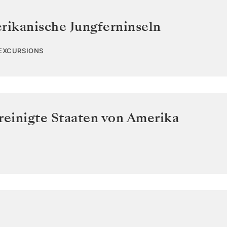
rikanische Jungferninseln
 EXCURSIONS
reinigte Staaten von Amerika