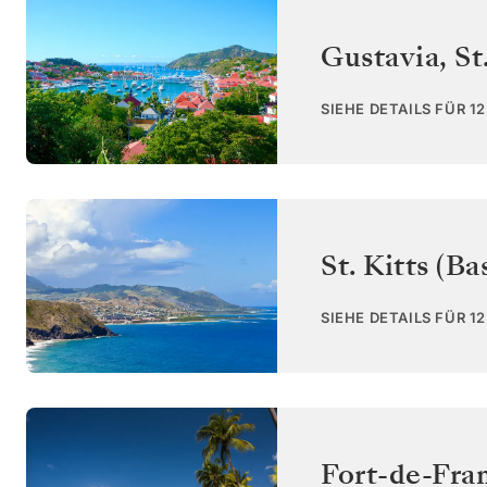
Gustavia, St
SIEHE DETAILS FÜR 1
St. Kitts (Ba
SIEHE DETAILS FÜR 1
Fort-de-Fra