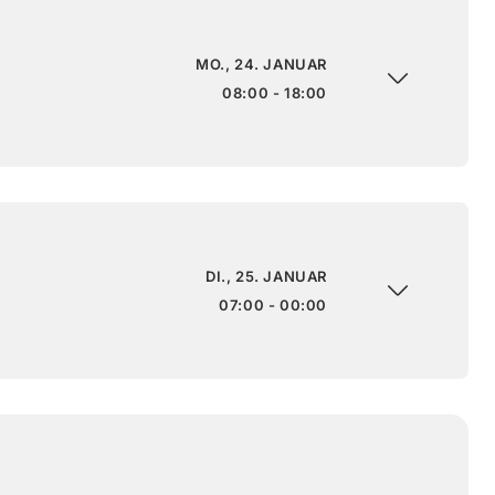
MO., 24. JANUAR
08:00 - 18:00
DI., 25. JANUAR
07:00 - 00:00