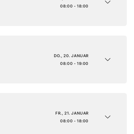
08:00 - 18:00
DO., 20. JANUAR
08:00 - 19:00
FR., 21. JANUAR
08:00 - 18:00