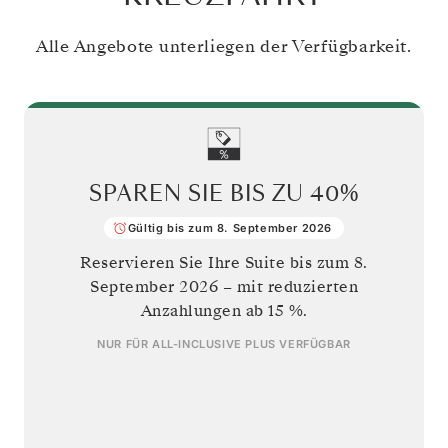
Alle Angebote unterliegen der Verfügbarkeit.
SPAREN SIE BIS ZU
40%
Gültig bis zum 8. September 2026
Reservieren Sie Ihre Suite bis zum
8.
September 2026
– mit reduzierten
Anzahlungen ab 15 %.
NUR FÜR
ALL-INCLUSIVE PLUS
VERFÜGBAR