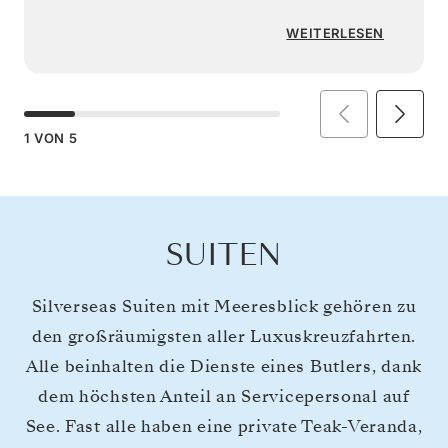
WEITERLESEN
1
VON
5
SUITEN
Silverseas Suiten mit Meeresblick gehören zu
den großräumigsten aller Luxuskreuzfahrten.
Alle beinhalten die Dienste eines Butlers, dank
dem höchsten Anteil an Servicepersonal auf
See. Fast alle haben eine private Teak-Veranda,