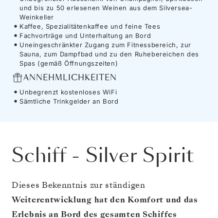
und bis zu 50 erlesenen Weinen aus dem Silversea-
Weinkeller
Kaffee, Spezialitätenkaffee und feine Tees
Fachvorträge und Unterhaltung an Bord
Uneingeschränkter Zugang zum Fitnessbereich, zur
Sauna, zum Dampfbad und zu den Ruhebereichen des
Spas (gemäß Öffnungszeiten)
ANNEHMLICHKEITEN
Unbegrenzt kostenloses WiFi
Sämtliche Trinkgelder an Bord
Schiff
-
Silver Spirit
Dieses Bekenntnis zur ständigen
Weiterentwicklung hat den Komfort und das
Erlebnis an Bord des gesamten Schiffes