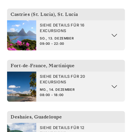
Castries (St. Lucia)
,
St. Lucia
SIEHE DETAILS FÜR 16
EXCURSIONS
SO., 13. DEZEMBER
09:00 - 22:00
Fort-de-France
,
Martinique
SIEHE DETAILS FÜR 20
EXCURSIONS
MO., 14. DEZEMBER
08:00 - 18:00
Deshaies
,
Guadeloupe
SIEHE DETAILS FÜR 12