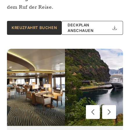
dem Ruf der Reise.
DECKPLAN
KREUZFAHRT BUCHEN
ANSCHAUEN