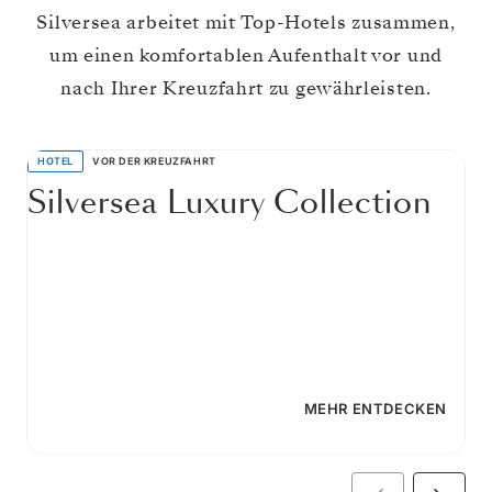
Silversea arbeitet mit Top-Hotels zusammen,
um einen komfortablen Aufenthalt vor und
nach Ihrer Kreuzfahrt zu gewährleisten.
HOTEL
VOR DER KREUZFAHRT
Silversea Luxury Collection
MEHR ENTDECKEN