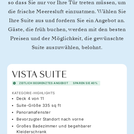
so dass Sie nur vor Ihre Tür treten müssen, um
die frische Meeresluft einzuatmen. Wählen Sie
Ihre Suite aus und fordern Sie ein Angebot an.
Gäste, die früh buchen, werden mit den besten
Preisen und der Möglichkeit, die gewünschte
Suite auszuwählen, belohnt.
VISTA SUITE
ZEITLICH BEGRENZTES ANGEBOT
SPAREN SIE 40%
KATEGORIE-HIGHLIGHTS
Deck 4 von 11
Suite-Größe 335 sq ft
Panoramafenster
Bevorzugter Standort nach vorne
Großes Badezimmer und begehbarer
Kleiderschrank