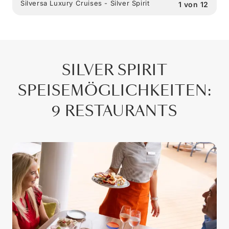
Silversa Luxury Cruises - Silver Spirit
1
von
12
SILVER SPIRIT
SPEISEMÖGLICHKEITEN
:
9 RESTAURANTS