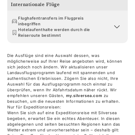
Internationale Flüge
Flughafentransfers im Flugpreis
inbegriffen
Hotelaufenthalte werden durch die
Reiseroute bestimmt
Die Ausflüge sind eine Auswahl dessen, was
möglicherweise auf Ihrer Reise angeboten wird, können
sich jedoch noch ändern. Wir aktualisieren unser
Landausflugsprogramm laufend mit spannenden und
authentischen Erlebnissen. Zögern Sie also nicht, Ihre
Auswahl für das Ausflugsprogramm noch einmal zu
überprüfen, wenn Ihr Abfahrtsdatum näher rückt. Wir
empfehlen unseren Gästen,
my.silversea.com
zu
besuchen, um die neuesten Informationen zu erhalten.
Nur für Expeditionsreisen:
Wenn Sie sich auf eine Expeditionsreise mit Silversea
begeben, erwartet Sie ein echtes Abenteuer. In diesen
abgelegenen und selten besuchten Regionen kann das
Wetter extrem und unvorhersehbar sein – deshalb gilt: