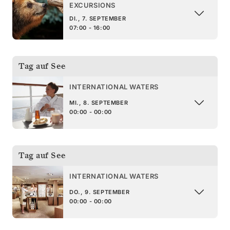
EXCURSIONS
DI., 7. SEPTEMBER
07:00 - 16:00
Tag auf See
INTERNATIONAL WATERS
MI., 8. SEPTEMBER
00:00 - 00:00
Tag auf See
INTERNATIONAL WATERS
DO., 9. SEPTEMBER
00:00 - 00:00