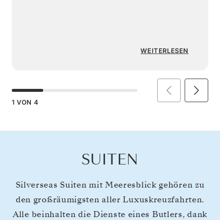
WEITERLESEN
1
VON
4
SUITEN
Silverseas Suiten mit Meeresblick gehören zu
den großräumigsten aller Luxuskreuzfahrten.
Alle beinhalten die Dienste eines Butlers, dank