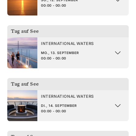
SO., 12. SEPTEMBER
00:00 - 00:00
Tag auf See
INTERNATIONAL WATERS
MO., 13. SEPTEMBER
00:00 - 00:00
Tag auf See
INTERNATIONAL WATERS
DI., 14. SEPTEMBER
00:00 - 00:00