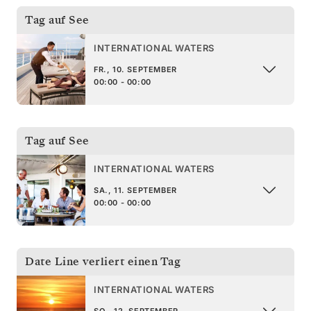
Tag auf See
INTERNATIONAL WATERS
FR., 10. SEPTEMBER
00:00 - 00:00
Tag auf See
INTERNATIONAL WATERS
SA., 11. SEPTEMBER
00:00 - 00:00
Date Line verliert einen Tag
INTERNATIONAL WATERS