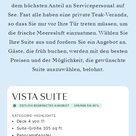
dem höchsten Anteil an Servicepersonal auf
See. Fast alle haben eine private Teak-Veranda,
so dass Sie nur vor Ihre Tür treten müssen, um
die frische Meeresluft einzuatmen. Wählen Sie
Ihre Suite aus und fordern Sie ein Angebot an.
Gäste, die früh buchen, werden mit den besten
Preisen und der Möglichkeit, die gewünschte
Suite auszuwählen, belohnt.
VISTA SUITE
ZEITLICH BEGRENZTES ANGEBOT
SPAREN SIE 40%
KATEGORIE-HIGHLIGHTS
Deck 4 von 11
Suite-Größe 335 sq ft
Panoramafenster