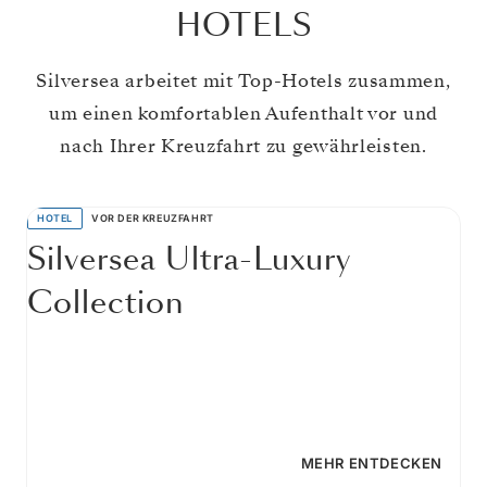
HOTELS
Silversea arbeitet mit Top-Hotels zusammen,
um einen komfortablen Aufenthalt vor und
nach Ihrer Kreuzfahrt zu gewährleisten.
HOTEL
VOR DER KREUZFAHRT
Silversea Ultra-Luxury
Collection
MEHR ENTDECKEN