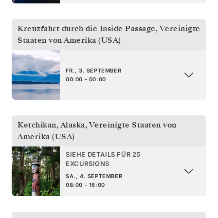
Kreuzfahrt durch die Inside Passage
,
Vereinigte
Staaten von Amerika (USA)
FR., 3. SEPTEMBER
00:00 - 00:00
Ketchikan, Alaska
,
Vereinigte Staaten von
Amerika (USA)
SIEHE DETAILS FÜR 25
EXCURSIONS
SA., 4. SEPTEMBER
08:00 - 16:00