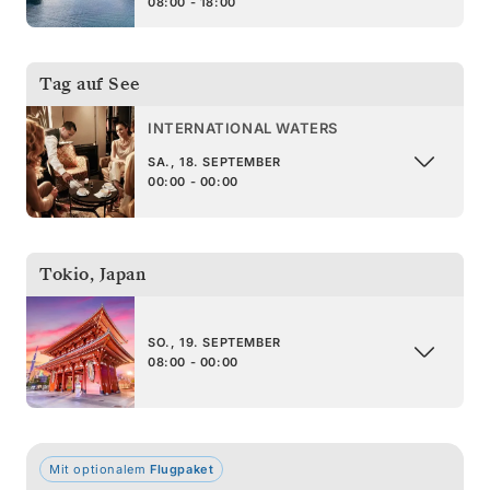
08:00 - 18:00
Tag auf See
INTERNATIONAL WATERS
SA., 18. SEPTEMBER
00:00 - 00:00
Tokio
,
Japan
SO., 19. SEPTEMBER
08:00 - 00:00
Mit optionalem
Flugpaket