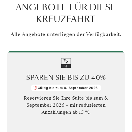
ANGEBOTE FÜR DIESE
KREUZFAHRT
Alle Angebote unterliegen der Verfügbarkeit.
SPAREN SIE BIS ZU
40%
Gültig bis zum 8. September 2026
Reservieren Sie Ihre Suite bis zum
8.
September 2026
– mit reduzierten
Anzahlungen ab 15 %.