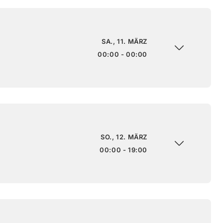
SA., 11. MÄRZ
00:00 - 00:00
SO., 12. MÄRZ
00:00 - 19:00