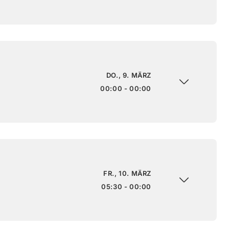
DO., 9. MÄRZ
00:00 - 00:00
FR., 10. MÄRZ
05:30 - 00:00