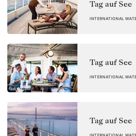
Tag auf See
INTERNATIONAL WAT
Tag auf See
INTERNATIONAL WAT
Tag auf See
INTERNATIONAL WAT