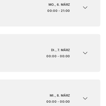
MO., 6. MÄRZ
00:00 - 21:00
DI., 7. MÄRZ
00:00 - 00:00
MI., 8. MÄRZ
00:00 - 00:00