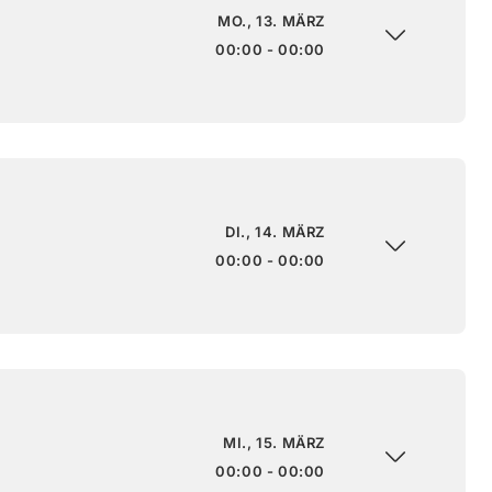
MO., 13. MÄRZ
00:00 - 00:00
DI., 14. MÄRZ
00:00 - 00:00
MI., 15. MÄRZ
00:00 - 00:00