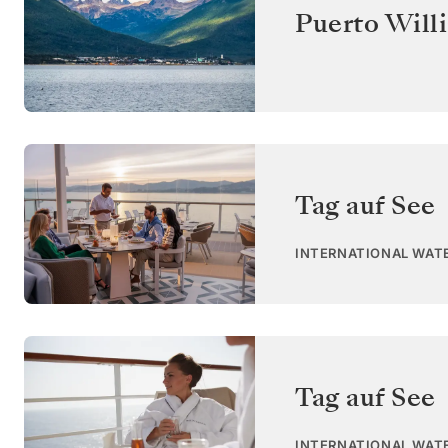
Puerto Will
Tag auf See
INTERNATIONAL WAT
Tag auf See
INTERNATIONAL WAT