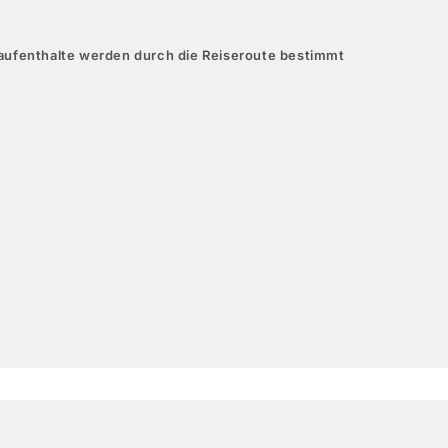
aufenthalte werden durch die Reiseroute bestimmt