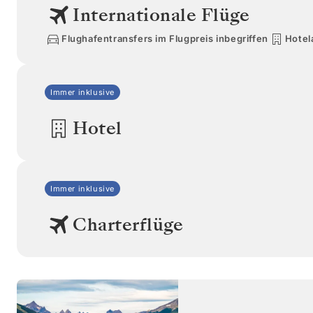
Internationale Flüge
Flughafentransfers im Flugpreis inbegriffen
Hotel
Immer inklusive
Hotel
Immer inklusive
Charterflüge