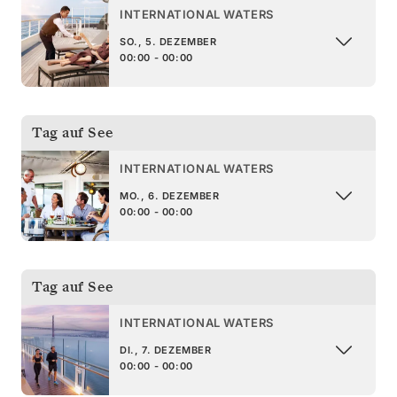
INTERNATIONAL WATERS
SO., 5. DEZEMBER
00:00 - 00:00
Tag auf See
INTERNATIONAL WATERS
MO., 6. DEZEMBER
00:00 - 00:00
Tag auf See
INTERNATIONAL WATERS
DI., 7. DEZEMBER
00:00 - 00:00