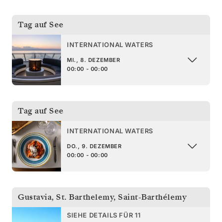
Tag auf See
INTERNATIONAL WATERS
MI., 8. DEZEMBER
00:00 - 00:00
Tag auf See
INTERNATIONAL WATERS
DO., 9. DEZEMBER
00:00 - 00:00
Gustavia, St. Barthelemy
,
Saint-Barthélemy
SIEHE DETAILS FÜR 11