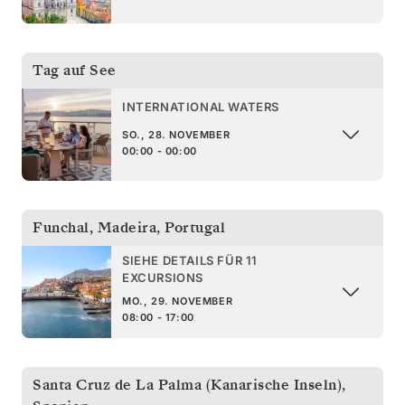
Tag auf See
INTERNATIONAL WATERS
SO., 28. NOVEMBER
00:00 - 00:00
Funchal, Madeira
,
Portugal
SIEHE DETAILS FÜR 11
EXCURSIONS
MO., 29. NOVEMBER
08:00 - 17:00
Santa Cruz de La Palma (Kanarische Inseln)
,