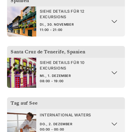
Spanien
SIEHE DETAILS FÜR 12
EXCURSIONS
DI., 30. NOVEMBER
11:00 - 21:00
Santa Cruz de Tenerife
,
Spanien
SIEHE DETAILS FÜR 10
EXCURSIONS
MI., 1. DEZEMBER
08:00 - 19:00
Tag auf See
INTERNATIONAL WATERS
DO., 2. DEZEMBER
00:00 - 00:00