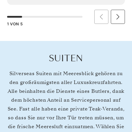
1
VON
5
SUITEN
Silverseas Suiten mit Meeresblick gehören zu
den großräumigsten aller Luxuskreuzfahrten.
Alle beinhalten die Dienste eines Butlers, dank
dem höchsten Anteil an Servicepersonal auf
See. Fast alle haben eine private Teak-Veranda,
so dass Sie nur vor Ihre Tür treten müssen, um
die frische Meeresluft einzuatmen. Wählen Sie