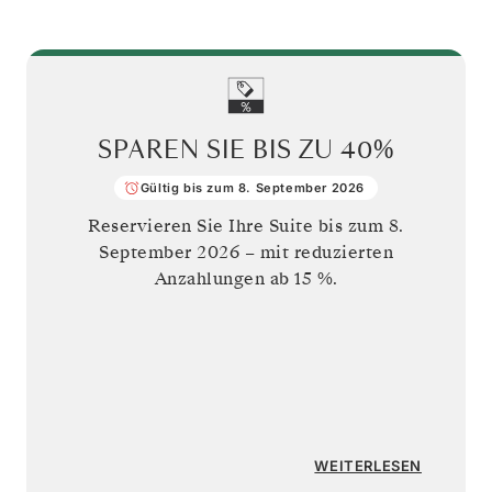
SPAREN SIE BIS ZU
40%
Gültig bis zum 8. September 2026
Reservieren Sie Ihre Suite bis zum
8.
September 2026
– mit reduzierten
Anzahlungen ab 15 %.
WEITERLESEN