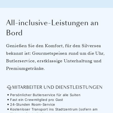
All-inclusive-Leistungen an
Bord
Genießen Sie den Komfort, für den Silversea
bekannt ist: Gourmetspeisen rund um die Uhr,
Butlerservice, erstklassige Unterhaltung und
Premiumgetränke.
MITARBEITER UND DIENSTLEISTUNGEN
Persönlicher Butlerservice für alle Suiten
Fast ein Crewmitglied pro Gast
24-Stunden Room-Service
Kostenloser Transport ins Stadtzentrum (sofern am