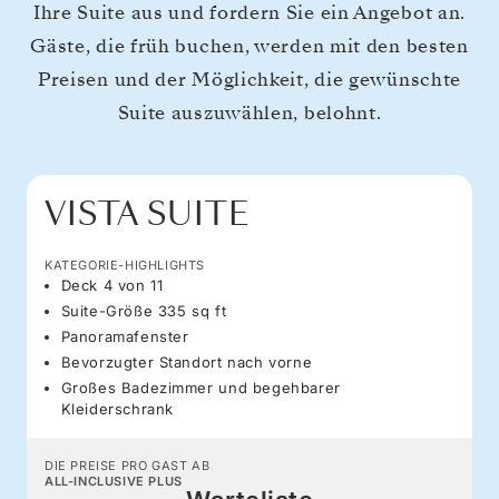
Ihre Suite aus und fordern Sie ein Angebot an.
Gäste, die früh buchen, werden mit den besten
Preisen und der Möglichkeit, die gewünschte
Suite auszuwählen, belohnt.
VISTA SUITE
KATEGORIE-HIGHLIGHTS
Deck 4 von 11
Suite-Größe 335 sq ft
Panoramafenster
Bevorzugter Standort nach vorne
Großes Badezimmer und begehbarer
Kleiderschrank
DIE PREISE PRO GAST AB
ALL-INCLUSIVE PLUS