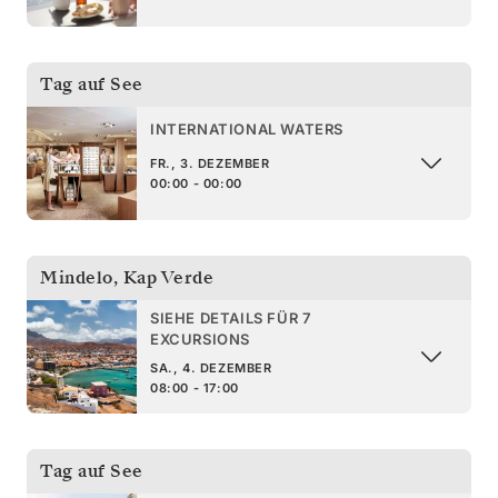
Tag auf See
INTERNATIONAL WATERS
FR., 3. DEZEMBER
00:00 - 00:00
Mindelo
,
Kap Verde
SIEHE DETAILS FÜR 7
EXCURSIONS
SA., 4. DEZEMBER
08:00 - 17:00
Tag auf See