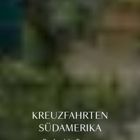
KREUZFAHRTEN
SÜDAMERIKA