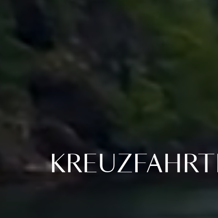
KREUZFAHRT