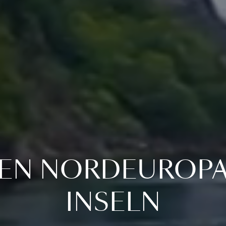
EN NORDEUROPA 
INSELN