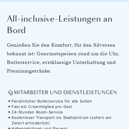
All-inclusive-Leistungen an
Bord
Genießen Sie den Komfort, für den Silversea
bekannt ist: Gourmetspeisen rund um die Uhr,
Butlerservice, erstklassige Unterhaltung und
Premiumgetränke.
MITARBEITER UND DIENSTLEISTUNGEN
Persönlicher Butlerservice für alle Suiten
Fast ein Crewmitglied pro Gast
24-Stunden Room-Service
Kostenloser Transport ins Stadtzentrum (sofern am
Zielort erforderlich)
Hafengebühren und Steuern