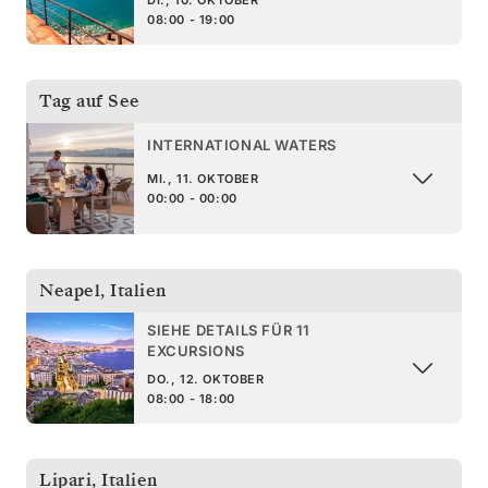
08:00 - 19:00
Tag auf See
INTERNATIONAL WATERS
MI., 11. OKTOBER
00:00 - 00:00
Neapel
,
Italien
SIEHE DETAILS FÜR 11
EXCURSIONS
DO., 12. OKTOBER
08:00 - 18:00
Lipari
,
Italien