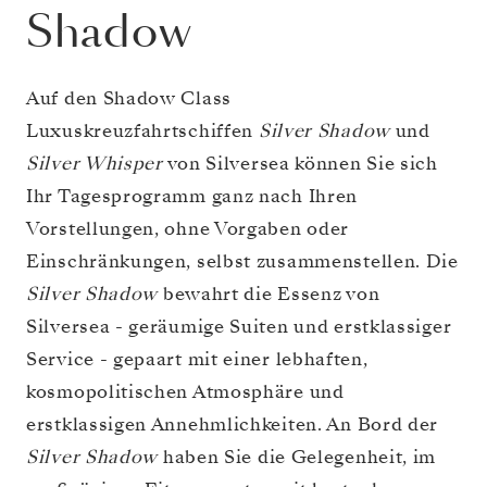
Shadow
Auf den Shadow Class
Luxuskreuzfahrtschiffen
Silver Shadow
und
Silver Whisper
von Silversea können Sie sich
Ihr Tagesprogramm ganz nach Ihren
Vorstellungen, ohne Vorgaben oder
Einschränkungen, selbst zusammenstellen. Die
Silver Shadow
bewahrt die Essenz von
Silversea - geräumige Suiten und erstklassiger
Service - gepaart mit einer lebhaften,
kosmopolitischen Atmosphäre und
erstklassigen Annehmlichkeiten. An Bord der
Silver Shadow
haben Sie die Gelegenheit, im