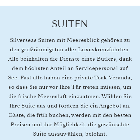
SUITEN
Silverseas Suiten mit Meeresblick gehören zu
den großräumigsten aller Luxuskreuzfahrten.
Alle beinhalten die Dienste eines Butlers, dank
dem höchsten Anteil an Servicepersonal auf
See. Fast alle haben eine private Teak-Veranda,
so dass Sie nur vor Ihre Tür treten müssen, um
die frische Meeresluft einzuatmen. Wählen Sie
Ihre Suite aus und fordern Sie ein Angebot an.
Gäste, die früh buchen, werden mit den besten
Preisen und der Möglichkeit, die gewünschte
Suite auszuwählen, belohnt.