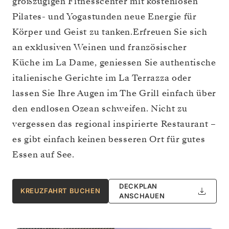
großzügigen Fitnesscenter mit kostenlosen
Pilates- und Yogastunden neue Energie für
Körper und Geist zu tanken.Erfreuen Sie sich
an exklusiven Weinen und französischer
Küche im La Dame, geniessen Sie authentische
italienische Gerichte im La Terrazza oder
lassen Sie Ihre Augen im The Grill einfach über
den endlosen Ozean schweifen. Nicht zu
vergessen das regional inspirierte Restaurant –
es gibt einfach keinen besseren Ort für gutes
Essen auf See.
DECKPLAN
KREUZFAHRT BUCHEN
ANSCHAUEN