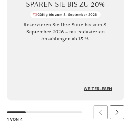
SPAREN SIE BIS ZU
20%
Gültig bis zum 8. September 2026
Reservieren Sie Ihre Suite bis zum
8.
September 2026
– mit reduzierten
Anzahlungen ab 15 %.
WEITERLESEN
1
VON
4