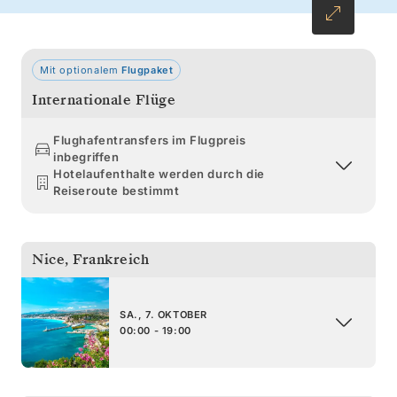
zu erreichen.
Mit optionalem
Flugpaket
Internationale Flüge
Flughafentransfers im Flugpreis
inbegriffen
Hotelaufenthalte werden durch die
Reiseroute bestimmt
Nice
,
Frankreich
SA., 7. OKTOBER
00:00 - 19:00