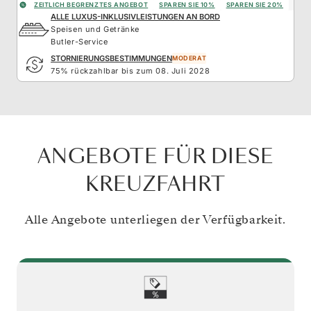
ZEITLICH BEGRENZTES ANGEBOT
SPAREN SIE 10%
SPAREN SIE 20%
ALLE LUXUS-INKLUSIVLEISTUNGEN AN BORD
Speisen und Getränke
Butler-Service
STORNIERUNGSBESTIMMUNGEN
MODERAT
75% rückzahlbar bis zum 08. Juli 2028
ANGEBOTE FÜR DIESE
KREUZFAHRT
Alle Angebote unterliegen der Verfügbarkeit.