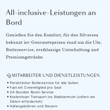
All-inclusive-Leistungen an
Bord
Genießen Sie den Komfort, für den Silversea
bekannt ist: Gourmetspeisen rund um die Uhr,
Butlerservice, erstklassige Unterhaltung und
Premiumgetränke.
MITARBEITER UND DIENSTLEISTUNGEN
Persönlicher Butlerservice für alle Suiten
Fast ein Crewmitglied pro Gast
24-Stunden Room-Service
Kostenloser Transport ins Stadtzentrum (sofern am
Zielort erforderlich)
Hafengebühren und Steuern