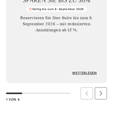
SPAREN SIE BIS ZU
30%
Gültig bis zum 8. September 2026
Reservieren Sie Ihre Suite bis zum
8.
September 2026
– mit reduzierten
Anzahlungen ab 15 %.
WEITERLESEN
1
VON
4