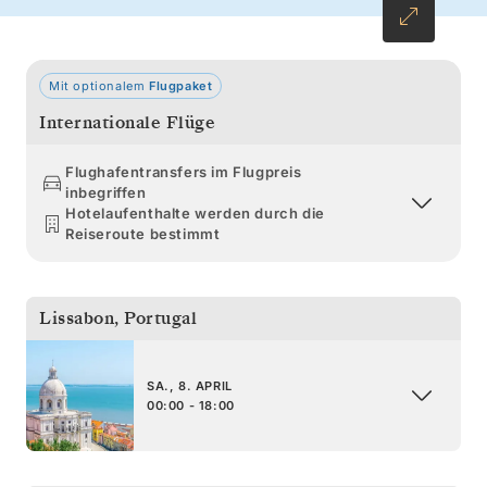
Mit optionalem
Flugpaket
Internationale Flüge
Flughafentransfers im Flugpreis
inbegriffen
Hotelaufenthalte werden durch die
Reiseroute bestimmt
Lissabon
,
Portugal
SA., 8. APRIL
00:00 - 18:00