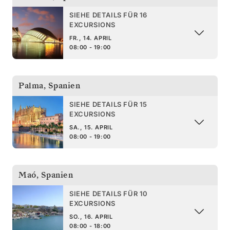
SIEHE DETAILS FÜR 16
EXCURSIONS
FR., 14. APRIL
08:00 - 19:00
Palma
,
Spanien
SIEHE DETAILS FÜR 15
EXCURSIONS
SA., 15. APRIL
08:00 - 19:00
Maó
,
Spanien
SIEHE DETAILS FÜR 10
EXCURSIONS
SO., 16. APRIL
08:00 - 18:00