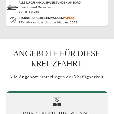
ALLE LUXUS-INKLUSIVLEISTUNGEN AN BORD
Speisen und Getränke
Butler-Service
STORNIERUNGSBESTIMMUNGEN
MODERAT
75% rückzahlbar bis zum 08. Jan. 2028
ANGEBOTE FÜR DIESE
KREUZFAHRT
Alle Angebote unterliegen der Verfügbarkeit.