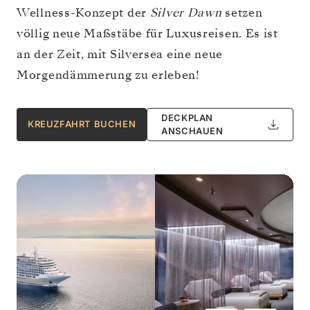
Wellness-Konzept der
Silver Dawn
setzen
völlig neue Maßstäbe für Luxusreisen. Es ist
an der Zeit, mit Silversea eine neue
Morgendämmerung zu erleben!
DECKPLAN
KREUZFAHRT BUCHEN
ANSCHAUEN