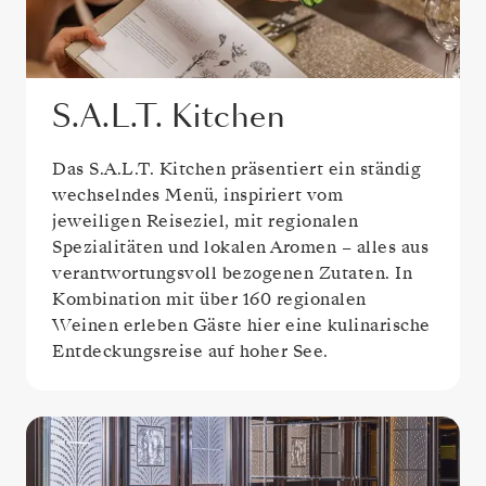
S.A.L.T. Kitchen
Das S.A.L.T. Kitchen präsentiert ein ständig
wechselndes Menü, inspiriert vom
jeweiligen Reiseziel, mit regionalen
Spezialitäten und lokalen Aromen – alles aus
verantwortungsvoll bezogenen Zutaten. In
Kombination mit über 160 regionalen
Weinen erleben Gäste hier eine kulinarische
Entdeckungsreise auf hoher See.