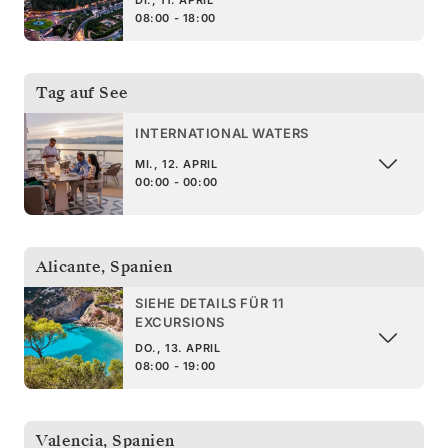
08:00 - 18:00
Tag auf See
INTERNATIONAL WATERS
MI., 12. APRIL
00:00 - 00:00
Alicante
,
Spanien
SIEHE DETAILS FÜR 11
EXCURSIONS
DO., 13. APRIL
08:00 - 19:00
Valencia
,
Spanien