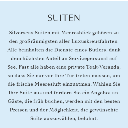
SUITEN
Silverseas Suiten mit Meeresblick gehören zu
den großräumigsten aller Luxuskreuzfahrten.
Alle beinhalten die Dienste eines Butlers, dank
dem höchsten Anteil an Servicepersonal auf
See. Fast alle haben eine private Teak-Veranda,
so dass Sie nur vor Ihre Tür treten müssen, um
die frische Meeresluft einzuatmen. Wählen Sie
Ihre Suite aus und fordern Sie ein Angebot an.
Gäste, die früh buchen, werden mit den besten
Preisen und der Möglichkeit, die gewünschte
Suite auszuwählen, belohnt.