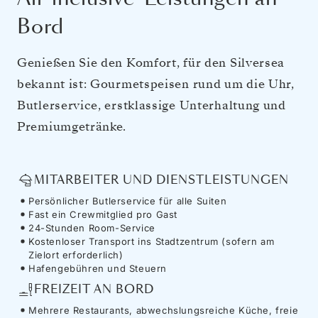
Bord
Genießen Sie den Komfort, für den Silversea
bekannt ist: Gourmetspeisen rund um die Uhr,
Butlerservice, erstklassige Unterhaltung und
Premiumgetränke.
MITARBEITER UND DIENSTLEISTUNGEN
Persönlicher Butlerservice für alle Suiten
Fast ein Crewmitglied pro Gast
24-Stunden Room-Service
Kostenloser Transport ins Stadtzentrum (sofern am
Zielort erforderlich)
Hafengebühren und Steuern
FREIZEIT AN BORD
Mehrere Restaurants, abwechslungsreiche Küche, freie