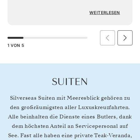
WEITERLESEN
1
VON
5
SUITEN
Silverseas Suiten mit Meeresblick gehören zu
den großräumigsten aller Luxuskreuzfahrten.
Alle beinhalten die Dienste eines Butlers, dank
dem höchsten Anteil an Servicepersonal auf
See. Fast alle haben eine private Teak-Veranda,