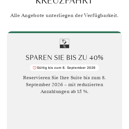
KREUZFAHRT
Alle Angebote unterliegen der Verfügbarkeit.
SPAREN SIE BIS ZU
40%
Gültig bis zum 8. September 2026
Reservieren Sie Ihre Suite bis zum
8.
September 2026
– mit reduzierten
Anzahlungen ab 15 %.