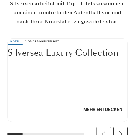
Silversea arbeitet mit Top-Hotels zusammen,
um einen komfortablen Aufenthalt vor und
nach Ihrer Kreuzfahrt zu gewährleisten.
HOTEL
VOR DER KREUZFAHRT
Silversea Luxury Collection
MEHR ENTDECKEN