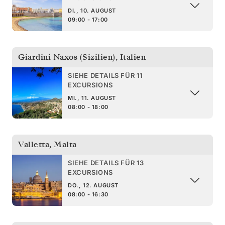
DI., 10. AUGUST
09:00 - 17:00
Giardini Naxos (Sizilien)
,
Italien
SIEHE DETAILS FÜR 11
EXCURSIONS
MI., 11. AUGUST
08:00 - 18:00
Valletta
,
Malta
SIEHE DETAILS FÜR 13
EXCURSIONS
DO., 12. AUGUST
08:00 - 16:30