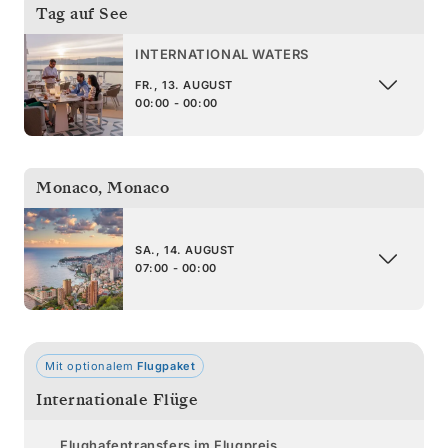
Tag auf See
INTERNATIONAL WATERS
FR., 13. AUGUST
00:00 - 00:00
Monaco
,
Monaco
SA., 14. AUGUST
07:00 - 00:00
Mit optionalem
Flugpaket
Internationale Flüge
Flughafentransfers im Flugpreis