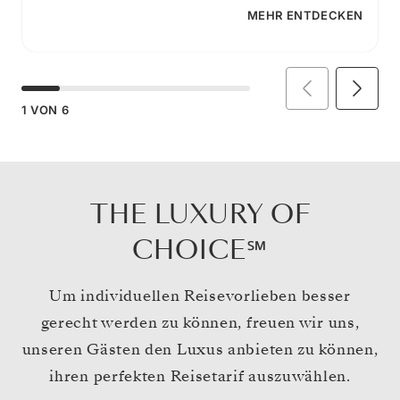
MEHR ENTDECKEN
1
VON
6
THE LUXURY OF
CHOICE℠
Um individuellen Reisevorlieben besser
gerecht werden zu können, freuen wir uns,
unseren Gästen den Luxus anbieten zu können,
ihren perfekten Reisetarif auszuwählen.