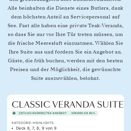
Alle beinhalten die Dienste eines Butlers, dank
dem höchsten Anteil an Servicepersonal auf
See. Fast alle haben eine private Teak-Veranda,
so dass Sie nur vor Ihre Tür treten müssen, um
die frische Meeresluft einzuatmen. Wählen Sie
Ihre Suite aus und fordern Sie ein Angebot an.
Gäste, die früh buchen, werden mit den besten
Preisen und der Möglichkeit, die gewünschte
Suite auszuwählen, belohnt.
CLASSIC VERANDA SUITE
ZEITLICH BEGRENZTES ANGEBOT
SPAREN SIE 40%
KATEGORIE-HIGHLIGHTS
Deck 6, 7, 8, 9 von 9