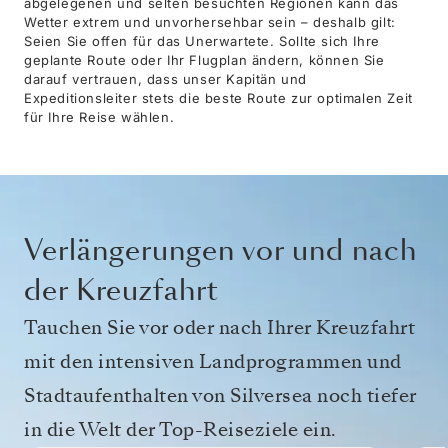
abgelegenen und selten besuchten Regionen kann das
Wetter extrem und unvorhersehbar sein – deshalb gilt:
Seien Sie offen für das Unerwartete. Sollte sich Ihre
geplante Route oder Ihr Flugplan ändern, können Sie
darauf vertrauen, dass unser Kapitän und
Expeditionsleiter stets die beste Route zur optimalen Zeit
für Ihre Reise wählen.
Verlängerungen vor und nach
der Kreuzfahrt
Tauchen Sie vor oder nach Ihrer Kreuzfahrt
mit den intensiven Landprogrammen und
Stadtaufenthalten von Silversea noch tiefer
in die Welt der Top-Reiseziele ein.