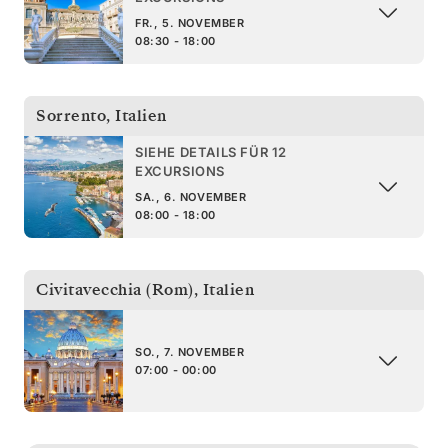
FR., 5. NOVEMBER
08:30 - 18:00
Sorrento
,
Italien
SIEHE DETAILS FÜR 12
EXCURSIONS
SA., 6. NOVEMBER
08:00 - 18:00
Civitavecchia (Rom)
,
Italien
SO., 7. NOVEMBER
07:00 - 00:00