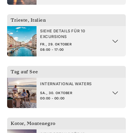
Trieste
,
Italien
SIEHE DETAILS FÜR 10
EXCURSIONS
FR., 29. OKTOBER
08:00 - 17:00
Tag auf See
INTERNATIONAL WATERS
SA., 30. OKTOBER
00:00 - 00:00
Kotor
,
Montenegro