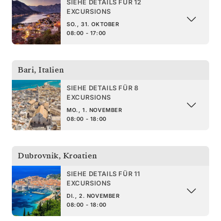
SIEHE DETAILS FÜR 12
EXCURSIONS
SO., 31. OKTOBER
08:00 - 17:00
Bari
,
Italien
SIEHE DETAILS FÜR 8
EXCURSIONS
MO., 1. NOVEMBER
08:00 - 18:00
Dubrovnik
,
Kroatien
SIEHE DETAILS FÜR 11
EXCURSIONS
DI., 2. NOVEMBER
08:00 - 18:00