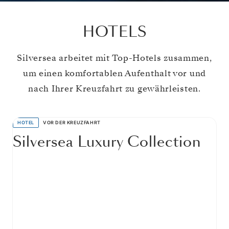
HOTELS
Silversea arbeitet mit Top-Hotels zusammen,
um einen komfortablen Aufenthalt vor und
nach Ihrer Kreuzfahrt zu gewährleisten.
HOTEL
VOR DER KREUZFAHRT
Silversea Luxury Collection