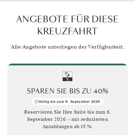
ANGEBOTE FÜR DIESE
KREUZFAHRT
Alle Angebote unterliegen der Verfügbarkeit.
SPAREN SIE BIS ZU
40%
Gültig bis zum 8. September 2026
Reservieren Sie Ihre Suite bis zum
8.
September 2026
– mit reduzierten
Anzahlungen ab 15 %.