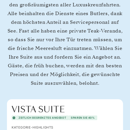
den großräumigsten aller Luxuskreuzfahrten.
Alle beinhalten die Dienste eines Butlers, dank
dem höchsten Anteil an Servicepersonal auf
See. Fast alle haben eine private Teak-Veranda,
so dass Sie nur vor Ihre Tür treten müssen, um
die frische Meeresluft einzuatmen. Wählen Sie
Ihre Suite aus und fordern Sie ein Angebot an.
Gäste, die früh buchen, werden mit den besten
Preisen und der Möglichkeit, die gewünschte
Suite auszuwählen, belohnt.
VISTA SUITE
ZEITLICH BEGRENZTES ANGEBOT
SPAREN SIE 40%
KATEGORIE-HIGHLIGHTS