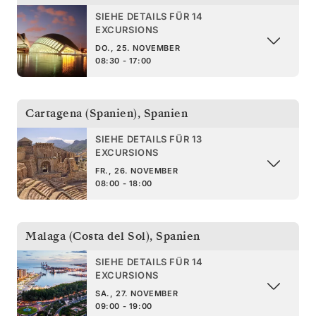
SIEHE DETAILS FÜR 14
EXCURSIONS
DO., 25. NOVEMBER
08:30 - 17:00
Cartagena (Spanien)
,
Spanien
SIEHE DETAILS FÜR 13
EXCURSIONS
FR., 26. NOVEMBER
08:00 - 18:00
Malaga (Costa del Sol)
,
Spanien
SIEHE DETAILS FÜR 14
EXCURSIONS
SA., 27. NOVEMBER
09:00 - 19:00