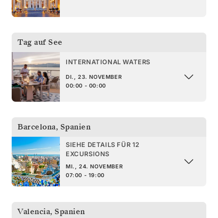
Tag auf See
INTERNATIONAL WATERS
DI., 23. NOVEMBER
00:00 - 00:00
Barcelona
,
Spanien
SIEHE DETAILS FÜR 12
EXCURSIONS
MI., 24. NOVEMBER
07:00 - 19:00
Valencia
,
Spanien