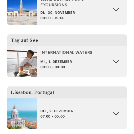
EXCURSIONS
DI., 30. NOVEMBER
08:00 - 19:00
Tag auf See
INTERNATIONAL WATERS
MI., 1. DEZEMBER
00:00 - 00:00
Lissabon
,
Portugal
DO., 2. DEZEMBER
07:00 - 00:00