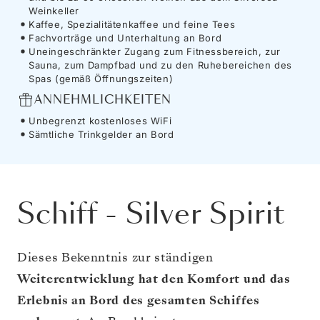
Weinkeller
Kaffee, Spezialitätenkaffee und feine Tees
Fachvorträge und Unterhaltung an Bord
Uneingeschränkter Zugang zum Fitnessbereich, zur
Sauna, zum Dampfbad und zu den Ruhebereichen des
Spas (gemäß Öffnungszeiten)
ANNEHMLICHKEITEN
Unbegrenzt kostenloses WiFi
Sämtliche Trinkgelder an Bord
Schiff
-
Silver Spirit
Dieses Bekenntnis zur ständigen
Weiterentwicklung hat den Komfort und das
Erlebnis an Bord des gesamten Schiffes