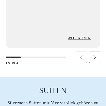
WEITERLESEN
1
VON
4
SUITEN
Silverseas Suiten mit Meeresblick gehören zu