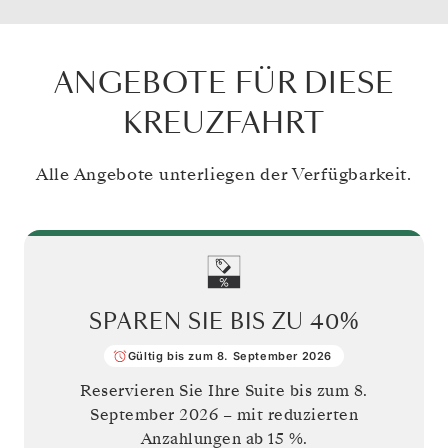
ANGEBOTE FÜR DIESE
KREUZFAHRT
Alle Angebote unterliegen der Verfügbarkeit.
SPAREN SIE BIS ZU
40%
Gültig bis zum 8. September 2026
Reservieren Sie Ihre Suite bis zum
8.
September 2026
– mit reduzierten
Anzahlungen ab 15 %.