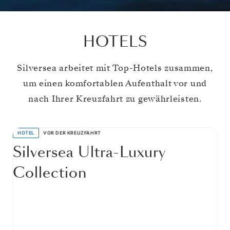
HOTELS
Silversea arbeitet mit Top-Hotels zusammen,
um einen komfortablen Aufenthalt vor und
nach Ihrer Kreuzfahrt zu gewährleisten.
HOTEL
VOR DER KREUZFAHRT
Silversea Ultra-Luxury
Collection