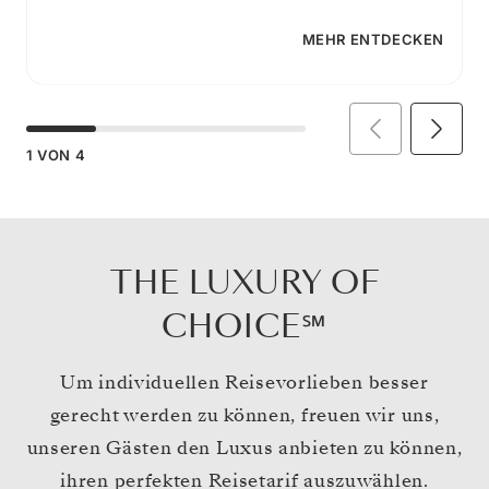
MEHR ENTDECKEN
1
VON
4
THE LUXURY OF
CHOICE℠
Um individuellen Reisevorlieben besser
gerecht werden zu können, freuen wir uns,
unseren Gästen den Luxus anbieten zu können,
ihren perfekten Reisetarif auszuwählen.