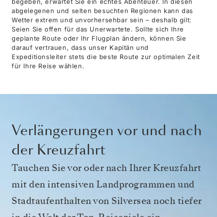
begeben, erwartet Sie ein echtes Abenteuer. In diesen
abgelegenen und selten besuchten Regionen kann das
Wetter extrem und unvorhersehbar sein – deshalb gilt:
Seien Sie offen für das Unerwartete. Sollte sich Ihre
geplante Route oder Ihr Flugplan ändern, können Sie
darauf vertrauen, dass unser Kapitän und
Expeditionsleiter stets die beste Route zur optimalen Zeit
für Ihre Reise wählen.
Verlängerungen vor und nach
der Kreuzfahrt
Tauchen Sie vor oder nach Ihrer Kreuzfahrt
mit den intensiven Landprogrammen und
Stadtaufenthalten von Silversea noch tiefer