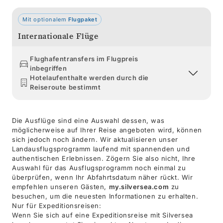
Mit optionalem
Flugpaket
Internationale Flüge
Flughafentransfers im Flugpreis
inbegriffen
Hotelaufenthalte werden durch die
Reiseroute bestimmt
Die Ausflüge sind eine Auswahl dessen, was
möglicherweise auf Ihrer Reise angeboten wird, können
sich jedoch noch ändern. Wir aktualisieren unser
Landausflugsprogramm laufend mit spannenden und
authentischen Erlebnissen. Zögern Sie also nicht, Ihre
Auswahl für das Ausflugsprogramm noch einmal zu
überprüfen, wenn Ihr Abfahrtsdatum näher rückt. Wir
empfehlen unseren Gästen,
my.silversea.com
zu
besuchen, um die neuesten Informationen zu erhalten.
Nur für Expeditionsreisen:
Wenn Sie sich auf eine Expeditionsreise mit Silversea