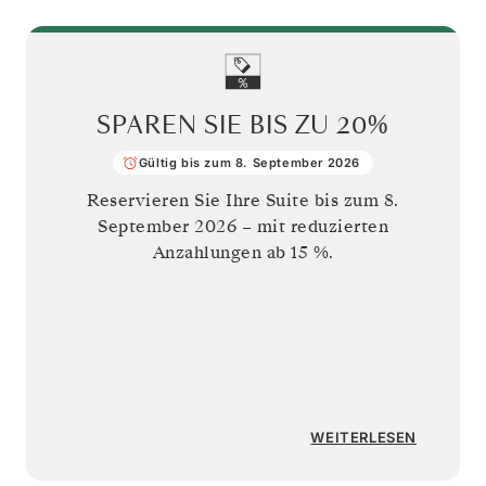
SPAREN SIE BIS ZU
20%
Gültig bis zum 8. September 2026
Reservieren Sie Ihre Suite bis zum
8.
September 2026
– mit reduzierten
Anzahlungen ab 15 %.
WEITERLESEN