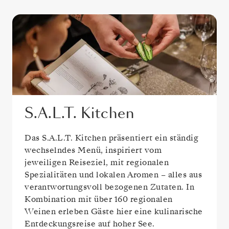
S.A.L.T. Kitchen
Das S.A.L.T. Kitchen präsentiert ein ständig
wechselndes Menü, inspiriert vom
jeweiligen Reiseziel, mit regionalen
Spezialitäten und lokalen Aromen – alles aus
verantwortungsvoll bezogenen Zutaten. In
Kombination mit über 160 regionalen
Weinen erleben Gäste hier eine kulinarische
Entdeckungsreise auf hoher See.