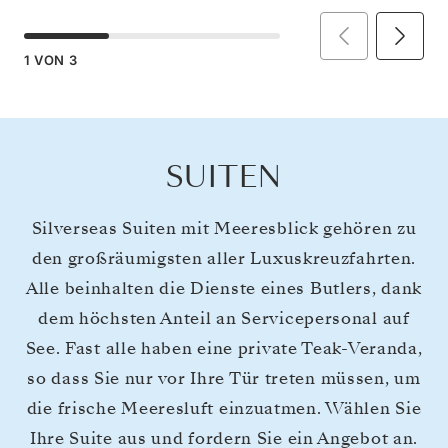
1
VON
3
SUITEN
Silverseas Suiten mit Meeresblick gehören zu
den großräumigsten aller Luxuskreuzfahrten.
Alle beinhalten die Dienste eines Butlers, dank
dem höchsten Anteil an Servicepersonal auf
See. Fast alle haben eine private Teak-Veranda,
so dass Sie nur vor Ihre Tür treten müssen, um
die frische Meeresluft einzuatmen. Wählen Sie
Ihre Suite aus und fordern Sie ein Angebot an.