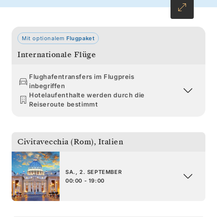
Mit optionalem
Flugpaket
Internationale Flüge
Flughafentransfers im Flugpreis
inbegriffen
Hotelaufenthalte werden durch die
Reiseroute bestimmt
Civitavecchia (Rom)
,
Italien
SA., 2. SEPTEMBER
00:00 - 19:00