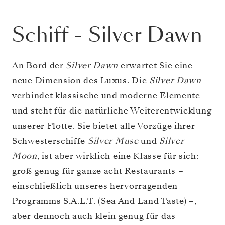
Schiff
-
Silver Dawn
An Bord der
Silver Dawn
erwartet Sie eine
neue Dimension des Luxus. Die
Silver Dawn
verbindet klassische und moderne Elemente
und steht für die natürliche Weiterentwicklung
unserer Flotte. Sie bietet alle Vorzüge ihrer
Schwesterschiffe
Silver Muse
und
Silver
Moon
, ist aber wirklich eine Klasse für sich:
groß genug für ganze acht Restaurants –
einschließlich unseres hervorragenden
Programms S.A.L.T. (Sea And Land Taste) –,
aber dennoch auch klein genug für das