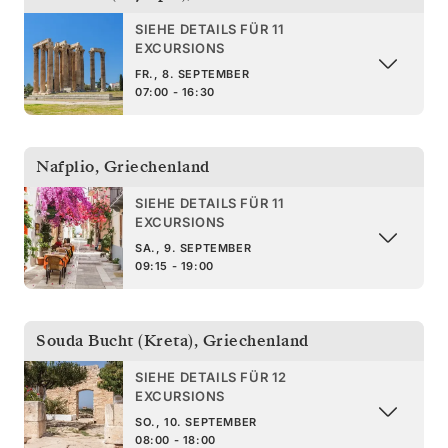
SIEHE DETAILS FÜR 11
EXCURSIONS
FR., 8. SEPTEMBER
07:00 - 16:30
Nafplio
,
Griechenland
SIEHE DETAILS FÜR 11
EXCURSIONS
SA., 9. SEPTEMBER
09:15 - 19:00
Souda Bucht (Kreta)
,
Griechenland
SIEHE DETAILS FÜR 12
EXCURSIONS
SO., 10. SEPTEMBER
08:00 - 18:00