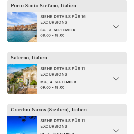
Porto Santo Stefano
,
Italien
SIEHE DETAILS FÜR 16
EXCURSIONS
SO., 3. SEPTEMBER
08:00 - 18:00
Salerno
,
Italien
SIEHE DETAILS FÜR 11
EXCURSIONS
MO., 4. SEPTEMBER
09:00 - 18:00
Giardini Naxos (Sizilien)
,
Italien
SIEHE DETAILS FÜR 11
EXCURSIONS
DI., 5. SEPTEMBER