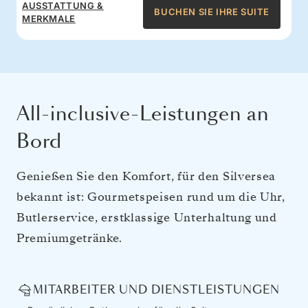
AUSSTATTUNG &
BUCHEN SIE IHRE SUITE
MERKMALE
All-inclusive-Leistungen an
Bord
Genießen Sie den Komfort, für den Silversea
bekannt ist: Gourmetspeisen rund um die Uhr,
Butlerservice, erstklassige Unterhaltung und
Premiumgetränke.
MITARBEITER UND DIENSTLEISTUNGEN