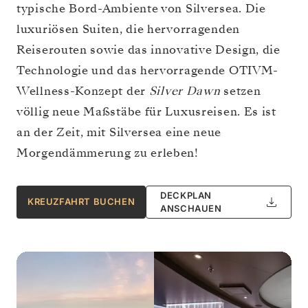
typische Bord-Ambiente von Silversea. Die
luxuriösen Suiten, die hervorragenden
Reiserouten sowie das innovative Design, die
Technologie und das hervorragende OTIVM-
Wellness-Konzept der
Silver Dawn
setzen
völlig neue Maßstäbe für Luxusreisen. Es ist
an der Zeit, mit Silversea eine neue
Morgendämmerung zu erleben!
DECKPLAN
KREUZFAHRT BUCHEN
ANSCHAUEN