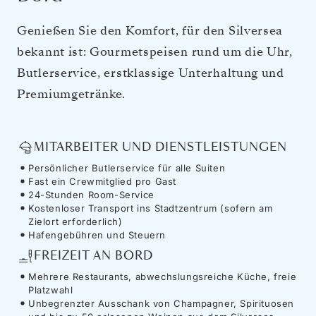
Genießen Sie den Komfort, für den Silversea
bekannt ist: Gourmetspeisen rund um die Uhr,
Butlerservice, erstklassige Unterhaltung und
Premiumgetränke.
MITARBEITER UND DIENSTLEISTUNGEN
Persönlicher Butlerservice für alle Suiten
Fast ein Crewmitglied pro Gast
24-Stunden Room-Service
Kostenloser Transport ins Stadtzentrum (sofern am
Zielort erforderlich)
Hafengebühren und Steuern
FREIZEIT AN BORD
Mehrere Restaurants, abwechslungsreiche Küche, freie
Platzwahl
Unbegrenzter Ausschank von Champagner, Spirituosen