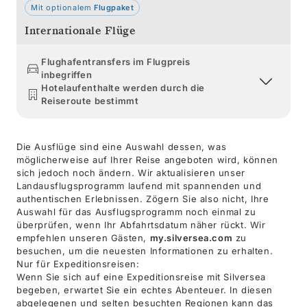
Mit optionalem
Flugpaket
Internationale Flüge
Flughafentransfers im Flugpreis
inbegriffen
Hotelaufenthalte werden durch die
Reiseroute bestimmt
Die Ausflüge sind eine Auswahl dessen, was
möglicherweise auf Ihrer Reise angeboten wird, können
sich jedoch noch ändern. Wir aktualisieren unser
Landausflugsprogramm laufend mit spannenden und
authentischen Erlebnissen. Zögern Sie also nicht, Ihre
Auswahl für das Ausflugsprogramm noch einmal zu
überprüfen, wenn Ihr Abfahrtsdatum näher rückt. Wir
empfehlen unseren Gästen,
my.silversea.com
zu
besuchen, um die neuesten Informationen zu erhalten.
Nur für Expeditionsreisen:
Wenn Sie sich auf eine Expeditionsreise mit Silversea
begeben, erwartet Sie ein echtes Abenteuer. In diesen
abgelegenen und selten besuchten Regionen kann das