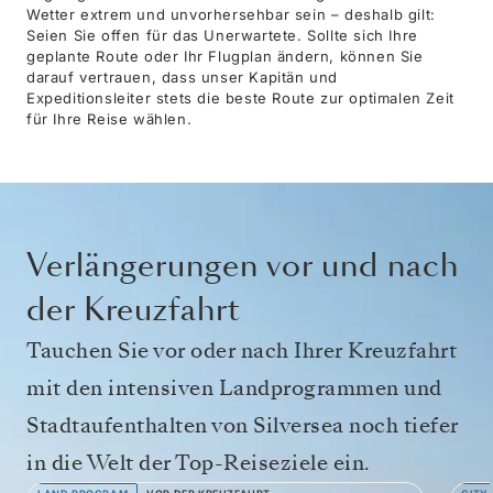
Wetter extrem und unvorhersehbar sein – deshalb gilt:
Seien Sie offen für das Unerwartete. Sollte sich Ihre
geplante Route oder Ihr Flugplan ändern, können Sie
darauf vertrauen, dass unser Kapitän und
Expeditionsleiter stets die beste Route zur optimalen Zeit
für Ihre Reise wählen.
Verlängerungen vor und nach
der Kreuzfahrt
Tauchen Sie vor oder nach Ihrer Kreuzfahrt
mit den intensiven Landprogrammen und
Stadtaufenthalten von Silversea noch tiefer
in die Welt der Top-Reiseziele ein.