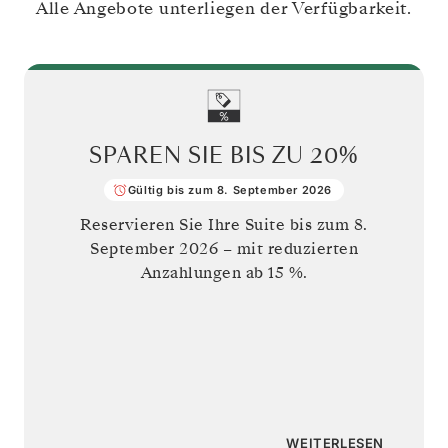
Alle Angebote unterliegen der Verfügbarkeit.
SPAREN SIE BIS ZU
20%
Gültig bis zum 8. September 2026
Reservieren Sie Ihre Suite bis zum
8.
September 2026
– mit reduzierten
Anzahlungen ab 15 %.
WEITERLESEN