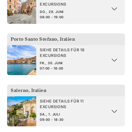
EXCURSIONS
DO., 29. JUNI
08:00 - 19:00
Porto Santo Stefano
,
Italien
SIEHE DETAILS FÜR 18
EXCURSIONS
FR., 30. JUNI
07:00 - 18:00
Salerno
,
Italien
SIEHE DETAILS FÜR 11
EXCURSIONS
SA., 1. JULI
09:00 - 18:30