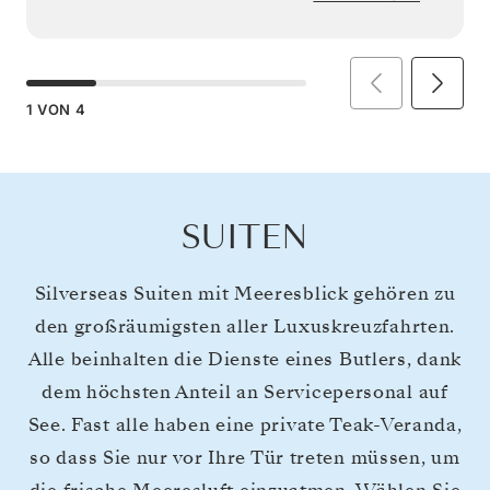
1
VON
4
SUITEN
Silverseas Suiten mit Meeresblick gehören zu
den großräumigsten aller Luxuskreuzfahrten.
Alle beinhalten die Dienste eines Butlers, dank
dem höchsten Anteil an Servicepersonal auf
See. Fast alle haben eine private Teak-Veranda,
so dass Sie nur vor Ihre Tür treten müssen, um