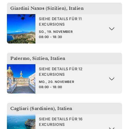
Giardini Naxos (Sizilien)
,
Italien
SIEHE DETAILS FÜR 11
EXCURSIONS
SO., 19. NOVEMBER
08:00 - 18:30
Palermo, Sizlien
,
Italien
SIEHE DETAILS FÜR 12
EXCURSIONS
MO., 20. NOVEMBER
08:00 - 18:00
Cagliari (Sardinien)
,
Italien
SIEHE DETAILS FÜR 16
EXCURSIONS