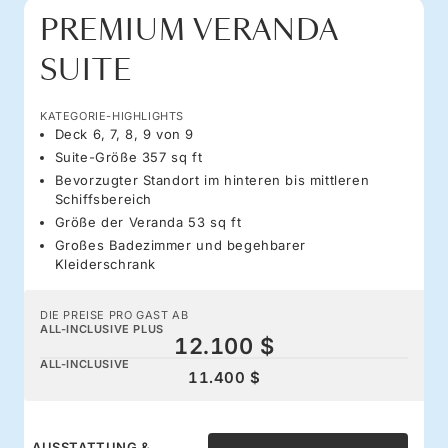
PREMIUM VERANDA
SUITE
KATEGORIE-HIGHLIGHTS
Deck 6, 7, 8, 9 von 9
Suite-Größe 357 sq ft
Bevorzugter Standort im hinteren bis mittleren
Schiffsbereich
Größe der Veranda 53 sq ft
Großes Badezimmer und begehbarer
Kleiderschrank
DIE PREISE PRO GAST AB
ALL-INCLUSIVE PLUS
12.100 $
ALL-INCLUSIVE
11.400 $
AUSSTATTUNG &