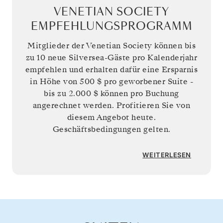
VENETIAN SOCIETY
EMPFEHLUNGSPROGRAMM
Mitglieder der Venetian Society können bis
zu 10 neue Silversea-Gäste pro Kalenderjahr
empfehlen und erhalten dafür eine Ersparnis
in Höhe von
500 $
pro geworbener Suite -
bis zu
2.000 $
können pro Buchung
angerechnet werden. Profitieren Sie von
diesem Angebot heute.
Geschäftsbedingungen gelten.
WEITERLESEN