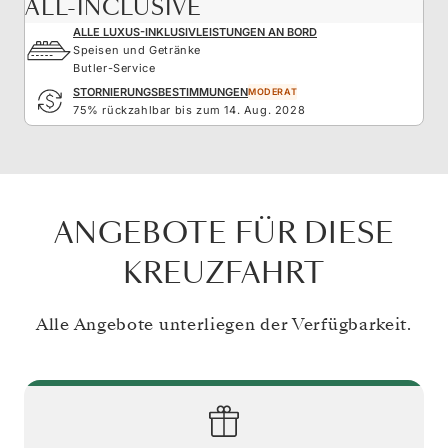
ALL-INCLUSIVE
ALLE LUXUS-INKLUSIVLEISTUNGEN AN BORD
Speisen und Getränke
Butler-Service
STORNIERUNGSBESTIMMUNGEN
MODERAT
75% rückzahlbar bis zum 14. Aug. 2028
ANGEBOTE FÜR DIESE
KREUZFAHRT
Alle Angebote unterliegen der Verfügbarkeit.