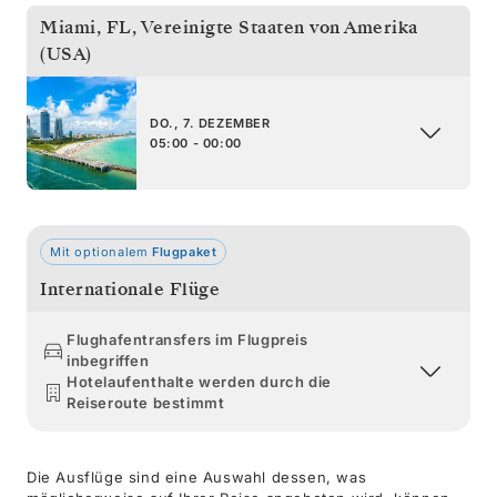
Miami, FL
,
Vereinigte Staaten von Amerika
(USA)
DO., 7. DEZEMBER
05:00 - 00:00
Mit optionalem
Flugpaket
Internationale Flüge
Flughafentransfers im Flugpreis
inbegriffen
Hotelaufenthalte werden durch die
Reiseroute bestimmt
Die Ausflüge sind eine Auswahl dessen, was