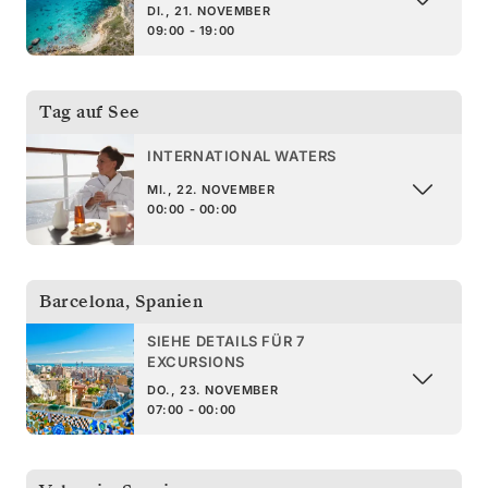
DI., 21. NOVEMBER
09:00 - 19:00
Tag auf See
INTERNATIONAL WATERS
MI., 22. NOVEMBER
00:00 - 00:00
Barcelona
,
Spanien
SIEHE DETAILS FÜR 7
EXCURSIONS
DO., 23. NOVEMBER
07:00 - 00:00