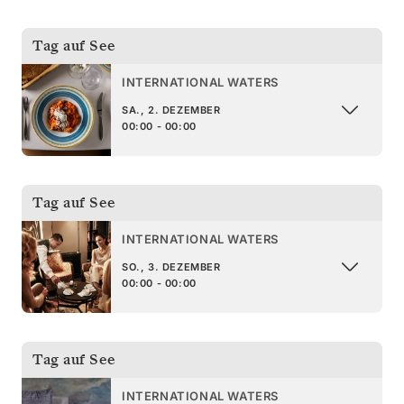
Tag auf See
INTERNATIONAL WATERS
SA., 2. DEZEMBER
00:00 - 00:00
Tag auf See
INTERNATIONAL WATERS
SO., 3. DEZEMBER
00:00 - 00:00
Tag auf See
INTERNATIONAL WATERS