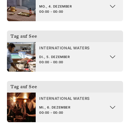
MO., 4. DEZEMBER
00:00 - 00:00
Tag auf See
INTERNATIONAL WATERS
DI., 5. DEZEMBER
00:00 - 00:00
Tag auf See
INTERNATIONAL WATERS
MI., 6. DEZEMBER
00:00 - 00:00