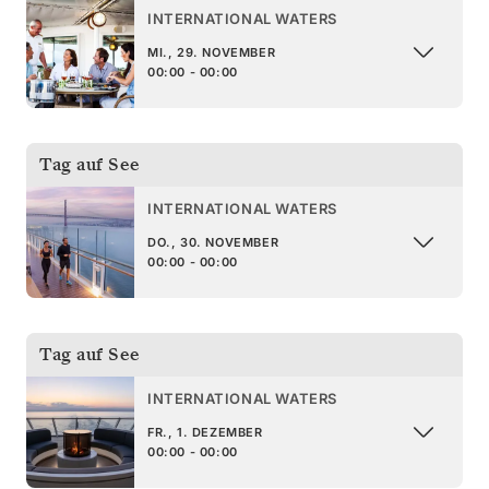
INTERNATIONAL WATERS
MI., 29. NOVEMBER
00:00 - 00:00
Tag auf See
INTERNATIONAL WATERS
DO., 30. NOVEMBER
00:00 - 00:00
Tag auf See
INTERNATIONAL WATERS
FR., 1. DEZEMBER
00:00 - 00:00