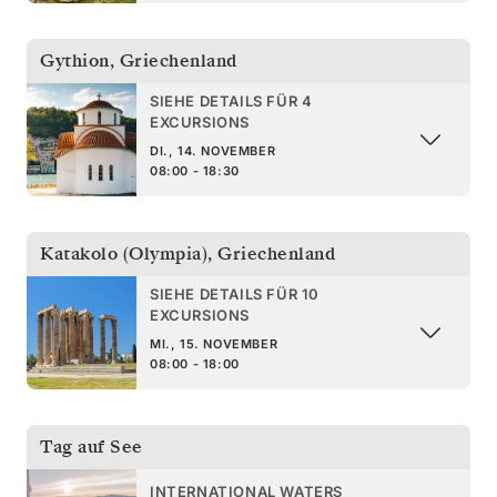
Gythion
,
Griechenland
SIEHE DETAILS FÜR 4
EXCURSIONS
DI., 14. NOVEMBER
08:00 - 18:30
Katakolo (Olympia)
,
Griechenland
SIEHE DETAILS FÜR 10
EXCURSIONS
MI., 15. NOVEMBER
08:00 - 18:00
Tag auf See
INTERNATIONAL WATERS