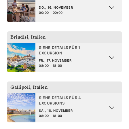
DO., 16. NOVEMBER
00:00 - 00:00
Brindisi
,
Italien
SIEHE DETAILS FÜR 1
EXCURSION
FR., 17. NOVEMBER
08:00 - 18:00
Gallipoli
,
Italien
SIEHE DETAILS FÜR 4
EXCURSIONS
SA., 18. NOVEMBER
08:00 - 18:00