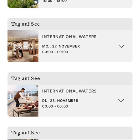
10:00 - 18:00
Tag auf See
INTERNATIONAL WATERS
MO., 27. NOVEMBER
00:00 - 00:00
Tag auf See
INTERNATIONAL WATERS
DI., 28. NOVEMBER
00:00 - 00:00
Tag auf See