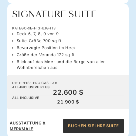
SIGNATURE SUITE
KATEGORIE-HIGHLIGHTS
Deck 6, 7, 8, 9 von 9
Suite-Größe 700 sq ft
Bevorzugte Position im Heck
Größe der Veranda 172 sq ft
Blick auf das Meer und die Berge von allen
Wohnbereichen aus
DIE PREISE PRO GAST AB
ALL-INCLUSIVE PLUS
22.600 $
ALL-INCLUSIVE
21.900 $
AUSSTATTUNG &
BUCHEN SIE IHRE SUITE
MERKMALE