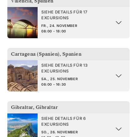
Valencia
,
Spanien
SIEHE DETAILS FÜR 17
EXCURSIONS
FR., 24. NOVEMBER
08:00 - 18:00
Cartagena (Spanien)
,
Spanien
SIEHE DETAILS FÜR 13
EXCURSIONS
SA., 25. NOVEMBER
08:00 - 16:30
Gibraltar
,
Gibraltar
SIEHE DETAILS FÜR 6
EXCURSIONS
SO., 26. NOVEMBER