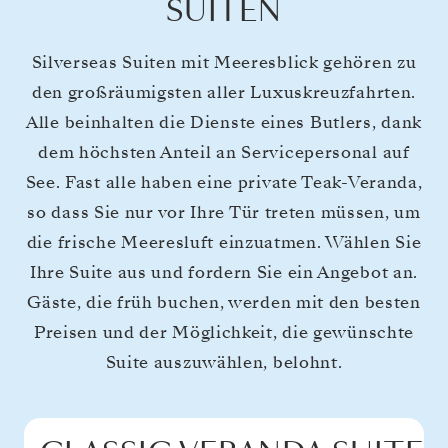
SUITEN
Silverseas Suiten mit Meeresblick gehören zu
den großräumigsten aller Luxuskreuzfahrten.
Alle beinhalten die Dienste eines Butlers, dank
dem höchsten Anteil an Servicepersonal auf
See. Fast alle haben eine private Teak-Veranda,
so dass Sie nur vor Ihre Tür treten müssen, um
die frische Meeresluft einzuatmen. Wählen Sie
Ihre Suite aus und fordern Sie ein Angebot an.
Gäste, die früh buchen, werden mit den besten
Preisen und der Möglichkeit, die gewünschte
Suite auszuwählen, belohnt.