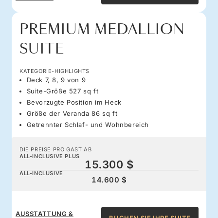
PREMIUM MEDALLION
SUITE
KATEGORIE-HIGHLIGHTS
Deck 7, 8, 9 von 9
Suite-Größe 527 sq ft
Bevorzugte Position im Heck
Größe der Veranda 86 sq ft
Getrennter Schlaf- und Wohnbereich
DIE PREISE PRO GAST AB
ALL-INCLUSIVE PLUS
15.300 $
ALL-INCLUSIVE
14.600 $
AUSSTATTUNG &