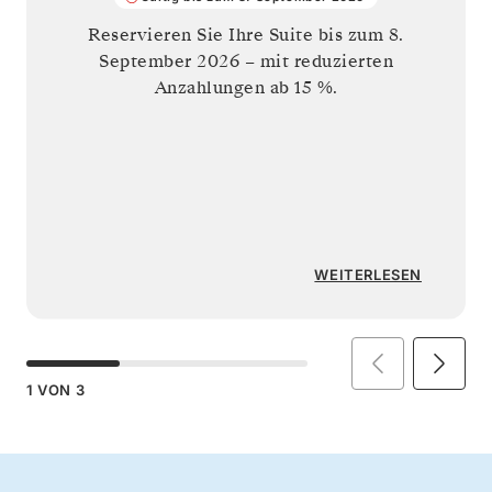
Reservieren Sie Ihre Suite bis zum
8.
September 2026
– mit reduzierten
Anzahlungen ab 15 %.
WEITERLESEN
1
VON
3