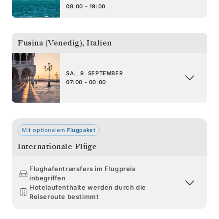
08:00 - 19:00
Fusina (Venedig)
,
Italien
SA., 9. SEPTEMBER
07:00 - 00:00
Mit optionalem
Flugpaket
Internationale Flüge
Flughafentransfers im Flugpreis
inbegriffen
Hotelaufenthalte werden durch die
Reiseroute bestimmt