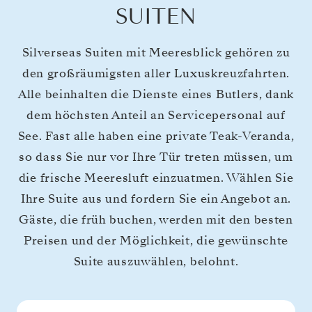
SUITEN
Silverseas Suiten mit Meeresblick gehören zu
den großräumigsten aller Luxuskreuzfahrten.
Alle beinhalten die Dienste eines Butlers, dank
dem höchsten Anteil an Servicepersonal auf
See. Fast alle haben eine private Teak-Veranda,
so dass Sie nur vor Ihre Tür treten müssen, um
die frische Meeresluft einzuatmen. Wählen Sie
Ihre Suite aus und fordern Sie ein Angebot an.
Gäste, die früh buchen, werden mit den besten
Preisen und der Möglichkeit, die gewünschte
Suite auszuwählen, belohnt.