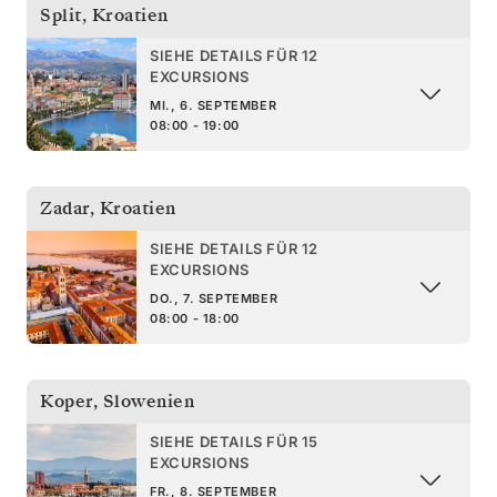
Split
,
Kroatien
SIEHE DETAILS FÜR 12
EXCURSIONS
MI., 6. SEPTEMBER
08:00 - 19:00
Zadar
,
Kroatien
SIEHE DETAILS FÜR 12
EXCURSIONS
DO., 7. SEPTEMBER
08:00 - 18:00
Koper
,
Slowenien
SIEHE DETAILS FÜR 15
EXCURSIONS
FR., 8. SEPTEMBER