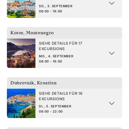
SO., 3. SEPTEMBER
08:00 - 19:00
Kotor
,
Montenegro
SIEHE DETAILS FÜR 17
EXCURSIONS
MO., 4. SEPTEMBER
08:00 - 18:00
Dubrovnik
,
Kroatien
SIEHE DETAILS FÜR 16
EXCURSIONS
DI., 5. SEPTEMBER
08:00 - 22:00