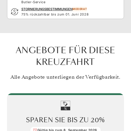
Butler-Service
STORNIERUNGSBESTIMMUNGEN
MODERAT
75% rückzahlbar bis zum 01. Juni 2028
ANGEBOTE FÜR DIESE
KREUZFAHRT
Alle Angebote unterliegen der Verfügbarkeit.
SPAREN SIE BIS ZU
20%
Gültig bis zum 8. September 2026