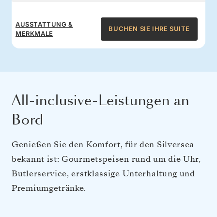
AUSSTATTUNG &
BUCHEN SIE IHRE SUITE
MERKMALE
All-inclusive-Leistungen an
Bord
Genießen Sie den Komfort, für den Silversea
bekannt ist: Gourmetspeisen rund um die Uhr,
Butlerservice, erstklassige Unterhaltung und
Premiumgetränke.