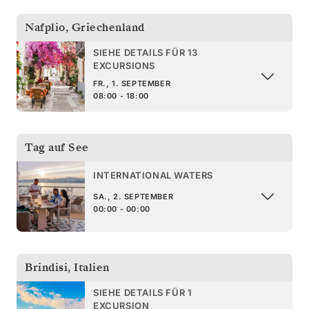
Nafplio
,
Griechenland
SIEHE DETAILS FÜR 13
EXCURSIONS
FR., 1. SEPTEMBER
08:00 - 18:00
Tag auf See
INTERNATIONAL WATERS
SA., 2. SEPTEMBER
00:00 - 00:00
Brindisi
,
Italien
SIEHE DETAILS FÜR 1
EXCURSION