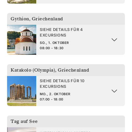
Gythion
,
Griechenland
SIEHE DETAILS FÜR 4
EXCURSIONS
SO., 1. OKTOBER
08:00 - 18:30
Katakolo (Olympia)
,
Griechenland
SIEHE DETAILS FÜR 10
EXCURSIONS
MO., 2. OKTOBER
07:00 - 18:00
Tag auf See