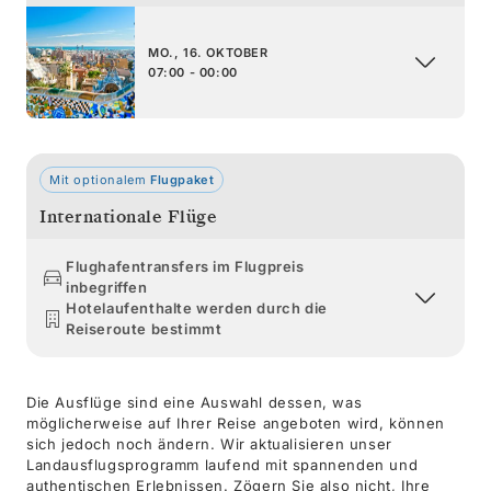
MO., 16. OKTOBER
07:00 - 00:00
Mit optionalem
Flugpaket
Internationale Flüge
Flughafentransfers im Flugpreis
inbegriffen
Hotelaufenthalte werden durch die
Reiseroute bestimmt
Die Ausflüge sind eine Auswahl dessen, was
möglicherweise auf Ihrer Reise angeboten wird, können
sich jedoch noch ändern. Wir aktualisieren unser
Landausflugsprogramm laufend mit spannenden und
authentischen Erlebnissen. Zögern Sie also nicht, Ihre