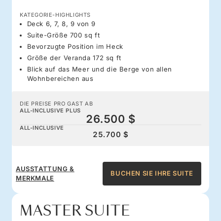
KATEGORIE-HIGHLIGHTS
Deck 6, 7, 8, 9 von 9
Suite-Größe 700 sq ft
Bevorzugte Position im Heck
Größe der Veranda 172 sq ft
Blick auf das Meer und die Berge von allen
Wohnbereichen aus
DIE PREISE PRO GAST AB
ALL-INCLUSIVE PLUS
26.500 $
ALL-INCLUSIVE
25.700 $
AUSSTATTUNG &
BUCHEN SIE IHRE SUITE
MERKMALE
MASTER SUITE