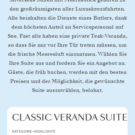
den großräumigsten aller Luxuskreuzfahrten.
Alle beinhalten die Dienste eines Butlers, dank
dem höchsten Anteil an Servicepersonal auf
See. Fast alle haben eine private Teak-Veranda,
so dass Sie nur vor Ihre Tür treten müssen, um
die frische Meeresluft einzuatmen. Wählen Sie
Ihre Suite aus und fordern Sie ein Angebot an.
Gäste, die früh buchen, werden mit den besten
Preisen und der Möglichkeit, die gewünschte
Suite auszuwählen, belohnt.
CLASSIC VERANDA SUITE
KATEGORIE-HIGHLIGHTS