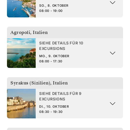
SO., 8. OKTOBER
08:00 - 19:00
Agropoli
,
Italien
SIEHE DETAILS FÜR 10
EXCURSIONS
MO., 9. OKTOBER
08:00 - 17:30
Syrakus (Sizilien)
,
Italien
SIEHE DETAILS FÜR 9
EXCURSIONS
DI., 10. OKTOBER
08:30 - 19:30