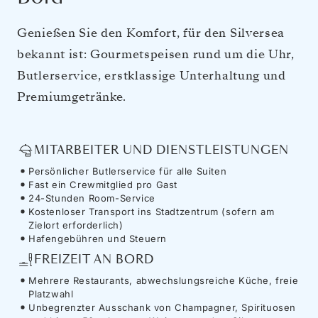
Genießen Sie den Komfort, für den Silversea
bekannt ist: Gourmetspeisen rund um die Uhr,
Butlerservice, erstklassige Unterhaltung und
Premiumgetränke.
MITARBEITER UND DIENSTLEISTUNGEN
Persönlicher Butlerservice für alle Suiten
Fast ein Crewmitglied pro Gast
24-Stunden Room-Service
Kostenloser Transport ins Stadtzentrum (sofern am
Zielort erforderlich)
Hafengebühren und Steuern
FREIZEIT AN BORD
Mehrere Restaurants, abwechslungsreiche Küche, freie
Platzwahl
Unbegrenzter Ausschank von Champagner, Spirituosen