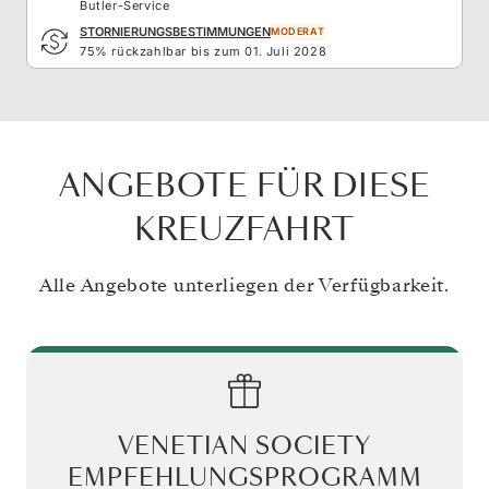
Butler-Service
STORNIERUNGSBESTIMMUNGEN
MODERAT
75% rückzahlbar bis zum 01. Juli 2028
ANGEBOTE FÜR DIESE
KREUZFAHRT
Alle Angebote unterliegen der Verfügbarkeit.
VENETIAN SOCIETY
EMPFEHLUNGSPROGRAMM