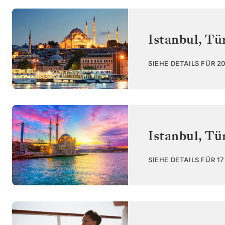
Istanbul
,
Tü
SIEHE DETAILS FÜR 2
Istanbul
,
Tü
SIEHE DETAILS FÜR 1