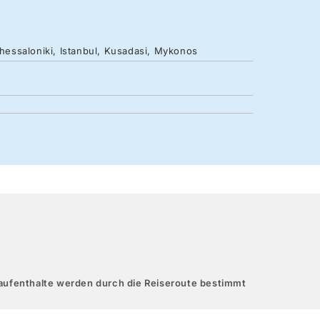
Thessaloniki, Istanbul, Kusadasi, Mykonos
aufenthalte werden durch die Reiseroute bestimmt