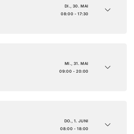
DI., 30. MAI
08:00 - 17:30
MI., 31. MAI
09:00 - 20:00
DO., 1. JUNI
08:00 - 18:00