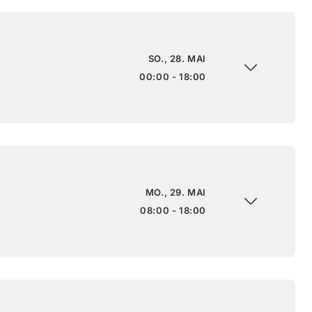
SO., 28. MAI
00:00 - 18:00
MO., 29. MAI
08:00 - 18:00