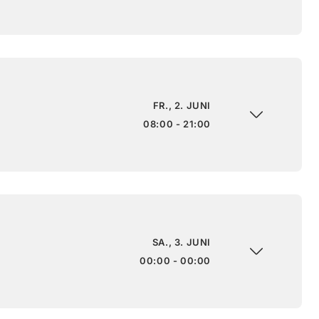
FR., 2. JUNI
08:00 - 21:00
SA., 3. JUNI
00:00 - 00:00