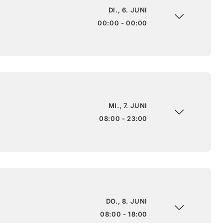
DI., 6. JUNI
00:00 - 00:00
MI., 7. JUNI
08:00 - 23:00
DO., 8. JUNI
08:00 - 18:00