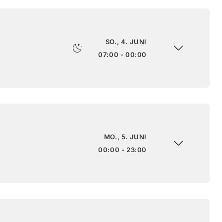
SO., 4. JUNI
07:00 - 00:00
MO., 5. JUNI
00:00 - 23:00