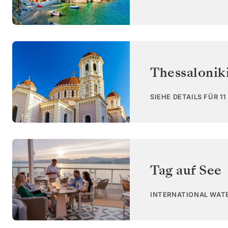
Thessalonik
SIEHE DETAILS FÜR 1
Tag auf See
INTERNATIONAL WAT