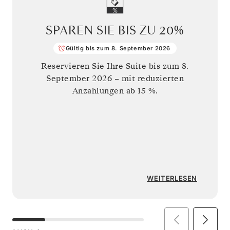
SPAREN SIE BIS ZU
20%
Gültig bis zum 8. September 2026
Reservieren Sie Ihre Suite bis zum
8.
September 2026
– mit reduzierten
Anzahlungen ab 15 %.
WEITERLESEN