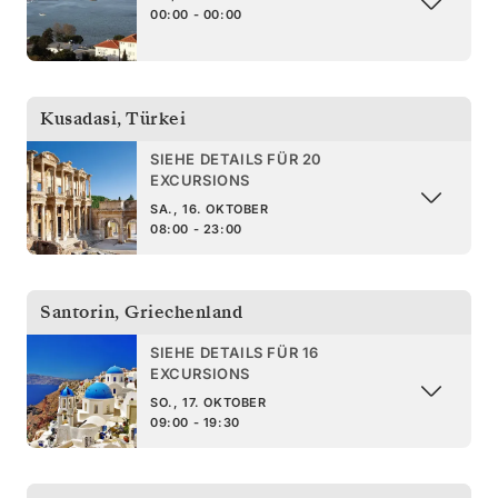
00:00 - 00:00
Kusadasi
,
Türkei
SIEHE DETAILS FÜR 20
EXCURSIONS
SA., 16. OKTOBER
08:00 - 23:00
Santorin
,
Griechenland
SIEHE DETAILS FÜR 16
EXCURSIONS
SO., 17. OKTOBER
09:00 - 19:30