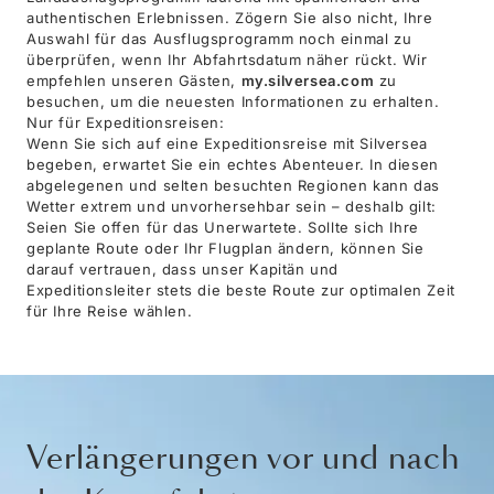
authentischen Erlebnissen. Zögern Sie also nicht, Ihre
Auswahl für das Ausflugsprogramm noch einmal zu
überprüfen, wenn Ihr Abfahrtsdatum näher rückt. Wir
empfehlen unseren Gästen,
my.silversea.com
zu
besuchen, um die neuesten Informationen zu erhalten.
Nur für Expeditionsreisen:
Wenn Sie sich auf eine Expeditionsreise mit Silversea
begeben, erwartet Sie ein echtes Abenteuer. In diesen
abgelegenen und selten besuchten Regionen kann das
Wetter extrem und unvorhersehbar sein – deshalb gilt:
Seien Sie offen für das Unerwartete. Sollte sich Ihre
geplante Route oder Ihr Flugplan ändern, können Sie
darauf vertrauen, dass unser Kapitän und
Expeditionsleiter stets die beste Route zur optimalen Zeit
für Ihre Reise wählen.
Verlängerungen vor und nach