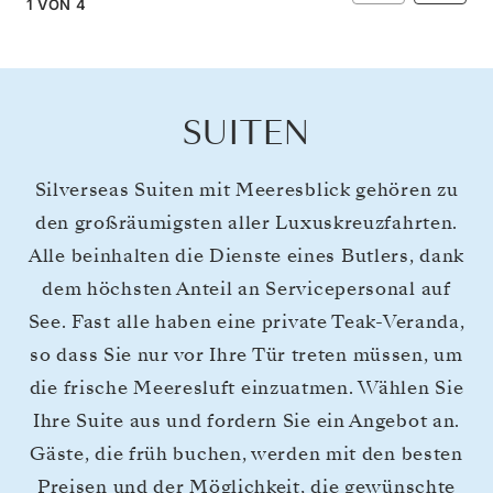
1
VON
4
SUITEN
Silverseas Suiten mit Meeresblick gehören zu
den großräumigsten aller Luxuskreuzfahrten.
Alle beinhalten die Dienste eines Butlers, dank
dem höchsten Anteil an Servicepersonal auf
See. Fast alle haben eine private Teak-Veranda,
so dass Sie nur vor Ihre Tür treten müssen, um
die frische Meeresluft einzuatmen. Wählen Sie
Ihre Suite aus und fordern Sie ein Angebot an.
Gäste, die früh buchen, werden mit den besten
Preisen und der Möglichkeit, die gewünschte