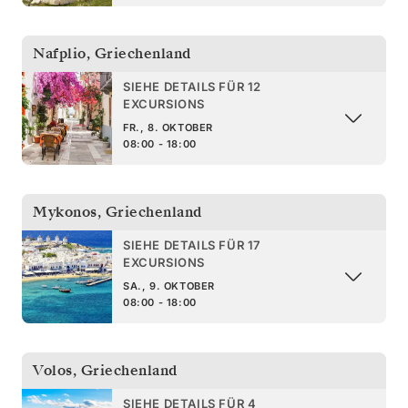
Nafplio
,
Griechenland
SIEHE DETAILS FÜR 12
EXCURSIONS
FR., 8. OKTOBER
08:00 - 18:00
Mykonos
,
Griechenland
SIEHE DETAILS FÜR 17
EXCURSIONS
SA., 9. OKTOBER
08:00 - 18:00
Volos
,
Griechenland
SIEHE DETAILS FÜR 4