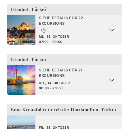
Istanbul
,
Türkei
SIEHE DETAILS FÜR 22
EXCURSIONS
MI., 13. OKTOBER
07:00 - 00:00
Istanbul
,
Türkei
SIEHE DETAILS FÜR 21
EXCURSIONS
DO., 14. OKTOBER
00:00 - 23:00
Eine Kreuzfahrt durch die Dardanellen
,
Türkei
FR., 15. OKTOBER