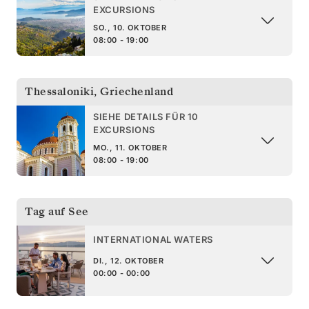
EXCURSIONS
SO., 10. OKTOBER
08:00 - 19:00
Thessaloniki
,
Griechenland
SIEHE DETAILS FÜR 10
EXCURSIONS
MO., 11. OKTOBER
08:00 - 19:00
Tag auf See
INTERNATIONAL WATERS
DI., 12. OKTOBER
00:00 - 00:00