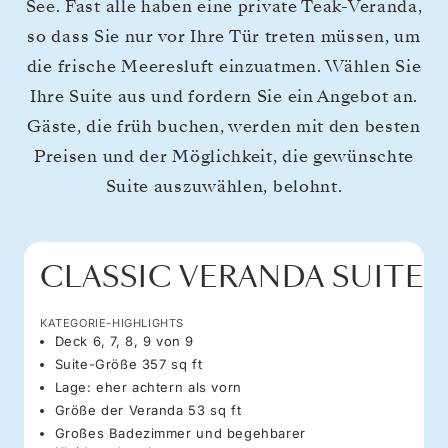
See. Fast alle haben eine private Teak-Veranda,
so dass Sie nur vor Ihre Tür treten müssen, um
die frische Meeresluft einzuatmen. Wählen Sie
Ihre Suite aus und fordern Sie ein Angebot an.
Gäste, die früh buchen, werden mit den besten
Preisen und der Möglichkeit, die gewünschte
Suite auszuwählen, belohnt.
CLASSIC VERANDA SUITE
KATEGORIE-HIGHLIGHTS
Deck 6, 7, 8, 9 von 9
Suite-Größe 357 sq ft
Lage: eher achtern als vorn
Größe der Veranda 53 sq ft
Großes Badezimmer und begehbarer