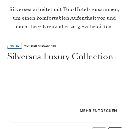
Silversea arbeitet mit Top-Hotels zusammen,
um einen komfortablen Aufenthalt vor und
nach Ihrer Kreuzfahrt zu gewährleisten.
HOTEL
VOR DER KREUZFAHRT
Silversea Luxury Collection
MEHR ENTDECKEN