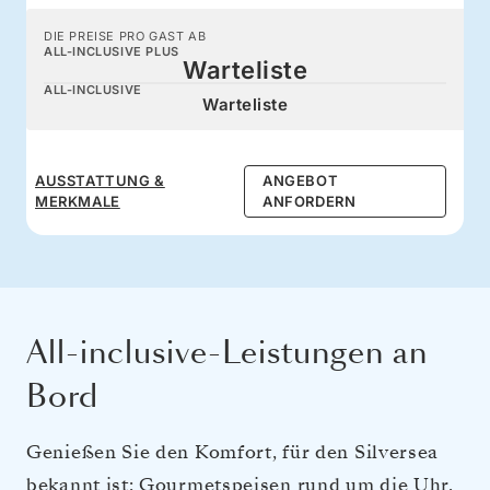
DIE PREISE PRO GAST AB
ALL-INCLUSIVE PLUS
Warteliste
ALL-INCLUSIVE
Warteliste
AUSSTATTUNG &
ANGEBOT
MERKMALE
ANFORDERN
All-inclusive-Leistungen an
Bord
Genießen Sie den Komfort, für den Silversea
bekannt ist: Gourmetspeisen rund um die Uhr,