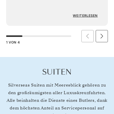
WEITERLESEN
1
VON
4
SUITEN
Silverseas Suiten mit Meeresblick gehören zu
den großräumigsten aller Luxuskreuzfahrten.
Alle beinhalten die Dienste eines Butlers, dank
dem höchsten Anteil an Servicepersonal auf