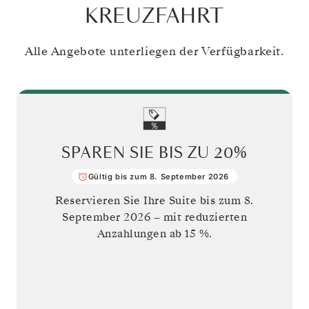
KREUZFAHRT
Alle Angebote unterliegen der Verfügbarkeit.
SPAREN SIE BIS ZU
20%
Gültig bis zum 8. September 2026
Reservieren Sie Ihre Suite bis zum
8.
September 2026
– mit reduzierten
Anzahlungen ab 15 %.