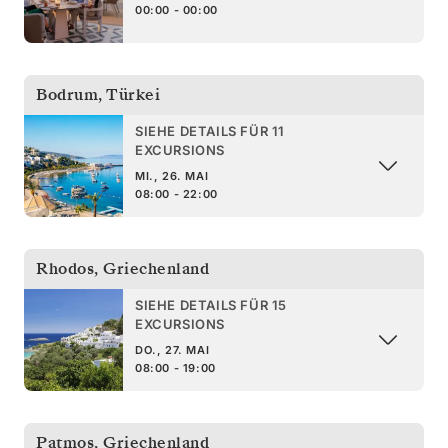
00:00 - 00:00
Bodrum
,
Türkei
SIEHE DETAILS FÜR 11
EXCURSIONS
MI., 26. MAI
08:00 - 22:00
Rhodos
,
Griechenland
SIEHE DETAILS FÜR 15
EXCURSIONS
DO., 27. MAI
08:00 - 19:00
Patmos
,
Griechenland