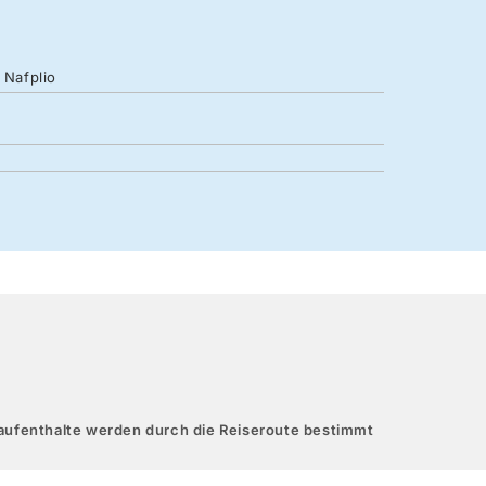
 Nafplio
aufenthalte werden durch die Reiseroute bestimmt