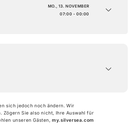
MO., 13. NOVEMBER
07:00 - 00:00
en sich jedoch noch ändern. Wir
Zögern Sie also nicht, Ihre Auswahl für
ehlen unseren Gästen,
my.silversea.com