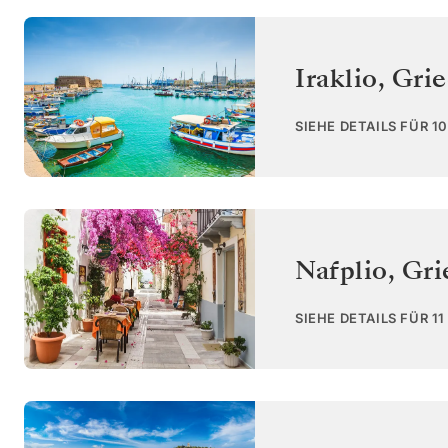
Iraklio
,
Grie
SIEHE DETAILS FÜR 1
Nafplio
,
Gri
SIEHE DETAILS FÜR 1