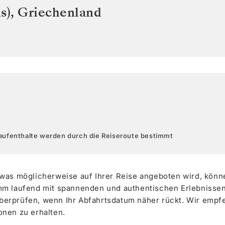
s)
,
Griechenland
aufenthalte werden durch die Reiseroute bestimmt
 was möglicherweise auf Ihrer Reise angeboten wird, könn
m laufend mit spannenden und authentischen Erlebnissen. 
erprüfen, wenn Ihr Abfahrtsdatum näher rückt. Wir empf
onen zu erhalten.