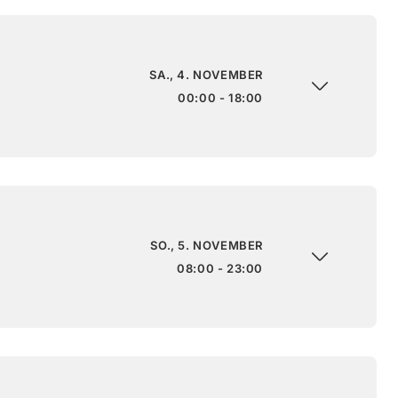
SA., 4. NOVEMBER
00:00 - 18:00
SO., 5. NOVEMBER
08:00 - 23:00