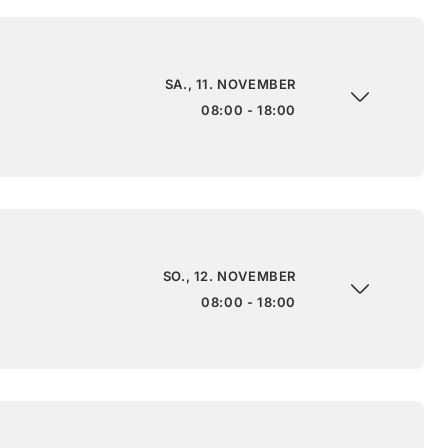
SA., 11. NOVEMBER
08:00 - 18:00
SO., 12. NOVEMBER
08:00 - 18:00