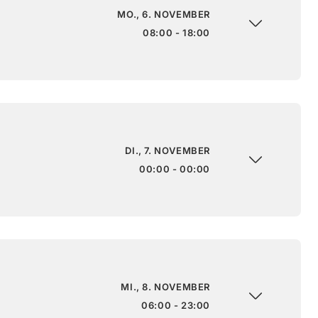
MO., 6. NOVEMBER
08:00 - 18:00
DI., 7. NOVEMBER
00:00 - 00:00
MI., 8. NOVEMBER
06:00 - 23:00