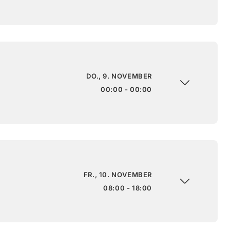
DO., 9. NOVEMBER
00:00 - 00:00
FR., 10. NOVEMBER
08:00 - 18:00