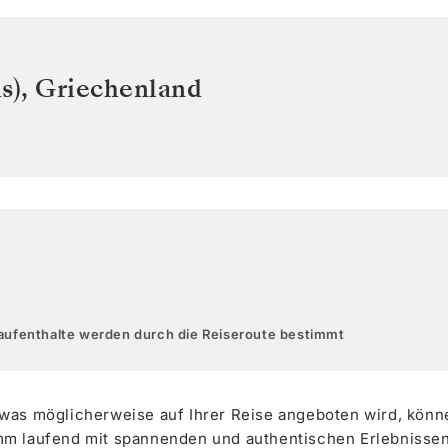
s)
,
Griechenland
aufenthalte werden durch die Reiseroute bestimmt
 was möglicherweise auf Ihrer Reise angeboten wird, könn
m laufend mit spannenden und authentischen Erlebnissen. 