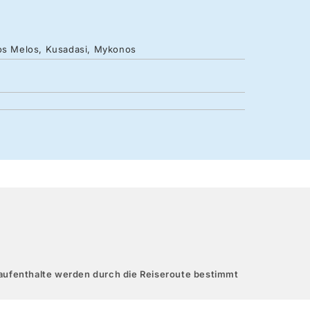
sos Melos, Kusadasi, Mykonos
aufenthalte werden durch die Reiseroute bestimmt