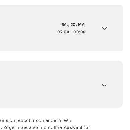
SA., 20. MAI
07:00 - 00:00
en sich jedoch noch ändern. Wir
Zögern Sie also nicht, Ihre Auswahl für