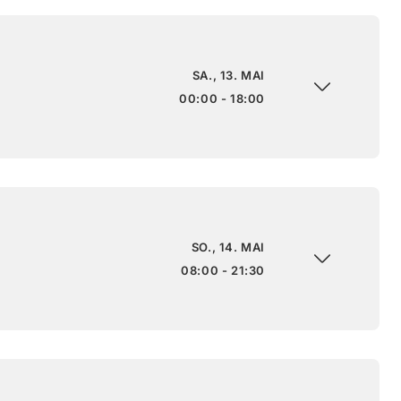
SA., 13. MAI
00:00 - 18:00
SO., 14. MAI
08:00 - 21:30