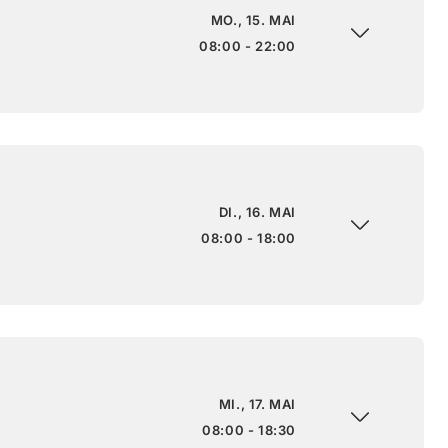
MO., 15. MAI
08:00 - 22:00
DI., 16. MAI
08:00 - 18:00
MI., 17. MAI
08:00 - 18:30