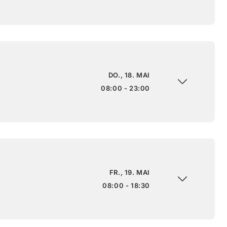
DO., 18. MAI
08:00 - 23:00
FR., 19. MAI
08:00 - 18:30