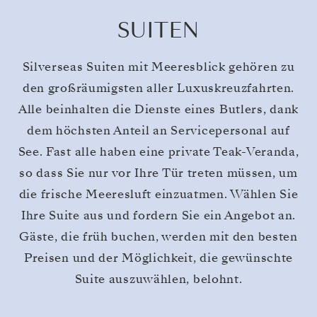
SUITEN
Silverseas Suiten mit Meeresblick gehören zu
den großräumigsten aller Luxuskreuzfahrten.
Alle beinhalten die Dienste eines Butlers, dank
dem höchsten Anteil an Servicepersonal auf
See. Fast alle haben eine private Teak-Veranda,
so dass Sie nur vor Ihre Tür treten müssen, um
die frische Meeresluft einzuatmen. Wählen Sie
Ihre Suite aus und fordern Sie ein Angebot an.
Gäste, die früh buchen, werden mit den besten
Preisen und der Möglichkeit, die gewünschte
Suite auszuwählen, belohnt.