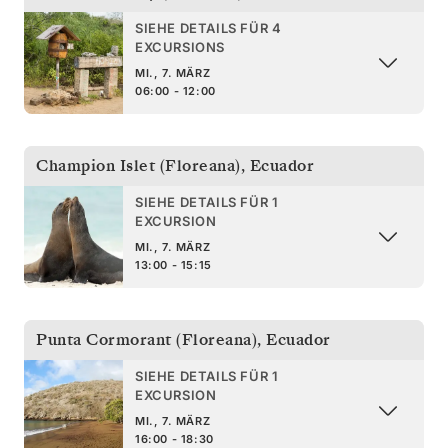
SIEHE DETAILS FÜR 4
EXCURSIONS
MI., 7. MÄRZ
06:00 - 12:00
Champion Islet (Floreana)
,
Ecuador
SIEHE DETAILS FÜR 1
EXCURSION
MI., 7. MÄRZ
13:00 - 15:15
Punta Cormorant (Floreana)
,
Ecuador
SIEHE DETAILS FÜR 1
EXCURSION
MI., 7. MÄRZ
16:00 - 18:30