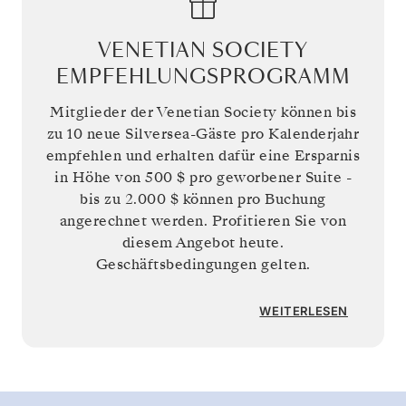
VENETIAN SOCIETY
EMPFEHLUNGSPROGRAMM
Mitglieder der Venetian Society können bis
zu 10 neue Silversea-Gäste pro Kalenderjahr
empfehlen und erhalten dafür eine Ersparnis
in Höhe von
500 $
pro geworbener Suite -
bis zu
2.000 $
können pro Buchung
angerechnet werden. Profitieren Sie von
diesem Angebot heute.
Geschäftsbedingungen gelten.
WEITERLESEN