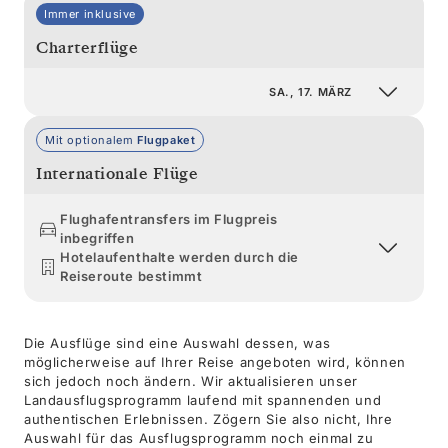
Immer inklusive
Charterflüge
SA., 17. MÄRZ
Mit optionalem
Flugpaket
Internationale Flüge
Flughafentransfers im Flugpreis
inbegriffen
Hotelaufenthalte werden durch die
Reiseroute bestimmt
Die Ausflüge sind eine Auswahl dessen, was
möglicherweise auf Ihrer Reise angeboten wird, können
sich jedoch noch ändern. Wir aktualisieren unser
Landausflugsprogramm laufend mit spannenden und
authentischen Erlebnissen. Zögern Sie also nicht, Ihre
Auswahl für das Ausflugsprogramm noch einmal zu